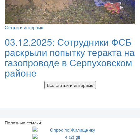
Статьи и интервью
03.12.2025:
Сотрудники ФСБ
раскрыли попытку теракта на
газопроводе в Серпуховском
районе
Все статьи и интервью
Полезные ссылки: