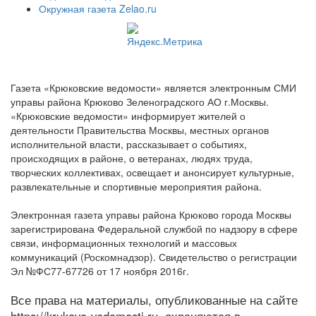
Окружная газета Zelao.ru
Газета «Крюковские ведомости» является электронным СМИ
управы района Крюково Зеленоградского АО г.Москвы.
«Крюковские ведомости» информирует жителей о
деятельности Правительства Москвы, местных органов
исполнительной власти, рассказывает о событиях,
происходящих в районе, о ветеранах, людях труда,
творческих коллективах, освещает и анонсирует культурные,
развлекательные и спортивные мероприятия района.
Электронная газета управы района Крюково города Москвы
зарегистрирована Федеральной службой по надзору в сфере
связи, информационных технологий и массовых
коммуникаций (Роскомнадзор). Свидетельство о регистрации
Эл №ФС77-67726 от 17 ноября 2016г.
Все права на материалы, опубликованные на сайте