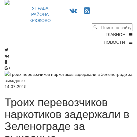
УПРАВА
РАЙОНА
КРЮКОВО
ГЛАВНОЕ
НОВОСТИ
14.07.2015
Троих перевозчиков
наркотиков задержали в
Зеленограде за