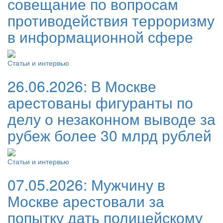
совещание по вопросам
противодействия терроризму
в информационной сфере
Статьи и интервью
26.06.2026:
В Москве
арестованы фигуранты по
делу о незаконном выводе за
рубеж более 30 млрд рублей
Статьи и интервью
07.05.2026:
Мужчину в
Москве арестовали за
попытку дать полицейскому