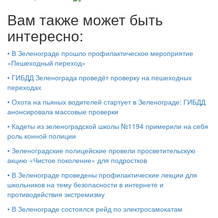
Вам также может быть
интересно:
•
В Зеленограде прошло профилактическое мероприятие
«Пешеходный переход»
•
ГИБДД Зеленограда проведёт проверку на пешеходных
переходах
•
Охота на пьяных водителей стартует в Зеленограде: ГИБДД
анонсировала массовые проверки
•
Кадеты из зеленоградской школы №1194 примерили на себя
роль конной полиции
•
Зеленоградские полицейские провели просветительскую
акцию «Чистое поколение» для подростков
•
В Зеленограде проведены профилактические лекции для
школьников на тему безопасности в интернете и
противодействия экстремизму
•
В Зеленограде состоялся рейд по электросамокатам