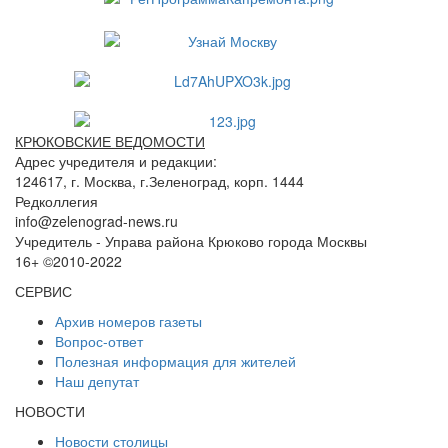
КРЮКОВСКИЕ ВЕДОМОСТИ
Адрес учредителя и редакции:
124617, г. Москва, г.Зеленоград, корп. 1444
Редколлегия
info@zelenograd-news.ru
Учредитель - Управа района Крюково города Москвы
16+ ©2010-2022
СЕРВИС
Архив номеров газеты
Вопрос-ответ
Полезная информация для жителей
Наш депутат
НОВОСТИ
Новости столицы