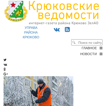
УПРАВА
РАЙОНА
КРЮКОВО
ГЛАВНОЕ
НОВОСТИ