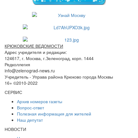
КРЮКОВСКИЕ ВЕДОМОСТИ
Адрес учредителя и редакции:
124617, г. Москва, г.Зеленоград, корп. 1444
Редколлегия
info@zelenograd-news.ru
Учредитель - Управа района Крюково города Москвы
16+ ©2010-2022
СЕРВИС
Архив номеров газеты
Вопрос-ответ
Полезная информация для жителей
Наш депутат
НОВОСТИ