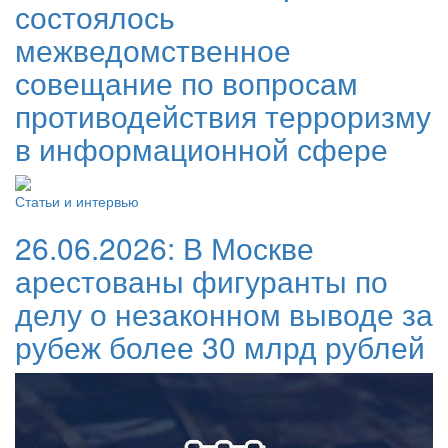
состоялось
межведомственное
совещание по вопросам
противодействия терроризму
в информационной сфере
Статьи и интервью
26.06.2026:
В Москве
арестованы фигуранты по
делу о незаконном выводе за
рубеж более 30 млрд рублей