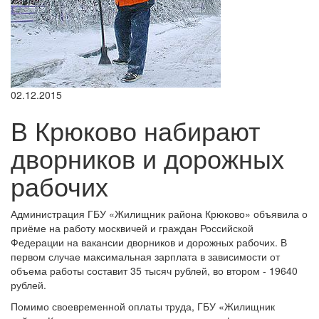
02.12.2015
В Крюково набирают
дворников и дорожных
рабочих
Администрация ГБУ «Жилищник района Крюково» объявила о
приёме на работу москвичей и граждан Российской
Федерации на вакансии дворников и дорожных рабочих. В
первом случае максимальная зарплата в зависимости от
объема работы составит 35 тысяч рублей, во втором - 19640
рублей.
Помимо своевременной оплаты труда, ГБУ «Жилищник