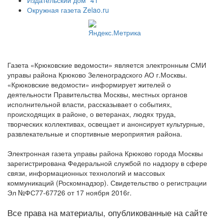
Окружная газета Zelao.ru
Газета «Крюковские ведомости» является электронным СМИ
управы района Крюково Зеленоградского АО г.Москвы.
«Крюковские ведомости» информирует жителей о
деятельности Правительства Москвы, местных органов
исполнительной власти, рассказывает о событиях,
происходящих в районе, о ветеранах, людях труда,
творческих коллективах, освещает и анонсирует культурные,
развлекательные и спортивные мероприятия района.
Электронная газета управы района Крюково города Москвы
зарегистрирована Федеральной службой по надзору в сфере
связи, информационных технологий и массовых
коммуникаций (Роскомнадзор). Свидетельство о регистрации
Эл №ФС77-67726 от 17 ноября 2016г.
Все права на материалы, опубликованные на сайте