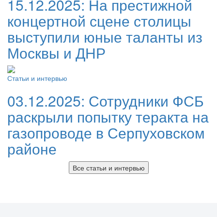
15.12.2025:
На престижной
концертной сцене столицы
выступили юные таланты из
Москвы и ДНР
Статьи и интервью
03.12.2025:
Сотрудники ФСБ
раскрыли попытку теракта на
газопроводе в Серпуховском
районе
Все статьи и интервью