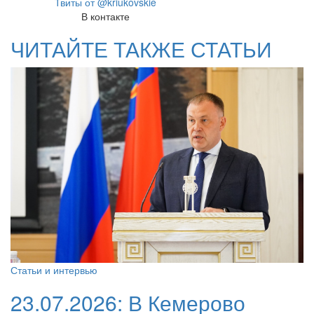
Твиты от @kriukovskie
В контакте
ЧИТАЙТЕ ТАКЖЕ СТАТЬИ
Статьи и интервью
23.07.2026:
В Кемерово