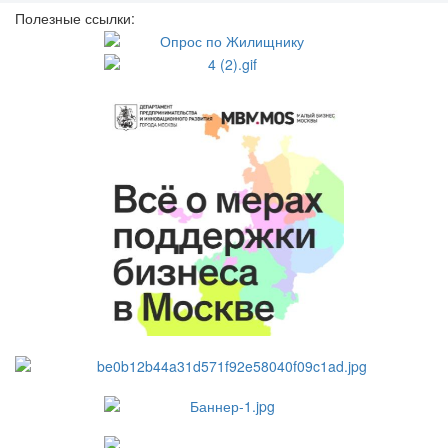
Полезные ссылки: