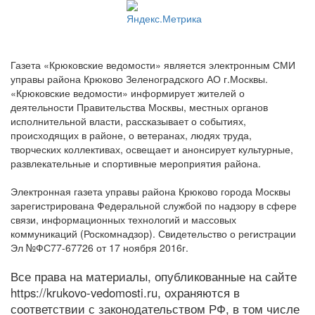
Газета «Крюковские ведомости» является электронным СМИ
управы района Крюково Зеленоградского АО г.Москвы.
«Крюковские ведомости» информирует жителей о
деятельности Правительства Москвы, местных органов
исполнительной власти, рассказывает о событиях,
происходящих в районе, о ветеранах, людях труда,
творческих коллективах, освещает и анонсирует культурные,
развлекательные и спортивные мероприятия района.
Электронная газета управы района Крюково города Москвы
зарегистрирована Федеральной службой по надзору в сфере
связи, информационных технологий и массовых
коммуникаций (Роскомнадзор). Свидетельство о регистрации
Эл №ФС77-67726 от 17 ноября 2016г.
Все права на материалы, опубликованные на сайте
https://krukovo-vedomosti.ru, охраняются в
соответствии с законодательством РФ, в том числе