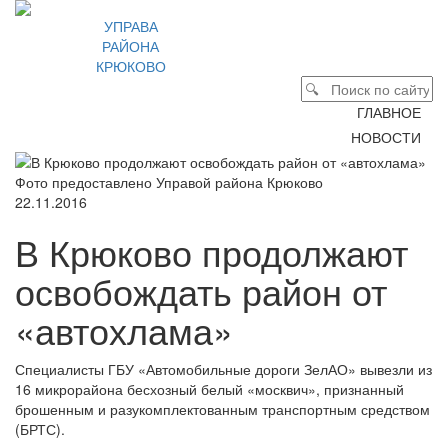
УПРАВА
РАЙОНА
КРЮКОВО
ГЛАВНОЕ
НОВОСТИ
Фото предоставлено Управой района Крюково
22.11.2016
В Крюково продолжают
освобождать район от
«автохлама»
Специалисты ГБУ «Автомобильные дороги ЗелАО» вывезли из
16 микрорайона бесхозный белый «москвич», признанный
брошенным и разукомплектованным транспортным средством
(БРТС).