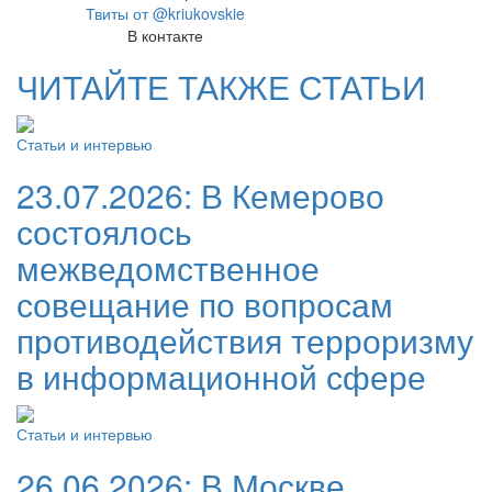
Твиты от @kriukovskie
В контакте
ЧИТАЙТЕ ТАКЖЕ СТАТЬИ
Статьи и интервью
23.07.2026:
В Кемерово
состоялось
межведомственное
совещание по вопросам
противодействия терроризму
в информационной сфере
Статьи и интервью
26.06.2026:
В Москве