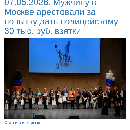
07.05.2026:
Мужчину в
Москве арестовали за
попытку дать полицейскому
30 тыс. руб. взятки
Статьи и интервью