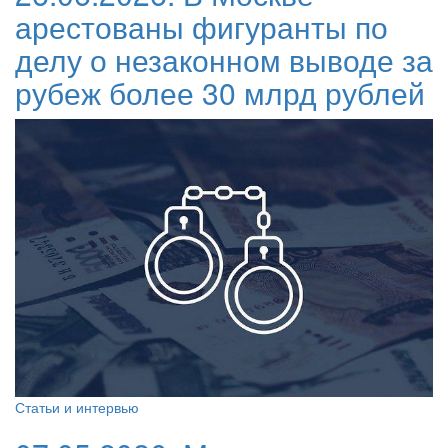
арестованы фигуранты по
делу о незаконном выводе за
рубеж более 30 млрд рублей
Статьи и интервью