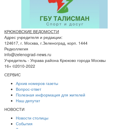
КРЮКОВСКИЕ ВЕДОМОСТИ
Адрес учредителя и редакции:
124617, г. Москва, г.Зеленоград, корп. 1444
Редколлегия
info@zelenograd-news.ru
Учредитель - Управа района Крюково города Москвы
16+ ©2010-2022
СЕРВИС
Архив номеров газеты
Вопрос-ответ
Полезная информация для жителей
Наш депутат
НОВОСТИ
Новости столицы
События