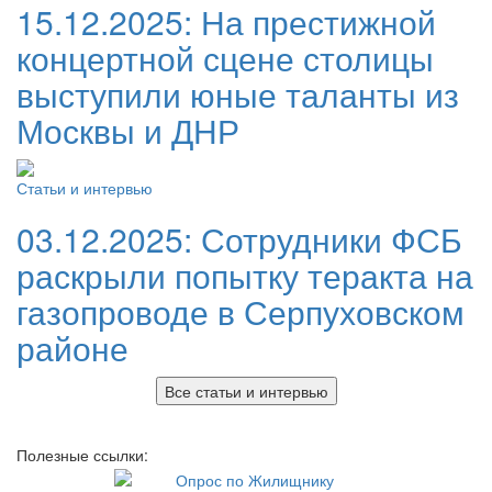
15.12.2025:
На престижной
концертной сцене столицы
выступили юные таланты из
Москвы и ДНР
Статьи и интервью
03.12.2025:
Сотрудники ФСБ
раскрыли попытку теракта на
газопроводе в Серпуховском
районе
Все статьи и интервью
Полезные ссылки: