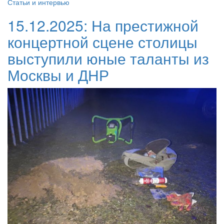
Статьи и интервью
15.12.2025:
На престижной
концертной сцене столицы
выступили юные таланты из
Москвы и ДНР