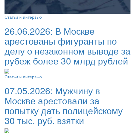
Статьи и интервью
26.06.2026:
В Москве
арестованы фигуранты по
делу о незаконном выводе за
рубеж более 30 млрд рублей
Статьи и интервью
07.05.2026:
Мужчину в
Москве арестовали за
попытку дать полицейскому
30 тыс. руб. взятки