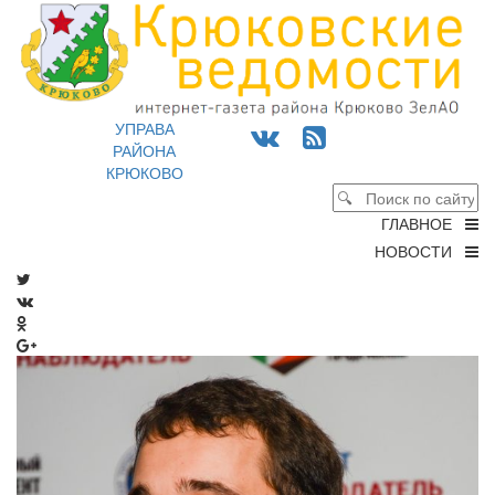
УПРАВА
РАЙОНА
КРЮКОВО
ГЛАВНОЕ
НОВОСТИ