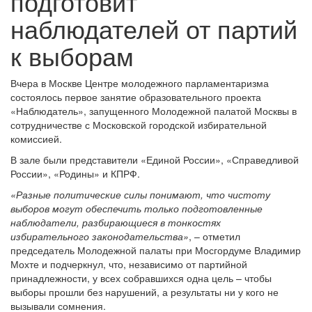
подготовит
наблюдателей от партий
к выборам
Вчера в Москве Центре молодежного парламентаризма
состоялось первое занятие образовательного проекта
«Наблюдатель», запущенного Молодежной палатой Москвы в
сотрудничестве с Московской городской избирательной
комиссией.
В зале были представители «Единой России», «Справедливой
России», «Родины» и КПРФ.
«Разные политические силы понимают, что чистоту
выборов могут обеспечить только подготовленные
наблюдатели, разбирающиеся в тонкостях
избирательного законодательства»
, – отметил
председатель Молодежной палаты при Мосгордуме Владимир
Мохте и подчеркнул, что, независимо от партийной
принадлежности, у всех собравшихся одна цель – чтобы
выборы прошли без нарушений, а результаты ни у кого не
вызывали сомнения.