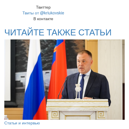
Твиттер
Твиты от @kriukovskie
В контакте
ЧИТАЙТЕ ТАКЖЕ СТАТЬИ
Статьи и интервью