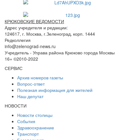
КРЮКОВСКИЕ ВЕДОМОСТИ
Адрес учредителя и редакции:
124617, г. Москва, г.Зеленоград, корп. 1444
Редколлегия
info@zelenograd-news.ru
Учредитель - Управа района Крюково города Москвы
16+ ©2010-2022
СЕРВИС
Архив номеров газеты
Вопрос-ответ
Полезная информация для жителей
Наш депутат
НОВОСТИ
Новости столицы
События
Здравоохранение
Транспорт
Безопасность