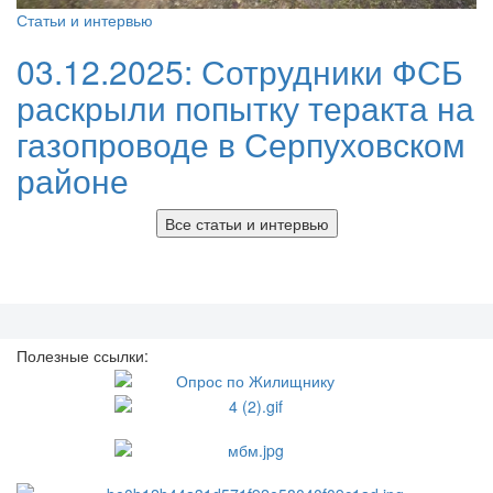
Статьи и интервью
03.12.2025:
Сотрудники ФСБ
раскрыли попытку теракта на
газопроводе в Серпуховском
районе
Все статьи и интервью
Полезные ссылки: