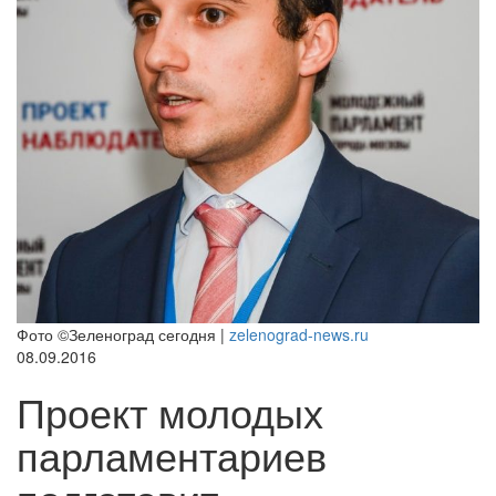
Фото ©Зеленоград сегодня |
zelenograd-news.ru
08.09.2016
Проект молодых
парламентариев