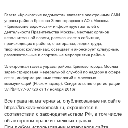
Газета «Крюковские ведомости» является электронным СМИ
управы района Крюково Зеленоградского АО г.Москвы.
«Крюковские ведомости» информирует жителей о
деятельности Правительства Москвы, местных органов
исполнительной власти, рассказывает о событиях,
происходящих в районе, о ветеранах, людях труда,
творческих коллективах, освещает и анонсирует культурные,
развлекательные и спортивные мероприятия района.
Электронная газета управы района Крюково города Москвы
зарегистрирована Федеральной службой по надзору в сфере
связи, информационных технологий и массовых
коммуникаций (Роскомнадзор). Свидетельство о регистрации
Эл №ФС77-67726 от 17 ноября 2016г.
Все права на материалы, опубликованные на сайте
https://krukovo-vedomosti.ru, охраняются в
соответствии с законодательством РФ, в том числе
об авторском праве и смежных правах.
При любом использовании материалов сайта,