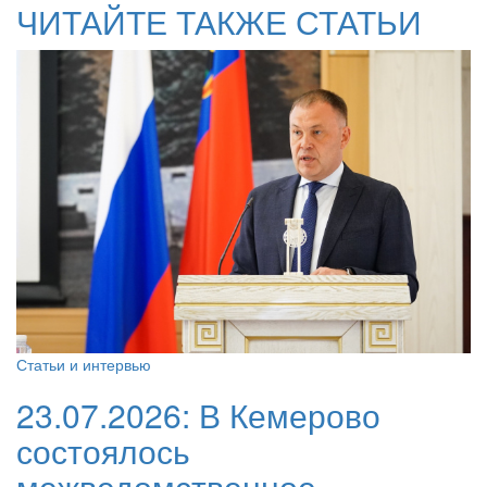
ЧИТАЙТЕ ТАКЖЕ СТАТЬИ
Статьи и интервью
23.07.2026:
В Кемерово
состоялось
межведомственное