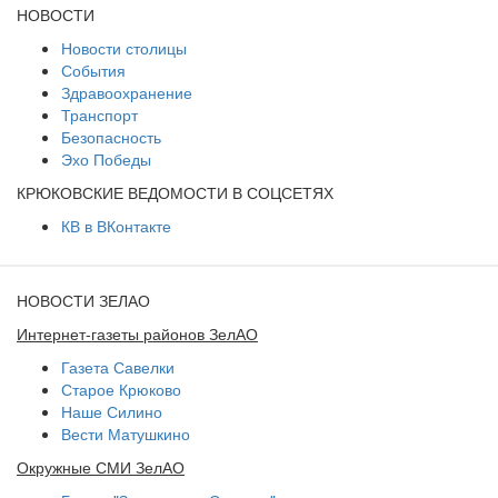
НОВОСТИ
Новости столицы
События
Здравоохранение
Транспорт
Безопасность
Эхо Победы
КРЮКОВСКИЕ ВЕДОМОСТИ В СОЦСЕТЯХ
КВ в ВКонтакте
НОВОСТИ ЗЕЛАО
Интернет-газеты районов ЗелАО
Газета Савелки
Старое Крюково
Наше Силино
Вести Матушкино
Окружные СМИ ЗелАО