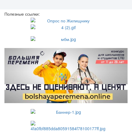
Полезные ссылки: