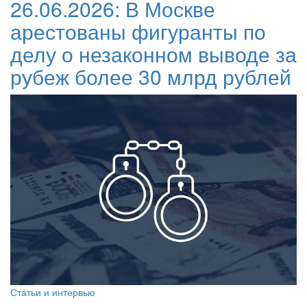
26.06.2026:
В Москве
арестованы фигуранты по
делу о незаконном выводе за
рубеж более 30 млрд рублей
Статьи и интервью