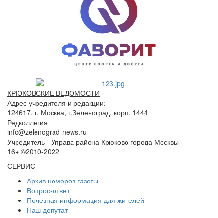
КРЮКОВСКИЕ ВЕДОМОСТИ
Адрес учредителя и редакции:
124617, г. Москва, г.Зеленоград, корп. 1444
Редколлегия
info@zelenograd-news.ru
Учредитель - Управа района Крюково города Москвы
16+ ©2010-2022
СЕРВИС
Архив номеров газеты
Вопрос-ответ
Полезная информация для жителей
Наш депутат