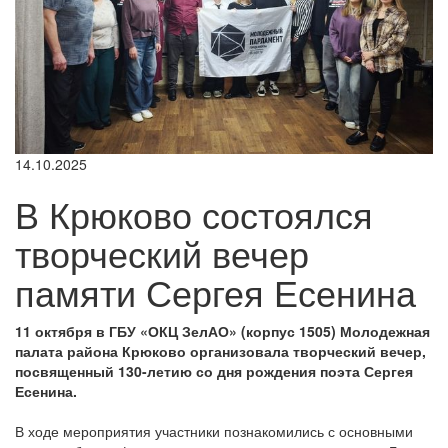
14.10.2025
В Крюково состоялся
творческий вечер
памяти Сергея Есенина
11 октября в ГБУ «ОКЦ ЗелАО» (корпус 1505) Молодежная
палата района Крюково организовала творческий вечер,
посвященный 130-летию со дня рождения поэта Сергея
Есенина.
В ходе мероприятия участники познакомились с основными