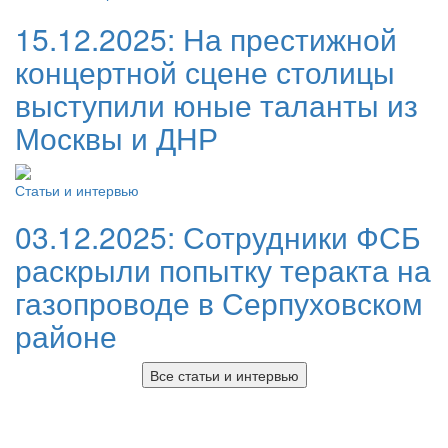
15.12.2025:
На престижной
концертной сцене столицы
выступили юные таланты из
Москвы и ДНР
Статьи и интервью
03.12.2025:
Сотрудники ФСБ
раскрыли попытку теракта на
газопроводе в Серпуховском
районе
Все статьи и интервью