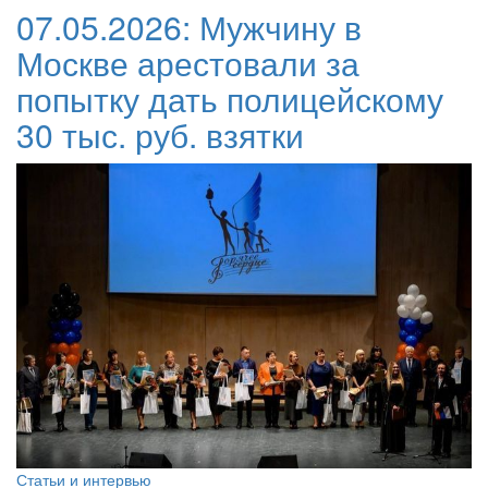
07.05.2026:
Мужчину в
Москве арестовали за
попытку дать полицейскому
30 тыс. руб. взятки
Статьи и интервью