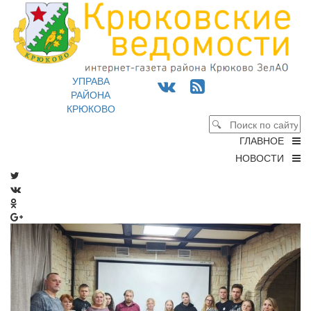
УПРАВА
РАЙОНА
КРЮКОВО
ГЛАВНОЕ
НОВОСТИ