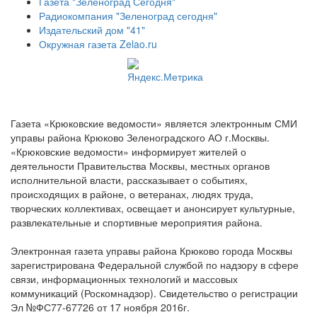
Газета "Зеленоград Сегодня"
Радиокомпания "Зеленоград сегодня"
Издательский дом "41"
Окружная газета Zelao.ru
Газета «Крюковские ведомости» является электронным СМИ
управы района Крюково Зеленоградского АО г.Москвы.
«Крюковские ведомости» информирует жителей о
деятельности Правительства Москвы, местных органов
исполнительной власти, рассказывает о событиях,
происходящих в районе, о ветеранах, людях труда,
творческих коллективах, освещает и анонсирует культурные,
развлекательные и спортивные мероприятия района.
Электронная газета управы района Крюково города Москвы
зарегистрирована Федеральной службой по надзору в сфере
связи, информационных технологий и массовых
коммуникаций (Роскомнадзор). Свидетельство о регистрации
Эл №ФС77-67726 от 17 ноября 2016г.