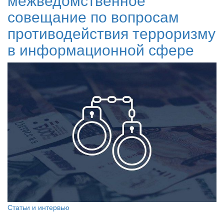
совещание по вопросам
противодействия терроризму
в информационной сфере
Статьи и интервью