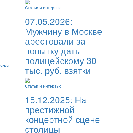
Статьи и интервью
07.05.2026:
Мужчину в Москве
арестовали за
попытку дать
полицейскому 30
осквы
тыс. руб. взятки
Статьи и интервью
15.12.2025:
На
престижной
концертной сцене
столицы