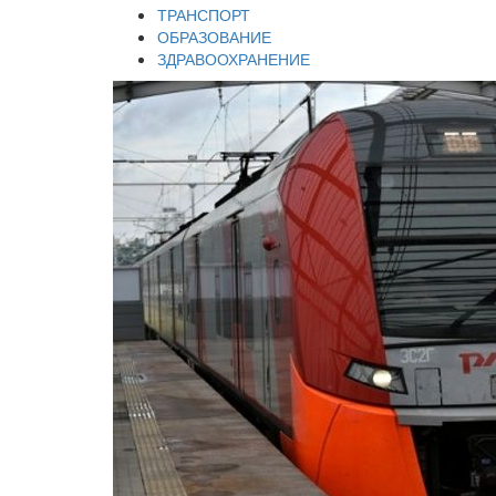
ТРАНСПОРТ
ОБРАЗОВАНИЕ
ЗДРАВООХРАНЕНИЕ