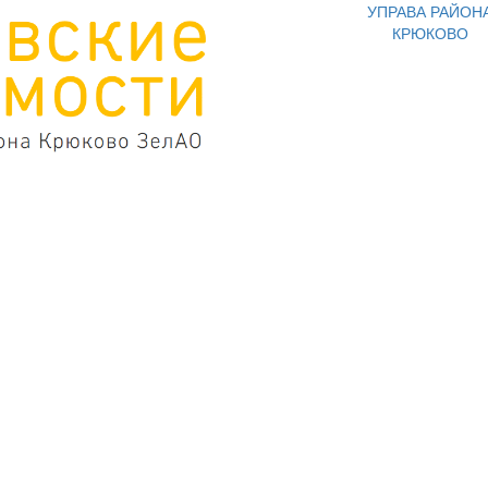
УПРАВА РАЙОН
КРЮКОВО