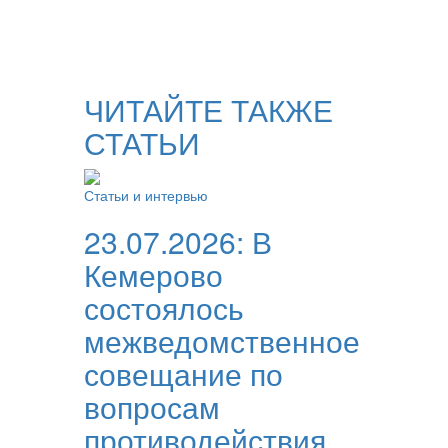
ЧИТАЙТЕ ТАКЖЕ
СТАТЬИ
Статьи и интервью
23.07.2026:
В
Кемерово
состоялось
межведомственное
совещание по
вопросам
противодействия