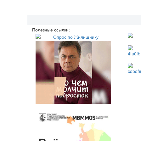
Полезные ссылки: