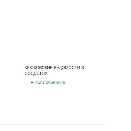
КРЮКОВСКИЕ ВЕДОМОСТИ В
СОЦСЕТЯХ
КВ в ВКонтакте