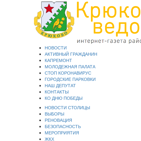
НОВОСТИ
АКТИВНЫЙ ГРАЖДАНИН
КАПРЕМОНТ
МОЛОДЕЖНАЯ ПАЛАТА
СТОП КОРОНАВИРУС
ГОРОДСКИЕ ПАРКОВКИ
НАШ ДЕПУТАТ
КОНТАКТЫ
КО ДНЮ ПОБЕДЫ
НОВОСТИ СТОЛИЦЫ
ВЫБОРЫ
РЕНОВАЦИЯ
БЕЗОПАСНОСТЬ
МЕРОПРИЯТИЯ
ЖКХ