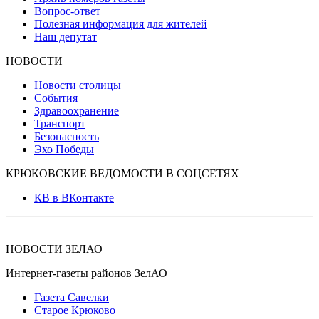
Вопрос-ответ
Полезная информация для жителей
Наш депутат
НОВОСТИ
Новости столицы
События
Здравоохранение
Транспорт
Безопасность
Эхо Победы
КРЮКОВСКИЕ ВЕДОМОСТИ В СОЦСЕТЯХ
КВ в ВКонтакте
НОВОСТИ ЗЕЛАО
Интернет-газеты районов ЗелАО
Газета Савелки
Старое Крюково