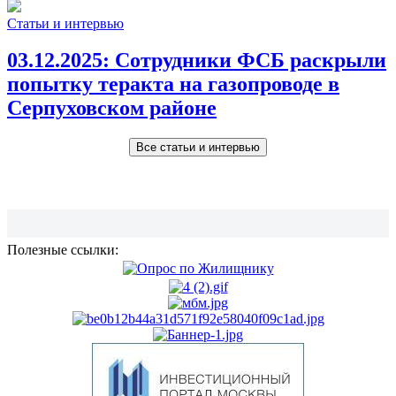
Статьи и интервью
03.12.2025:
Сотрудники ФСБ раскрыли
попытку теракта на газопроводе в
Серпуховском районе
Все статьи и интервью
Полезные ссылки: