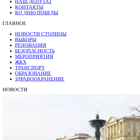
НАШ ДЕПУТАТ
КОНТАКТЫ
КО ДНЮ ПОБЕДЫ
ГЛАВНОЕ
НОВОСТИ СТОЛИЦЫ
ВЫБОРЫ
РЕНОВАЦИЯ
БЕЗОПАСНОСТЬ
МЕРОПРИЯТИЯ
ЖКХ
ТРАНСПОРТ
ОБРАЗОВАНИЕ
ЗДРАВООХРАНЕНИЕ
НОВОСТИ