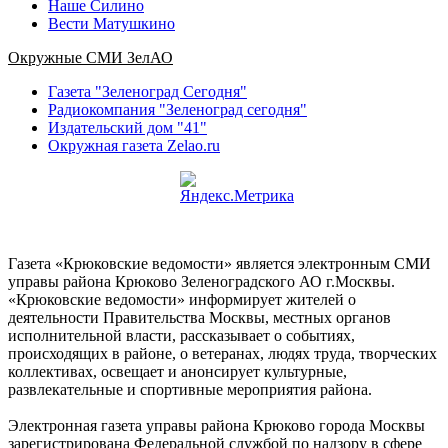
Наше Силино
Вести Матушкино
Окружные СМИ ЗелАО
Газета "Зеленоград Сегодня"
Радиокомпания "Зеленоград сегодня"
Издательский дом "41"
Окружная газета Zelao.ru
Газета «Крюковские ведомости» является электронным СМИ
управы района Крюково Зеленоградского АО г.Москвы.
«Крюковские ведомости» информирует жителей о
деятельности Правительства Москвы, местных органов
исполнительной власти, рассказывает о событиях,
происходящих в районе, о ветеранах, людях труда, творческих
коллективах, освещает и анонсирует культурные,
развлекательные и спортивные мероприятия района.
Электронная газета управы района Крюково города Москвы
зарегистрирована Федеральной службой по надзору в сфере