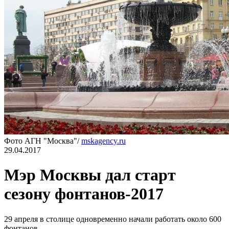
Фото АГН "Москва"/
mskagency.ru
29.04.2017
Мэр Москвы дал старт
сезону фонтанов-2017
29 апреля в столице одновременно начали работать около 600
фонтанов.