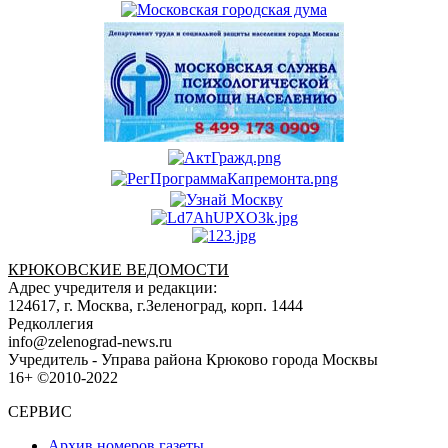
КРЮКОВСКИЕ ВЕДОМОСТИ
Адрес учредителя и редакции:
124617, г. Москва, г.Зеленоград, корп. 1444
Редколлегия
info@zelenograd-news.ru
Учредитель - Управа района Крюково города Москвы
16+ ©2010-2022
СЕРВИС
Архив номеров газеты