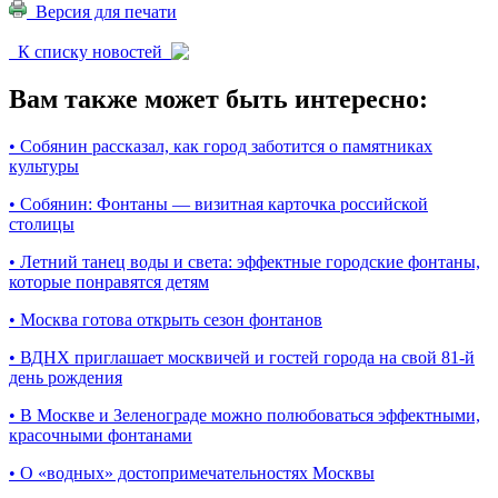
Версия для печати
К списку новостей
Вам также может быть интересно:
•
Собянин рассказал, как город заботится о памятниках
культуры
•
Собянин: Фонтаны — визитная карточка российской
столицы
•
Летний танец воды и света: эффектные городские фонтаны,
которые понравятся детям
•
Москва готова открыть сезон фонтанов
•
ВДНХ приглашает москвичей и гостей города на свой 81-й
день рождения
•
В Москве и Зеленограде можно полюбоваться эффектными,
красочными фонтанами
•
О «водных» достопримечательностях Москвы