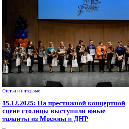
Статьи и интервью
15.12.2025:
На престижной концертной
сцене столицы выступили юные
таланты из Москвы и ДНР