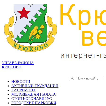
УПРАВА РАЙОНА
КРЮКОВО
НОВОСТИ
АКТИВНЫЙ ГРАЖДАНИН
КАПРЕМОНТ
МОЛОДЕЖНАЯ ПАЛАТА
СТОП КОРОНАВИРУС
ГОРОДСКИЕ ПАРКОВКИ