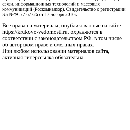
связи, информационных технологий и массовых
коммуникаций (Роскомнадзор). Свидетельство о регистрации
Эл №ФС77-67726 от 17 ноября 2016г.
Все права на материалы, опубликованные на сайте
https://krukovo-vedomosti.ru, охраняются в
соответствии с законодательством РФ, в том числе
об авторском праве и смежных правах.
При любом использовании материалов сайта,
активная гиперссылка обязательна.