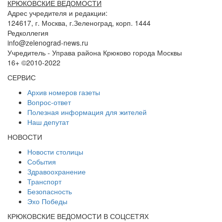
КРЮКОВСКИЕ ВЕДОМОСТИ
Адрес учредителя и редакции:
124617, г. Москва, г.Зеленоград, корп. 1444
Редколлегия
info@zelenograd-news.ru
Учредитель - Управа района Крюково города Москвы
16+ ©2010-2022
СЕРВИС
Архив номеров газеты
Вопрос-ответ
Полезная информация для жителей
Наш депутат
НОВОСТИ
Новости столицы
События
Здравоохранение
Транспорт
Безопасность
Эхо Победы
КРЮКОВСКИЕ ВЕДОМОСТИ В СОЦСЕТЯХ