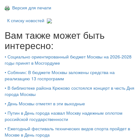
Версия для печати
К списку новостей
Вам также может быть
интересно:
•
Социально ориентированный бюджет Москвы на 2026-2028
годы принят в Мосгордуме
•
Собянин: В бюджете Москвы заложены средства на
реализацию 13 госпрограмм
•
В библиотеке района Крюково состоялся концерт в честь Дня
города Москвы
•
День Москвы отметят в эти выходные
•
Путин в День города назвал Москву надежным оплотом
российской государственности
•
Ежегодный фестиваль технических видов спорта пройдет в
Москве в День города