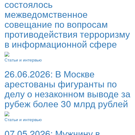
состоялось
межведомственное
совещание по вопросам
противодействия терроризму
в информационной сфере
Статьи и интервью
26.06.2026:
В Москве
арестованы фигуранты по
делу о незаконном выводе за
рубеж более 30 млрд рублей
Статьи и интервью
07.05.2026:
Мужчину в