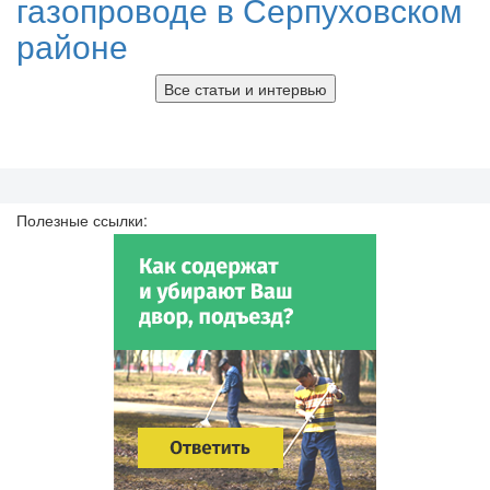
газопроводе в Серпуховском
районе
Все статьи и интервью
Полезные ссылки: