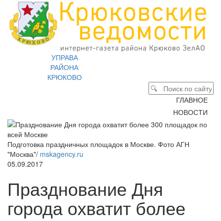
УПРАВА
РАЙОНА
КРЮКОВО
ГЛАВНОЕ
НОВОСТИ
Подготовка праздничных площадок в Москве. Фото АГН
"Москва"/
mskagency.ru
05.09.2017
Празднование Дня
города охватит более