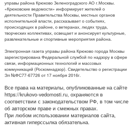
управы района Крюково Зеленоградского АО г.Москвы.
«Крюковские ведомости» информирует жителей о
деятельности Правительства Москвы, местных органов
исполнительной власти, рассказывает о событиях,
происходящих в районе, о ветеранах, людях труда,
творческих коллективах, освещает и анонсирует культурные,
развлекательные и спортивные мероприятия района.
Электронная газета управы района Крюково города Москвы
зарегистрирована Федеральной службой по надзору в сфере
связи, информационных технологий и массовых
коммуникаций (Роскомнадзор). Свидетельство о регистрации
Эл №ФС77-67726 от 17 ноября 2016г.
Все права на материалы, опубликованные на сайте
https://krukovo-vedomosti.ru, охраняются в
соответствии с законодательством РФ, в том числе
об авторском праве и смежных правах.
При любом использовании материалов сайта,
активная гиперссылка обязательна.