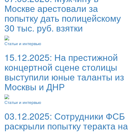
Москве арестовали за
попытку дать полицейскому
30 тыс. руб. взятки
Статьи и интервью
15.12.2025:
На престижной
концертной сцене столицы
выступили юные таланты из
Москвы и ДНР
Статьи и интервью
03.12.2025:
Сотрудники ФСБ
раскрыли попытку теракта на