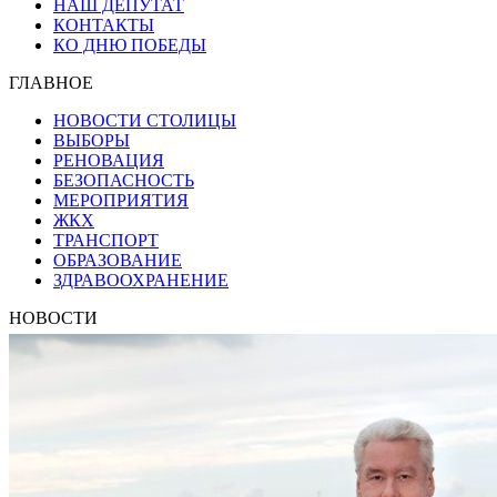
НАШ ДЕПУТАТ
КОНТАКТЫ
КО ДНЮ ПОБЕДЫ
ГЛАВНОЕ
НОВОСТИ СТОЛИЦЫ
ВЫБОРЫ
РЕНОВАЦИЯ
БЕЗОПАСНОСТЬ
МЕРОПРИЯТИЯ
ЖКХ
ТРАНСПОРТ
ОБРАЗОВАНИЕ
ЗДРАВООХРАНЕНИЕ
НОВОСТИ