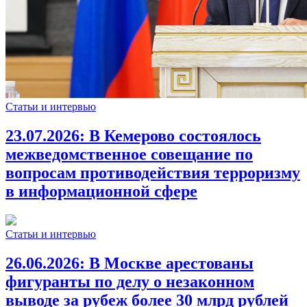
Статьи и интервью
23.07.2026:
В Кемерово состоялось
межведомственное совещание по
вопросам противодействия терроризму
в информационной сфере
Статьи и интервью
26.06.2026:
В Москве арестованы
фигуранты по делу о незаконном
выводе за рубеж более 30 млрд рублей