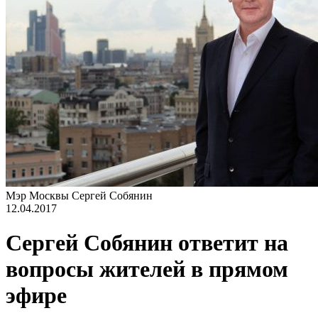
Мэр Москвы Сергей Собянин
12.04.2017
Сергей Собянин ответит на
вопросы жителей в прямом
эфире