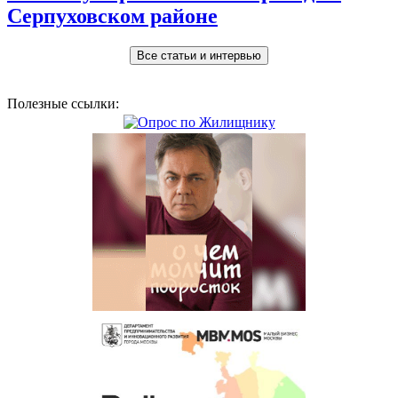
Серпуховском районе
Все статьи и интервью
Полезные ссылки: