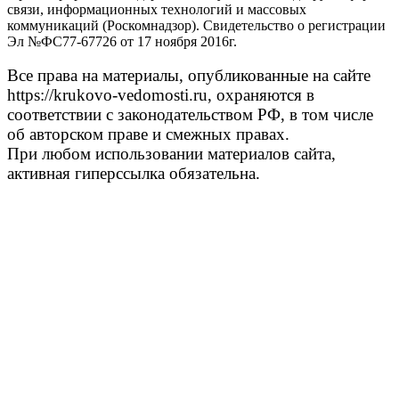
связи, информационных технологий и массовых
коммуникаций (Роскомнадзор). Свидетельство о регистрации
Эл №ФС77-67726 от 17 ноября 2016г.
Все права на материалы, опубликованные на сайте
https://krukovo-vedomosti.ru, охраняются в
соответствии с законодательством РФ, в том числе
об авторском праве и смежных правах.
При любом использовании материалов сайта,
активная гиперссылка обязательна.