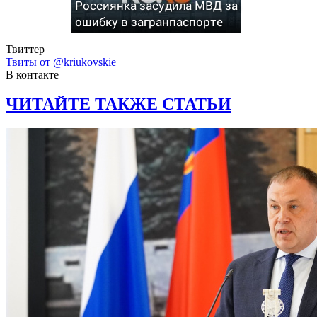
Россиянка засудила МВД за
ошибку в загранпаспорте
Твиттер
Твиты от @kriukovskie
В контакте
ЧИТАЙТЕ ТАКЖЕ СТАТЬИ