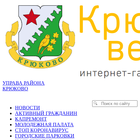
УПРАВА РАЙОНА
КРЮКОВО
НОВОСТИ
АКТИВНЫЙ ГРАЖДАНИН
КАПРЕМОНТ
МОЛОДЕЖНАЯ ПАЛАТА
СТОП КОРОНАВИРУС
ГОРОДСКИЕ ПАРКОВКИ