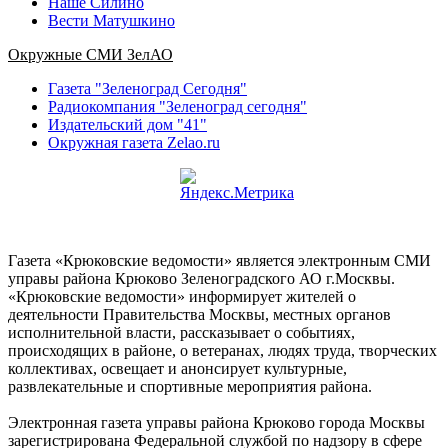
Наше Силино
Вести Матушкино
Окружные СМИ ЗелАО
Газета "Зеленоград Сегодня"
Радиокомпания "Зеленоград сегодня"
Издательский дом "41"
Окружная газета Zelao.ru
Газета «Крюковские ведомости» является электронным СМИ
управы района Крюково Зеленоградского АО г.Москвы.
«Крюковские ведомости» информирует жителей о
деятельности Правительства Москвы, местных органов
исполнительной власти, рассказывает о событиях,
происходящих в районе, о ветеранах, людях труда, творческих
коллективах, освещает и анонсирует культурные,
развлекательные и спортивные мероприятия района.
Электронная газета управы района Крюково города Москвы
зарегистрирована Федеральной службой по надзору в сфере