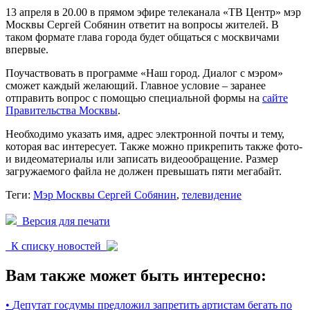
13 апреля в 20.00 в прямом эфире телеканала «ТВ Центр» мэр
Москвы Сергей Собянин ответит на вопросы жителей. В
таком формате глава города будет общаться с москвичами
впервые.
Поучаствовать в программе «Наш город. Диалог с мэром»
сможет каждый желающий. Главное условие – заранее
отправить вопрос с помощью специальной формы на
сайте
Правительства Москвы
.
Необходимо указать имя, адрес электронной почты и тему,
которая вас интересует. Также можно прикрепить также фото-
и видеоматериалы или записать видеообращение. Размер
загружаемого файла не должен превышать пяти мегабайт.
Теги:
Мэр Москвы Сергей Собянин
,
телевидение
Версия для печати
К списку новостей
Вам также может быть интересно:
•
Депутат госдумы предложил запретить артистам бегать по