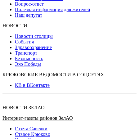
Вопрос-ответ
Полезная информация для жителей
Наш депутат
НОВОСТИ
Новости столицы
События
Здравоохранение
Транспорт
Безопасность
Эхо Победы
КРЮКОВСКИЕ ВЕДОМОСТИ В СОЦСЕТЯХ
КВ в ВКонтакте
НОВОСТИ ЗЕЛАО
Интернет-газеты районов ЗелАО
Газета Савелки
Старое Крюково