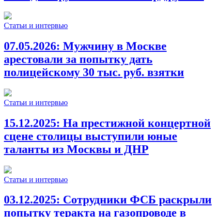
Статьи и интервью
07.05.2026:
Мужчину в Москве
арестовали за попытку дать
полицейскому 30 тыс. руб. взятки
Статьи и интервью
15.12.2025:
На престижной концертной
сцене столицы выступили юные
таланты из Москвы и ДНР
Статьи и интервью
03.12.2025:
Сотрудники ФСБ раскрыли
попытку теракта на газопроводе в