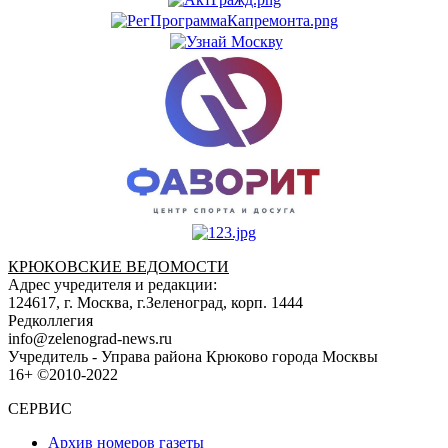
КРЮКОВСКИЕ ВЕДОМОСТИ
Адрес учредителя и редакции:
124617, г. Москва, г.Зеленоград, корп. 1444
Редколлегия
info@zelenograd-news.ru
Учредитель - Управа района Крюково города Москвы
16+ ©2010-2022
СЕРВИС
Архив номеров газеты