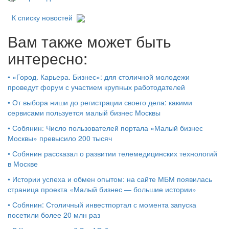
К списку новостей
Вам также может быть
интересно:
•
«Город. Карьера. Бизнес»: для столичной молодежи
проведут форум с участием крупных работодателей
•
От выбора ниши до регистрации своего дела: какими
сервисами пользуется малый бизнес Москвы
•
Собянин: Число пользователей портала «Малый бизнес
Москвы» превысило 200 тысяч
•
Собянин рассказал о развитии телемедицинских технологий
в Москве
•
Истории успеха и обмен опытом: на сайте МБМ появилась
страница проекта «Малый бизнес — большие истории»
•
Собянин: Столичный инвестпортал с момента запуска
посетили более 20 млн раз