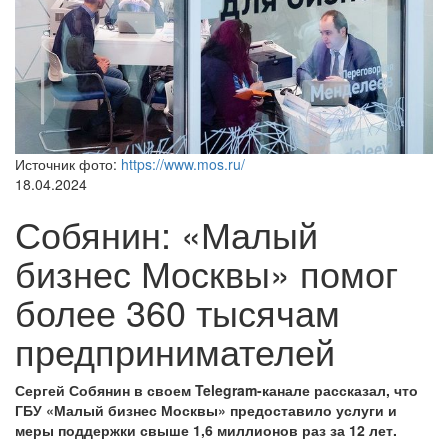
Источник фото:
https://www.mos.ru/
18.04.2024
Собянин: «Малый
бизнес Москвы» помог
более 360 тысячам
предпринимателей
Сергей Собянин в своем Telegram-канале рассказал, что
ГБУ «Малый бизнес Москвы» предоставило услуги и
меры поддержки свыше 1,6 миллионов раз за 12 лет.