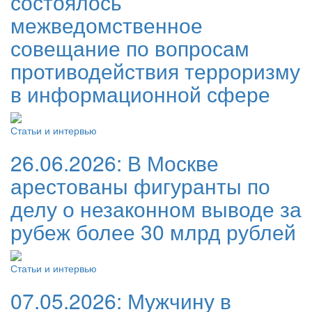
состоялось
межведомственное
совещание по вопросам
противодействия терроризму
в информационной сфере
Статьи и интервью
26.06.2026:
В Москве
арестованы фигуранты по
делу о незаконном выводе за
рубеж более 30 млрд рублей
Статьи и интервью
07.05.2026:
Мужчину в