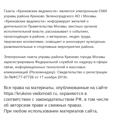
Газета «Крюковские ведомости» является электронным СМИ
управы района Крюково Зеленоградского АО г.Москвы.
«Крюковские ведомости» информирует жителей о
деятельности Правительства Москвы, местных органов
исполнительной власти, рассказывает о событиях,
происходящих в районе, о ветеранах, людях труда,
творческих коллективах, освещает и анонсирует культурные,
развлекательные и спортивные мероприятия района.
Электронная газета управы района Крюково города Москвы
зарегистрирована Федеральной службой по надзору в сфере
связи, информационных технологий и массовых
коммуникаций (Роскомнадзор). Свидетельство о регистрации
Эл №ФС77-67726 от 17 ноября 2016г.
Все права на материалы, опубликованные на сайте
https://krukovo-vedomosti.ru, охраняются в
соответствии с законодательством РФ, в том числе
об авторском праве и смежных правах.
При любом использовании материалов сайта,