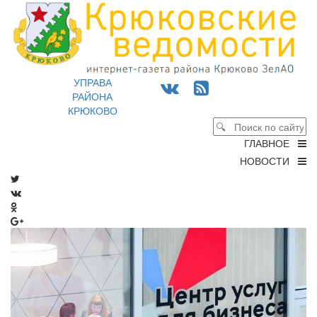
УПРАВА
РАЙОНА
КРЮКОВО
ГЛАВНОЕ
НОВОСТИ