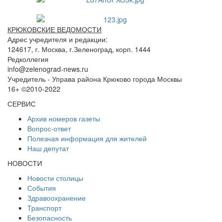
КРЮКОВСКИЕ ВЕДОМОСТИ
Адрес учредителя и редакции:
124617, г. Москва, г.Зеленоград, корп. 1444
Редколлегия
info@zelenograd-news.ru
Учредитель - Управа района Крюково города Москвы
16+ ©2010-2022
СЕРВИС
Архив номеров газеты
Вопрос-ответ
Полезная информация для жителей
Наш депутат
НОВОСТИ
Новости столицы
События
Здравоохранение
Транспорт
Безопасность