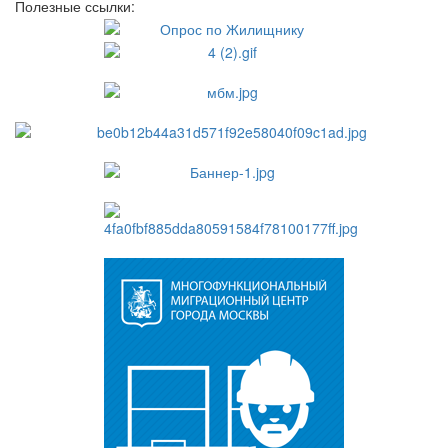
Полезные ссылки: