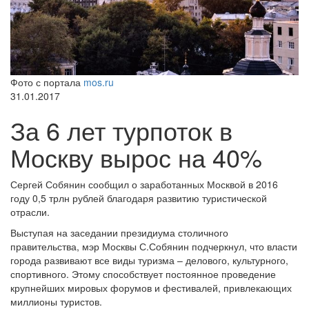
Фото с портала
mos.ru
31.01.2017
За 6 лет турпоток в
Москву вырос на 40%
Сергей Собянин сообщил о заработанных Москвой в 2016
году 0,5 трлн рублей благодаря развитию туристической
отрасли.
Выступая на заседании президиума столичного
правительства, мэр Москвы С.Собянин подчеркнул, что власти
города развивают все виды туризма – делового, культурного,
спортивного. Этому способствует постоянное проведение
крупнейших мировых форумов и фестивалей, привлекающих
миллионы туристов.