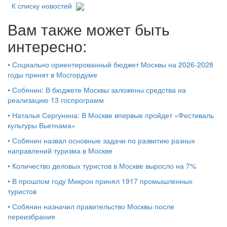
К списку новостей
Вам также может быть
интересно:
•
Социально ориентированный бюджет Москвы на 2026-2028
годы принят в Мосгордуме
•
Собянин: В бюджете Москвы заложены средства на
реализацию 13 госпрограмм
•
Наталья Сергунина: В Москве впервые пройдет «Фестиваль
культуры Вьетнама»
•
Собянин назвал основные задачи по развитию разных
направлений туризма в Москве
•
Количество деловых туристов в Москве выросло на 7%
•
В прошлом году Микрон принял 1917 промышленных
туристов
•
Собянин назначил правительство Москвы после
переизбрания