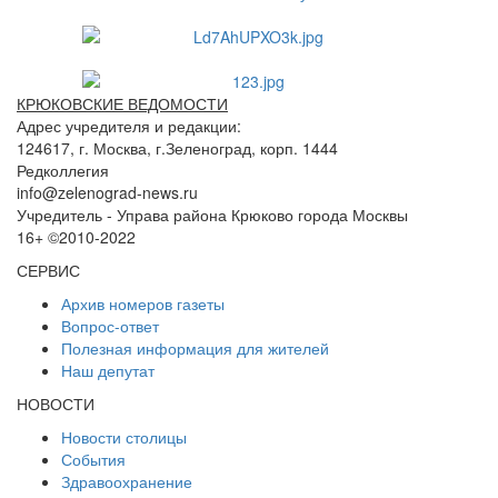
КРЮКОВСКИЕ ВЕДОМОСТИ
Адрес учредителя и редакции:
124617, г. Москва, г.Зеленоград, корп. 1444
Редколлегия
info@zelenograd-news.ru
Учредитель - Управа района Крюково города Москвы
16+ ©2010-2022
СЕРВИС
Архив номеров газеты
Вопрос-ответ
Полезная информация для жителей
Наш депутат
НОВОСТИ
Новости столицы
События
Здравоохранение