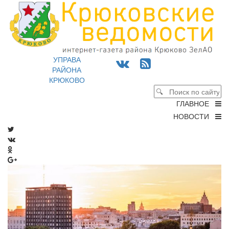
УПРАВА
РАЙОНА
КРЮКОВО
ГЛАВНОЕ
НОВОСТИ