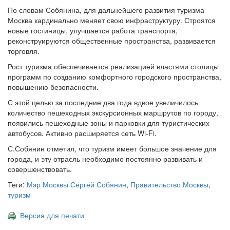
По словам Собянина, для дальнейшего развития туризма
Москва кардинально меняет свою инфраструктуру. Строятся
новые гостиницы, улучшается работа транспорта,
реконструируются общественные пространства, развивается
торговля.
Рост туризма обеспечивается реализацией властями столицы
программ по созданию комфортного городского пространства,
повышению безопасности.
С этой целью за последние два года вдвое увеличилось
количество пешеходных экскурсионных маршрутов по городу,
появились пешеходные зоны и парковки для туристических
автобусов. Активно расширяется сеть Wi-Fi.
С.Собянин отметил, что туризм имеет большое значение для
города, и эту отрасль необходимо постоянно развивать и
совершенствовать.
Теги:
Мэр Москвы Сергей Собянин
,
Правительство Москвы
,
туризм
Версия для печати