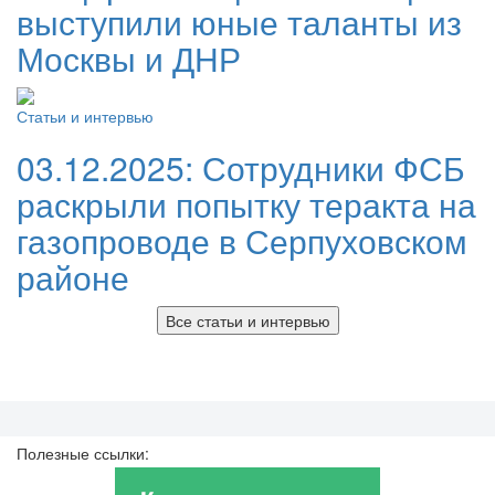
выступили юные таланты из
Москвы и ДНР
Статьи и интервью
03.12.2025:
Сотрудники ФСБ
раскрыли попытку теракта на
газопроводе в Серпуховском
районе
Все статьи и интервью
Полезные ссылки: