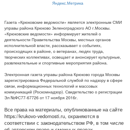
Газета «Крюковские ведомости» является электронным СМИ
управы района Крюково Зеленоградского АО г.Москвы.
«Крюковские ведомости» информирует жителей о
деятельности Правительства Москвы, местных органов
исполнительной власти, рассказывает о событиях,
происходящих в районе, о ветеранах, людях труда,
творческих коллективах, освещает и анонсирует культурные,
развлекательные и спортивные мероприятия района.
Электронная газета управы района Крюково города Москвы
зарегистрирована Федеральной службой по надзору в сфере
связи, информационных технологий и массовых
коммуникаций (Роскомнадзор). Свидетельство о регистрации
Эл №ФС77-67726 от 17 ноября 2016г.
Все права на материалы, опубликованные на сайте
https://krukovo-vedomosti.ru, охраняются в
соответствии с законодательством РФ, в том числе
об авторском праве и смежных правах.