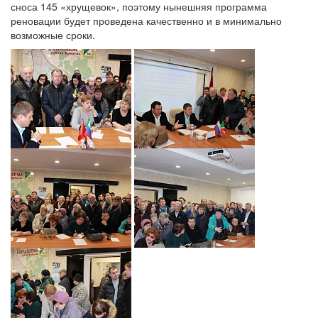
сноса 145 «хрущевок», поэтому нынешняя программа
реновации будет проведена качественно и в минимально
возможные сроки.