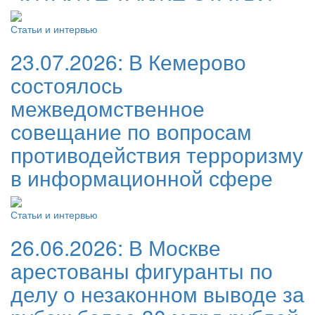
Статьи и интервью
23.07.2026:
В Кемерово
состоялось
межведомственное
совещание по вопросам
противодействия терроризму
в информационной сфере
Статьи и интервью
26.06.2026:
В Москве
арестованы фигуранты по
делу о незаконном выводе за