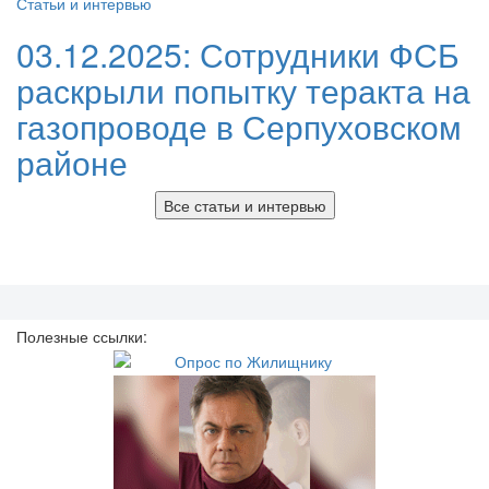
Статьи и интервью
03.12.2025:
Сотрудники ФСБ
раскрыли попытку теракта на
газопроводе в Серпуховском
районе
Все статьи и интервью
Полезные ссылки: