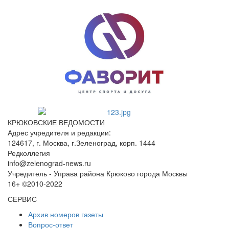
КРЮКОВСКИЕ ВЕДОМОСТИ
Адрес учредителя и редакции:
124617, г. Москва, г.Зеленоград, корп. 1444
Редколлегия
info@zelenograd-news.ru
Учредитель - Управа района Крюково города Москвы
16+ ©2010-2022
СЕРВИС
Архив номеров газеты
Вопрос-ответ