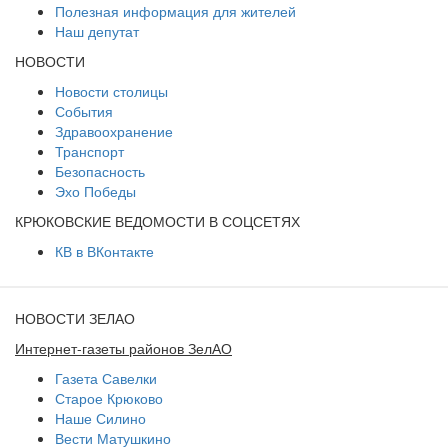
Полезная информация для жителей
Наш депутат
НОВОСТИ
Новости столицы
События
Здравоохранение
Транспорт
Безопасность
Эхо Победы
КРЮКОВСКИЕ ВЕДОМОСТИ В СОЦСЕТЯХ
КВ в ВКонтакте
НОВОСТИ ЗЕЛАО
Интернет-газеты районов ЗелАО
Газета Савелки
Старое Крюково
Наше Силино
Вести Матушкино