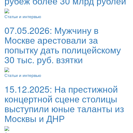
рубеж более 30 млрд рублей
Статьи и интервью
07.05.2026:
Мужчину в
Москве арестовали за
попытку дать полицейскому
30 тыс. руб. взятки
Статьи и интервью
15.12.2025:
На престижной
концертной сцене столицы
выступили юные таланты из
Москвы и ДНР