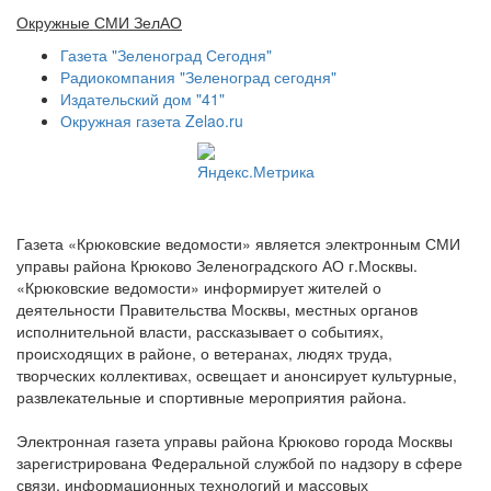
Окружные СМИ ЗелАО
Газета "Зеленоград Сегодня"
Радиокомпания "Зеленоград сегодня"
Издательский дом "41"
Окружная газета Zelao.ru
Газета «Крюковские ведомости» является электронным СМИ
управы района Крюково Зеленоградского АО г.Москвы.
«Крюковские ведомости» информирует жителей о
деятельности Правительства Москвы, местных органов
исполнительной власти, рассказывает о событиях,
происходящих в районе, о ветеранах, людях труда,
творческих коллективах, освещает и анонсирует культурные,
развлекательные и спортивные мероприятия района.
Электронная газета управы района Крюково города Москвы
зарегистрирована Федеральной службой по надзору в сфере
связи, информационных технологий и массовых