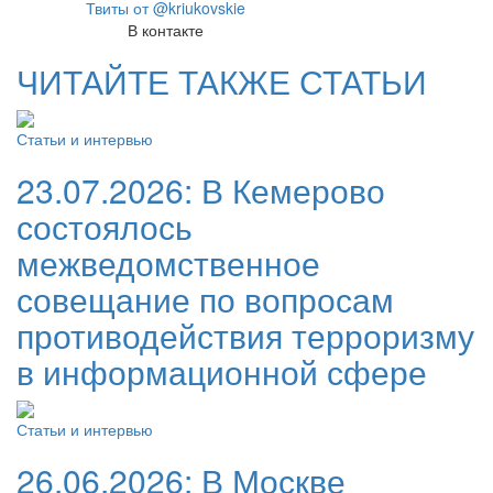
Твиты от @kriukovskie
В контакте
ЧИТАЙТЕ ТАКЖЕ СТАТЬИ
Статьи и интервью
23.07.2026:
В Кемерово
состоялось
межведомственное
совещание по вопросам
противодействия терроризму
в информационной сфере
Статьи и интервью
26.06.2026:
В Москве