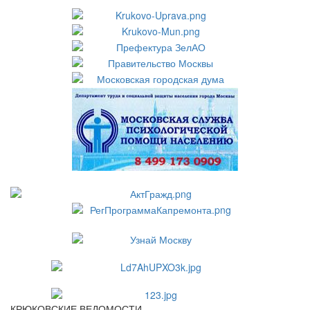
КРЮКОВСКИЕ ВЕДОМОСТИ