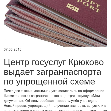
07.08.2015
Центр госуслуг Крюково
выдает загранпаспорта
по упрощенной схеме
Почти две тысячи москвичей уже записались на оформление
биометрических загранпаспортов в центрах госуслуг «Мои
документы». Об этом сообщает пресс-служба учреждения.
Новый проект, упрощающий получение паспорта, запустили в
середине июня в десяти многофункциональных центрах, в том