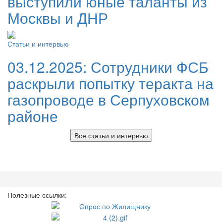
выступили юные таланты из
Москвы и ДНР
Статьи и интервью
03.12.2025:
Сотрудники ФСБ
раскрыли попытку теракта на
газопроводе в Серпуховском
районе
Все статьи и интервью
Полезные ссылки: