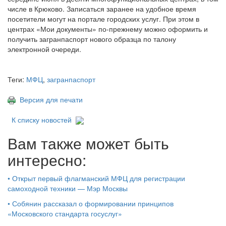
числе в Крюково. Записаться заранее на удобное время
посетители могут на портале городских услуг. При этом в
центрах «Мои документы» по-прежнему можно оформить и
получить загранпаспорт нового образца по талону
электронной очереди.
Теги:
МФЦ
,
загранпаспорт
Версия для печати
К списку новостей
Вам также может быть
интересно:
•
Открыт первый флагманский МФЦ для регистрации
самоходной техники — Мэр Москвы
•
Собянин рассказал о формировании принципов
«Московского стандарта госуслуг»