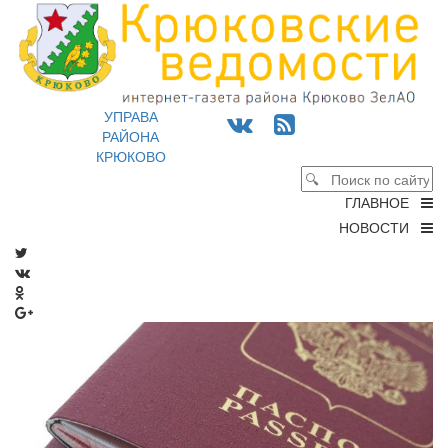
УПРАВА
РАЙОНА
КРЮКОВО
ГЛАВНОЕ
НОВОСТИ