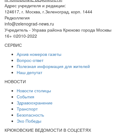
Адрес учредителя и редакции:
124617, г. Москва, г.Зеленоград, корп. 1444
Редколлегия
info@zelenograd-news.ru
Учредитель - Управа района Крюково города Москвы
16+ ©2010-2022
СЕРВИС
Архив номеров газеты
Вопрос-ответ
Полезная информация для жителей
Наш депутат
НОВОСТИ
Новости столицы
События
Здравоохранение
Транспорт
Безопасность
Эхо Победы
КРЮКОВСКИЕ ВЕДОМОСТИ В СОЦСЕТЯХ