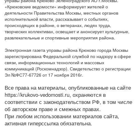
управы района Крюково Зеленоградского АО г.Москвы.
«Крюковские ведомости» информирует жителей о
деятельности Правительства Москвы, местных органов
исполнительной власти, рассказывает о событиях,
происходящих в районе, о ветеранах, людях труда,
творческих коллективах, освещает и анонсирует культурные,
развлекательные и спортивные мероприятия района.
Электронная газета управы района Крюково города Москвы
зарегистрирована Федеральной службой по надзору в сфере
связи, информационных технологий и массовых
коммуникаций (Роскомнадзор). Свидетельство о регистрации
Эл №ФС77-67726 от 17 ноября 2016г.
Все права на материалы, опубликованные на сайте
https://krukovo-vedomosti.ru, охраняются в
соответствии с законодательством РФ, в том числе
об авторском праве и смежных правах.
При любом использовании материалов сайта,
активная гиперссылка обязательна.