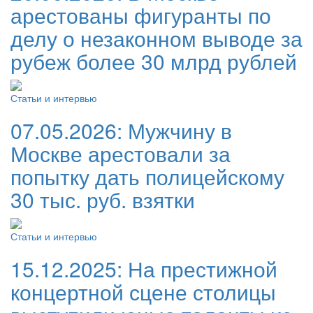
арестованы фигуранты по
делу о незаконном выводе за
рубеж более 30 млрд рублей
Статьи и интервью
07.05.2026:
Мужчину в
Москве арестовали за
попытку дать полицейскому
30 тыс. руб. взятки
Статьи и интервью
15.12.2025:
На престижной
концертной сцене столицы