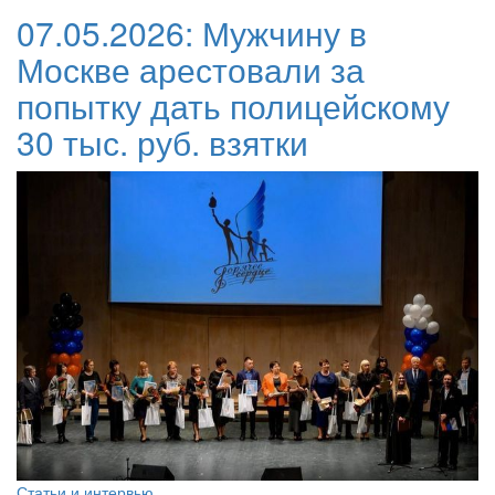
07.05.2026:
Мужчину в
Москве арестовали за
попытку дать полицейскому
30 тыс. руб. взятки
Статьи и интервью