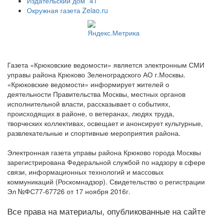
Издательский дом "41"
Окружная газета Zelao.ru
Газета «Крюковские ведомости» является электронным СМИ
управы района Крюково Зеленоградского АО г.Москвы.
«Крюковские ведомости» информирует жителей о
деятельности Правительства Москвы, местных органов
исполнительной власти, рассказывает о событиях,
происходящих в районе, о ветеранах, людях труда,
творческих коллективах, освещает и анонсирует культурные,
развлекательные и спортивные мероприятия района.
Электронная газета управы района Крюково города Москвы
зарегистрирована Федеральной службой по надзору в сфере
связи, информационных технологий и массовых
коммуникаций (Роскомнадзор). Свидетельство о регистрации
Эл №ФС77-67726 от 17 ноября 2016г.
Все права на материалы, опубликованные на сайте