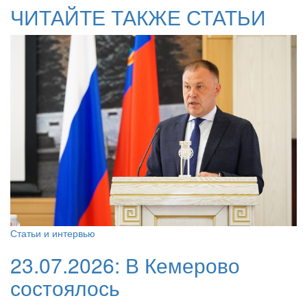
ЧИТАЙТЕ ТАКЖЕ СТАТЬИ
Статьи и интервью
23.07.2026:
В Кемерово
состоялось