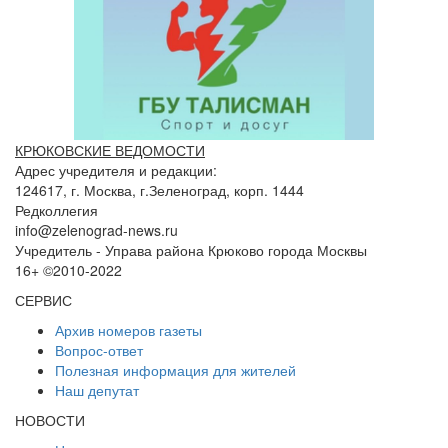
КРЮКОВСКИЕ ВЕДОМОСТИ
Адрес учредителя и редакции:
124617, г. Москва, г.Зеленоград, корп. 1444
Редколлегия
info@zelenograd-news.ru
Учредитель - Управа района Крюково города Москвы
16+ ©2010-2022
СЕРВИС
Архив номеров газеты
Вопрос-ответ
Полезная информация для жителей
Наш депутат
НОВОСТИ