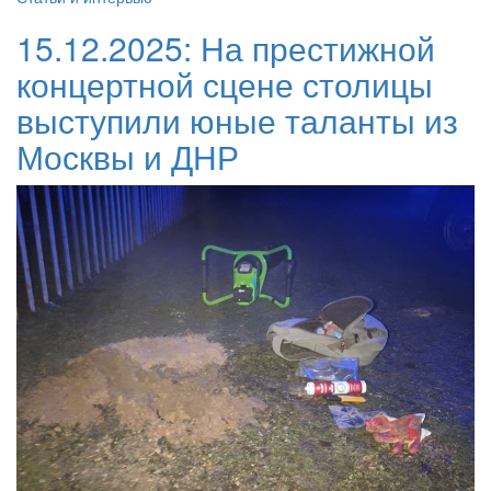
15.12.2025:
На престижной
концертной сцене столицы
выступили юные таланты из
Москвы и ДНР