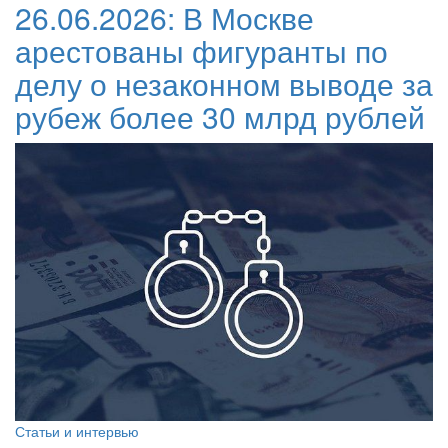
26.06.2026:
В Москве
арестованы фигуранты по
делу о незаконном выводе за
рубеж более 30 млрд рублей
Статьи и интервью