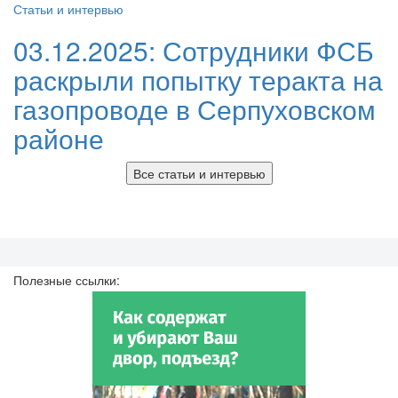
Статьи и интервью
03.12.2025:
Сотрудники ФСБ
раскрыли попытку теракта на
газопроводе в Серпуховском
районе
Все статьи и интервью
Полезные ссылки: