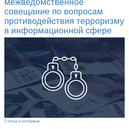
межведомственное
совещание по вопросам
противодействия терроризму
в информационной сфере
Статьи и интервью