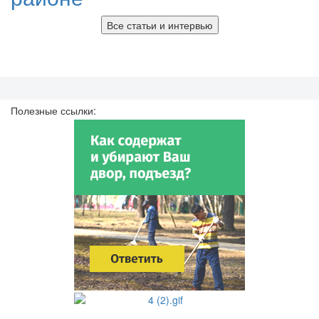
Все статьи и интервью
Полезные ссылки: