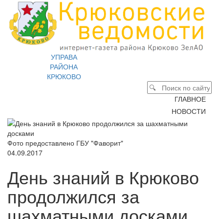
УПРАВА
РАЙОНА
КРЮКОВО
ГЛАВНОЕ
НОВОСТИ
Фото предоставлено ГБУ "Фаворит"
04.09.2017
День знаний в Крюково
продолжился за
шахматными досками