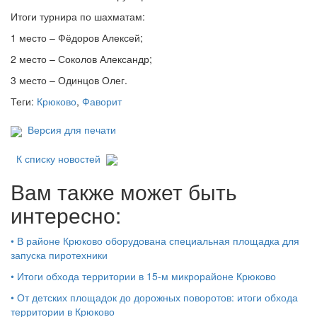
Итоги турнира по шахматам:
1 место – Фёдоров Алексей;
2 место – Соколов Александр;
3 место – Одинцов Олег.
Теги:
Крюково
,
Фаворит
Версия для печати
К списку новостей
Вам также может быть
интересно:
•
В районе Крюково оборудована специальная площадка для
запуска пиротехники
•
Итоги обхода территории в 15‑м микрорайоне Крюково
•
От детских площадок до дорожных поворотов: итоги обхода
территории в Крюково