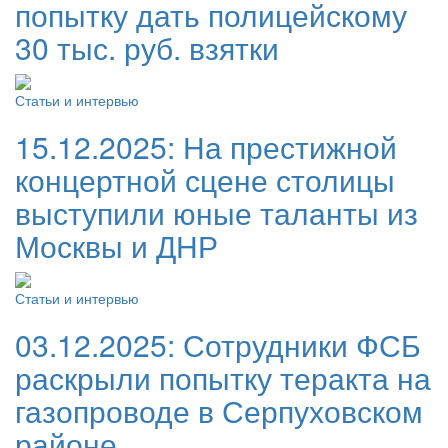
попытку дать полицейскому
30 тыс. руб. взятки
Статьи и интервью
15.12.2025:
На престижной
концертной сцене столицы
выступили юные таланты из
Москвы и ДНР
Статьи и интервью
03.12.2025:
Сотрудники ФСБ
раскрыли попытку теракта на
газопроводе в Серпуховском
районе