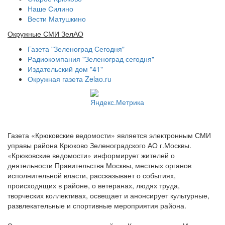
Наше Силино
Вести Матушкино
Окружные СМИ ЗелАО
Газета "Зеленоград Сегодня"
Радиокомпания "Зеленоград сегодня"
Издательский дом "41"
Окружная газета Zelao.ru
Газета «Крюковские ведомости» является электронным СМИ
управы района Крюково Зеленоградского АО г.Москвы.
«Крюковские ведомости» информирует жителей о
деятельности Правительства Москвы, местных органов
исполнительной власти, рассказывает о событиях,
происходящих в районе, о ветеранах, людях труда,
творческих коллективах, освещает и анонсирует культурные,
развлекательные и спортивные мероприятия района.