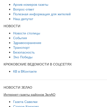
Архив номеров газеты
Вопрос-ответ
Полезная информация для жителей
Наш депутат
НОВОСТИ
Новости столицы
События
Здравоохранение
Транспорт
Безопасность
Эхо Победы
КРЮКОВСКИЕ ВЕДОМОСТИ В СОЦСЕТЯХ
КВ в ВКонтакте
НОВОСТИ ЗЕЛАО
Интернет-газеты районов ЗелАО
Газета Савелки
Старое Крюково