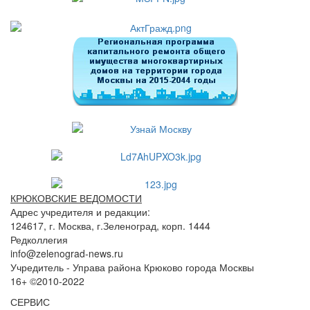
КРЮКОВСКИЕ ВЕДОМОСТИ
Адрес учредителя и редакции:
124617, г. Москва, г.Зеленоград, корп. 1444
Редколлегия
info@zelenograd-news.ru
Учредитель - Управа района Крюково города Москвы
16+ ©2010-2022
СЕРВИС