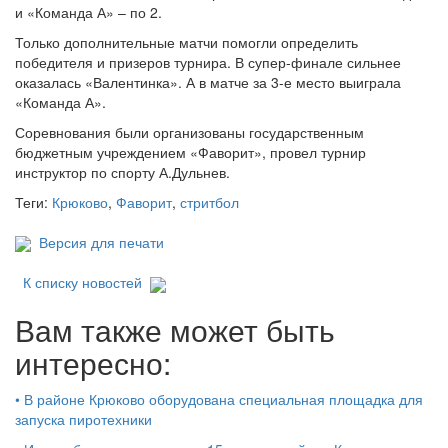
и «Команда А» – по 2.
Только дополнительные матчи помогли определить
победителя и призеров турнира. В супер-финале сильнее
оказалась «Валентинка». А в матче за 3-е место выиграла
«Команда А».
Соревнования были организованы государственным
бюджетным учреждением «Фаворит», провел турнир
инструктор по спорту А.Дульнев.
Теги:
Крюково
,
Фаворит
,
стритбол
Версия для печати
К списку новостей
Вам также может быть
интересно:
•
В районе Крюково оборудована специальная площадка для
запуска пиротехники