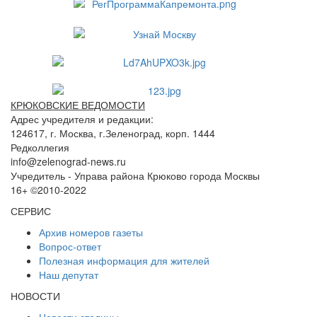
КРЮКОВСКИЕ ВЕДОМОСТИ
Адрес учредителя и редакции:
124617, г. Москва, г.Зеленоград, корп. 1444
Редколлегия
info@zelenograd-news.ru
Учредитель - Управа района Крюково города Москвы
16+ ©2010-2022
СЕРВИС
Архив номеров газеты
Вопрос-ответ
Полезная информация для жителей
Наш депутат
НОВОСТИ
Новости столицы