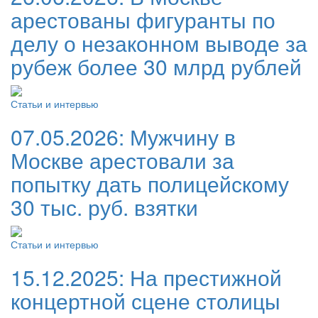
арестованы фигуранты по
делу о незаконном выводе за
рубеж более 30 млрд рублей
Статьи и интервью
07.05.2026:
Мужчину в
Москве арестовали за
попытку дать полицейскому
30 тыс. руб. взятки
Статьи и интервью
15.12.2025:
На престижной
концертной сцене столицы