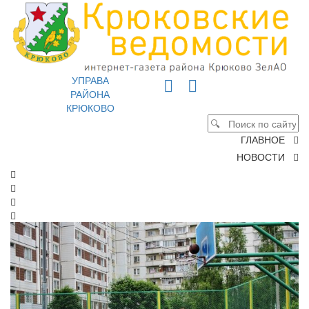
УПРАВА
РАЙОНА
КРЮКОВО
ГЛАВНОЕ
НОВОСТИ