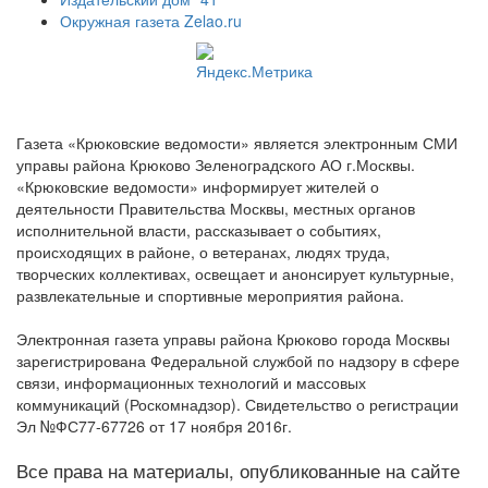
Окружная газета Zelao.ru
Газета «Крюковские ведомости» является электронным СМИ
управы района Крюково Зеленоградского АО г.Москвы.
«Крюковские ведомости» информирует жителей о
деятельности Правительства Москвы, местных органов
исполнительной власти, рассказывает о событиях,
происходящих в районе, о ветеранах, людях труда,
творческих коллективах, освещает и анонсирует культурные,
развлекательные и спортивные мероприятия района.
Электронная газета управы района Крюково города Москвы
зарегистрирована Федеральной службой по надзору в сфере
связи, информационных технологий и массовых
коммуникаций (Роскомнадзор). Свидетельство о регистрации
Эл №ФС77-67726 от 17 ноября 2016г.
Все права на материалы, опубликованные на сайте