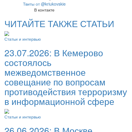
Твиты от @kriukovskie
В контакте
ЧИТАЙТЕ ТАКЖЕ СТАТЬИ
Статьи и интервью
23.07.2026:
В Кемерово
состоялось
межведомственное
совещание по вопросам
противодействия терроризму
в информационной сфере
Статьи и интервью
26.06.2026:
В Москве