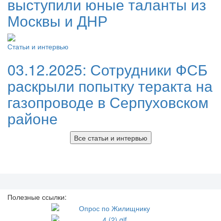
выступили юные таланты из
Москвы и ДНР
Статьи и интервью
03.12.2025:
Сотрудники ФСБ
раскрыли попытку теракта на
газопроводе в Серпуховском
районе
Все статьи и интервью
Полезные ссылки: