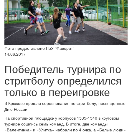
Фото предоставлено ГБУ "Фаворит"
14.06.2017
Победитель турнира по
стритболу определился
только в переигровке
В Крюково прошли соревнования по стритболу, посвященные
Дню России.
На спортивной площадке у корпусов 1535-1540 в круговом
турнире сошлись семь команд. В итоге, две команды
«Валентинка» и «Улитка» набрали по 4 очка, а «Белые люди»