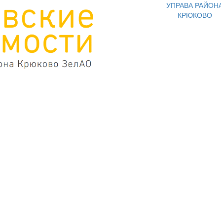
УПРАВА РАЙОН
КРЮКОВО