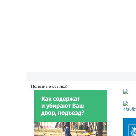
Полезные ссылки: