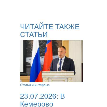
ЧИТАЙТЕ ТАКЖЕ
СТАТЬИ
Статьи и интервью
23.07.2026:
В
Кемерово