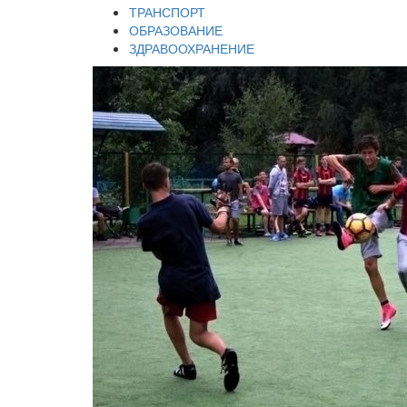
ТРАНСПОРТ
ОБРАЗОВАНИЕ
ЗДРАВООХРАНЕНИЕ