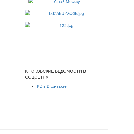
КРЮКОВСКИЕ ВЕДОМОСТИ В
СОЦСЕТЯХ
КВ в ВКонтакте