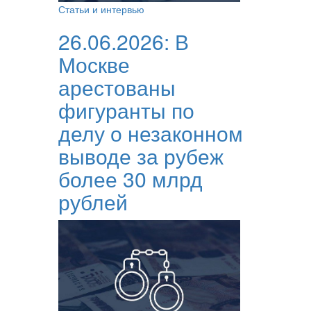
Статьи и интервью
26.06.2026:
В
Москве
арестованы
фигуранты по
делу о незаконном
выводе за рубеж
более 30 млрд
рублей