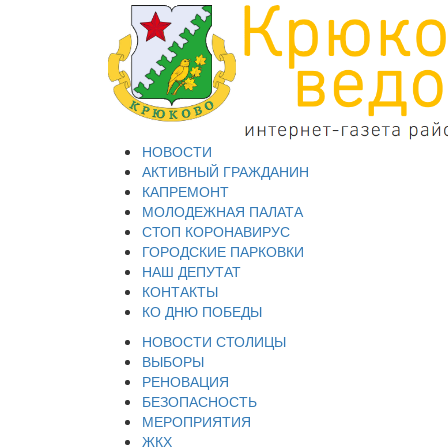
НОВОСТИ
АКТИВНЫЙ ГРАЖДАНИН
КАПРЕМОНТ
МОЛОДЕЖНАЯ ПАЛАТА
СТОП КОРОНАВИРУС
ГОРОДСКИЕ ПАРКОВКИ
НАШ ДЕПУТАТ
КОНТАКТЫ
КО ДНЮ ПОБЕДЫ
НОВОСТИ СТОЛИЦЫ
ВЫБОРЫ
РЕНОВАЦИЯ
БЕЗОПАСНОСТЬ
МЕРОПРИЯТИЯ
ЖКХ