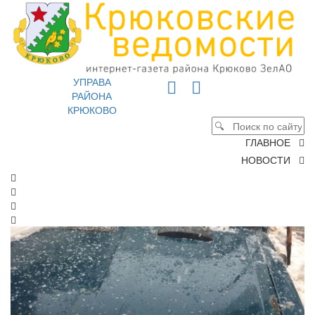
УПРАВА
РАЙОНА
КРЮКОВО
ГЛАВНОЕ
НОВОСТИ