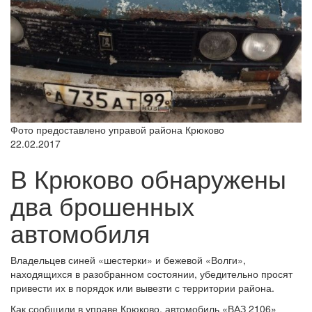
Фото предоставлено управой района Крюково
22.02.2017
В Крюково обнаружены
два брошенных
автомобиля
Владельцев синей «шестерки» и бежевой «Волги»,
находящихся в разобранном состоянии, убедительно просят
привести их в порядок или вывезти с территории района.
Как сообщили в управе Крюково, автомобиль «ВАЗ 2106»