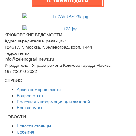
КРЮКОВСКИЕ ВЕДОМОСТИ
Адрес учредителя и редакции:
124617, г. Москва, г.Зеленоград, корп. 1444
Редколлегия
info@zelenograd-news.ru
Учредитель - Управа района Крюково города Москвы
16+ ©2010-2022
СЕРВИС
Архив номеров газеты
Вопрос-ответ
Полезная информация для жителей
Наш депутат
НОВОСТИ
Новости столицы
События