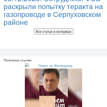
раскрыли попытку теракта на
газопроводе в Серпуховском
районе
Все статьи и интервью
Полезные ссылки: