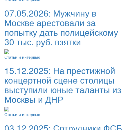
07.05.2026:
Мужчину в
Москве арестовали за
попытку дать полицейскому
30 тыс. руб. взятки
Статьи и интервью
15.12.2025:
На престижной
концертной сцене столицы
выступили юные таланты из
Москвы и ДНР
Статьи и интервью
03.12.2025:
Сотрудники ФСБ