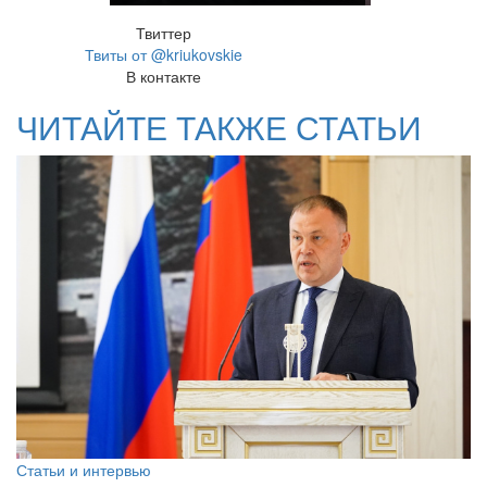
Твиттер
Твиты от @kriukovskie
В контакте
ЧИТАЙТЕ ТАКЖЕ СТАТЬИ
Статьи и интервью