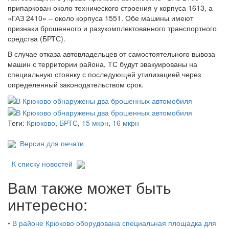
припаркован около технического строения у корпуса 1613, а
«ГАЗ 2410» – около корпуса 1551. Обе машины имеют
признаки брошенного и разукомплектованного транспортного
средства (БРТС).
В случае отказа автовладельцев от самостоятельного вывоза
машин с территории района, ТС будут эвакуированы на
специальную стоянку с последующей утилизацией через
определенный законодательством срок.
Теги:
Крюково
,
БРТС
,
15 мкрн
,
16 мкрн
Версия для печати
К списку новостей
Вам также может быть
интересно:
•
В районе Крюково оборудована специальная площадка для