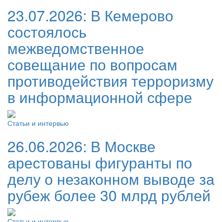
23.07.2026:
В Кемерово
состоялось
межведомственное
совещание по вопросам
противодействия терроризму
в информационной сфере
Статьи и интервью
26.06.2026:
В Москве
арестованы фигуранты по
делу о незаконном выводе за
рубеж более 30 млрд рублей
Статьи и интервью