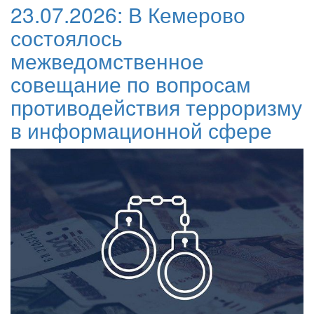
23.07.2026:
В Кемерово
состоялось
межведомственное
совещание по вопросам
противодействия терроризму
в информационной сфере