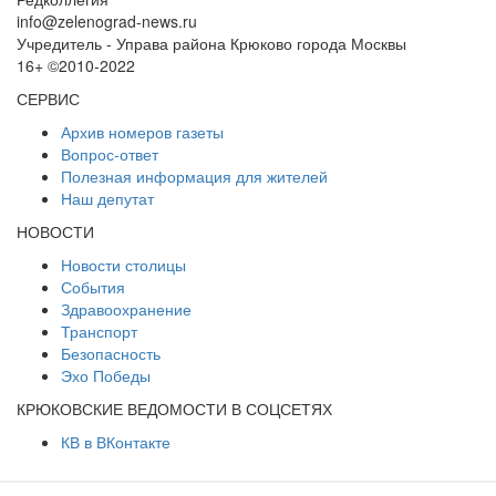
info@zelenograd-news.ru
Учредитель - Управа района Крюково города Москвы
16+ ©2010-2022
СЕРВИС
Архив номеров газеты
Вопрос-ответ
Полезная информация для жителей
Наш депутат
НОВОСТИ
Новости столицы
События
Здравоохранение
Транспорт
Безопасность
Эхо Победы
КРЮКОВСКИЕ ВЕДОМОСТИ В СОЦСЕТЯХ
КВ в ВКонтакте