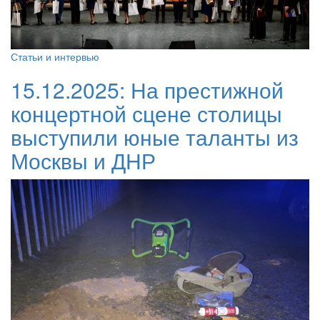
Статьи и интервью
15.12.2025:
На престижной
концертной сцене столицы
выступили юные таланты из
Москвы и ДНР