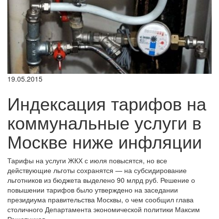
19.05.2015
Индексация тарифов на
коммунальные услуги в
Москве ниже инфляции
Тарифы на услуги ЖКХ с июля повысятся, но все
действующие льготы сохранятся — на субсидирование
льготников из бюджета выделено 90 млрд руб. Решение о
повышении тарифов было утверждено на заседании
президиума правительства Москвы, о чем сообщил глава
столичного Департамента экономической политики Максим