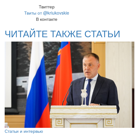
Твиттер
Твиты от @kriukovskie
В контакте
ЧИТАЙТЕ ТАКЖЕ СТАТЬИ
Статьи и интервью