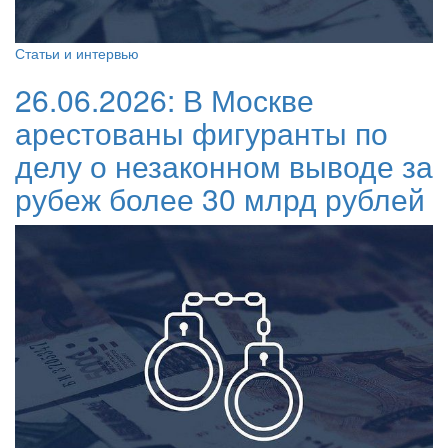
Статьи и интервью
26.06.2026:
В Москве
арестованы фигуранты по
делу о незаконном выводе за
рубеж более 30 млрд рублей