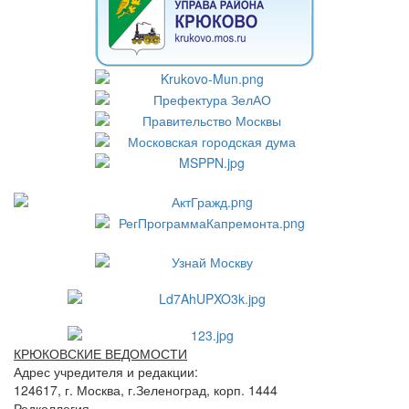
КРЮКОВСКИЕ ВЕДОМОСТИ
Адрес учредителя и редакции:
124617, г. Москва, г.Зеленоград, корп. 1444
Редколлегия