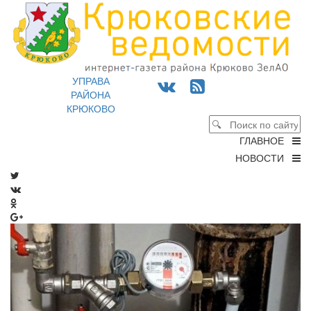
УПРАВА
РАЙОНА
КРЮКОВО
ГЛАВНОЕ
НОВОСТИ