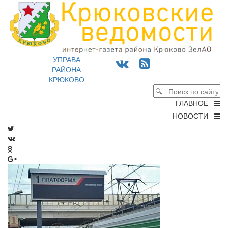
УПРАВА
РАЙОНА
КРЮКОВО
ГЛАВНОЕ
НОВОСТИ