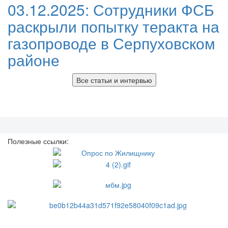
03.12.2025:
Сотрудники ФСБ
раскрыли попытку теракта на
газопроводе в Серпуховском
районе
Все статьи и интервью
Полезные ссылки: