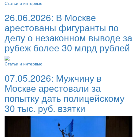
Статьи и интервью
26.06.2026:
В Москве
арестованы фигуранты по
делу о незаконном выводе за
рубеж более 30 млрд рублей
Статьи и интервью
07.05.2026:
Мужчину в
Москве арестовали за
попытку дать полицейскому
30 тыс. руб. взятки