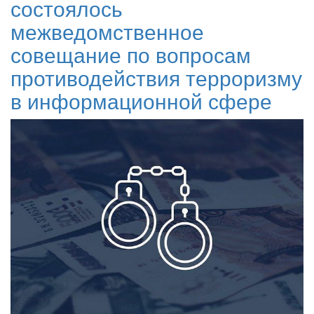
состоялось
межведомственное
совещание по вопросам
противодействия терроризму
в информационной сфере