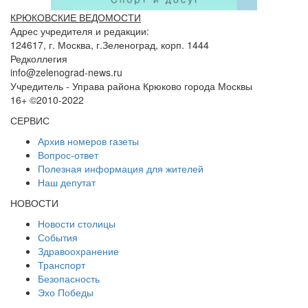
КРЮКОВСКИЕ ВЕДОМОСТИ
Адрес учредителя и редакции:
124617, г. Москва, г.Зеленоград, корп. 1444
Редколлегия
info@zelenograd-news.ru
Учредитель - Управа района Крюково города Москвы
16+ ©2010-2022
СЕРВИС
Архив номеров газеты
Вопрос-ответ
Полезная информация для жителей
Наш депутат
НОВОСТИ
Новости столицы
События
Здравоохранение
Транспорт
Безопасность
Эхо Победы