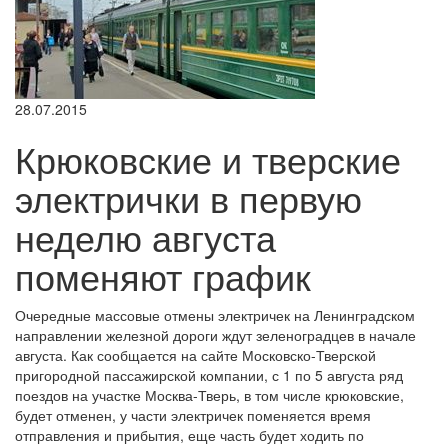
28.07.2015
Крюковские и тверские
электрички в первую
неделю августа
поменяют график
Очередные массовые отмены электричек на Ленинградском
направлении железной дороги ждут зеленоградцев в начале
августа. Как сообщается на сайте Московско-Тверской
пригородной пассажирской компании, с 1 по 5 августа ряд
поездов на участке Москва-Тверь, в том числе крюковские,
будет отменен, у части электричек поменяется время
отправления и прибытия, еще часть будет ходить по