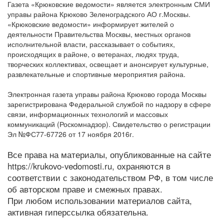
Газета «Крюковские ведомости» является электронным СМИ
управы района Крюково Зеленоградского АО г.Москвы.
«Крюковские ведомости» информирует жителей о
деятельности Правительства Москвы, местных органов
исполнительной власти, рассказывает о событиях,
происходящих в районе, о ветеранах, людях труда,
творческих коллективах, освещает и анонсирует культурные,
развлекательные и спортивные мероприятия района.
Электронная газета управы района Крюково города Москвы
зарегистрирована Федеральной службой по надзору в сфере
связи, информационных технологий и массовых
коммуникаций (Роскомнадзор). Свидетельство о регистрации
Эл №ФС77-67726 от 17 ноября 2016г.
Все права на материалы, опубликованные на сайте
https://krukovo-vedomosti.ru, охраняются в
соответствии с законодательством РФ, в том числе
об авторском праве и смежных правах.
При любом использовании материалов сайта,
активная гиперссылка обязательна.