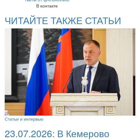
В контакте
ЧИТАЙТЕ ТАКЖЕ СТАТЬИ
Статьи и интервью
23.07.2026:
В Кемерово