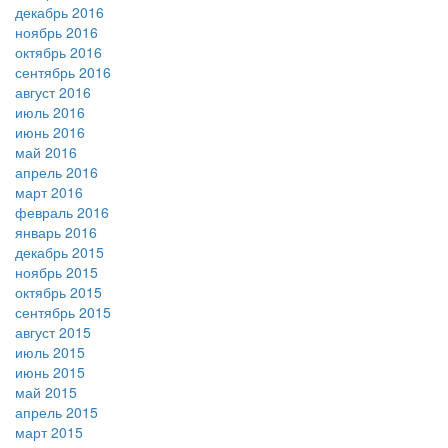
декабрь 2016
ноябрь 2016
октябрь 2016
сентябрь 2016
август 2016
июль 2016
июнь 2016
май 2016
апрель 2016
март 2016
февраль 2016
январь 2016
декабрь 2015
ноябрь 2015
октябрь 2015
сентябрь 2015
август 2015
июль 2015
июнь 2015
май 2015
апрель 2015
март 2015