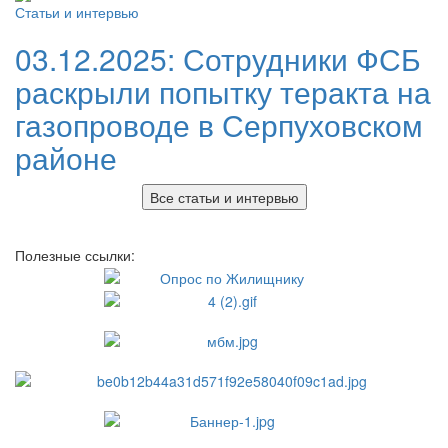
Статьи и интервью
03.12.2025:
Сотрудники ФСБ
раскрыли попытку теракта на
газопроводе в Серпуховском
районе
Все статьи и интервью
Полезные ссылки: