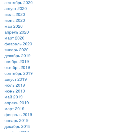
сентябрь 2020
август 2020
июль 2020
июнь 2020
май 2020
апрель 2020
март 2020
февраль 2020
январь 2020
декабрь 2019
ноябрь 2019
октябрь 2019
сентябрь 2019
август 2019
июль 2019
июнь 2019
май 2019
апрель 2019
март 2019
февраль 2019
январь 2019
декабрь 2018