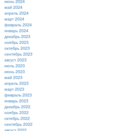
июнь 2024
май 2024
апрель 2024
март 2024
февраль 2024
январь 2024
декабрь 2023
ноябрь 2023
октябрь 2023
сентябрь 2023
август 2023
июль 2023
июнь 2023
май 2023
апрель 2023
март 2023
февраль 2023
январь 2023
декабрь 2022
ноябрь 2022
октябрь 2022
сентябрь 2022
август 2022