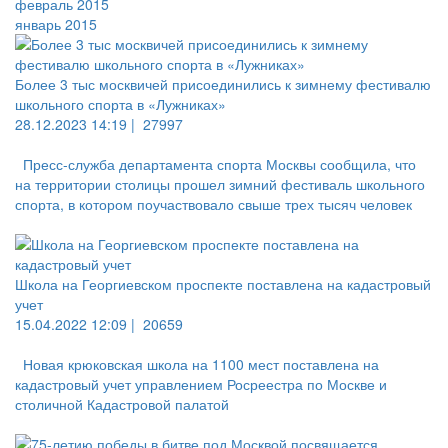
февраль 2015
январь 2015
Более 3 тыс москвичей присоединились к зимнему фестивалю
школьного спорта в «Лужниках»
28.12.2023 14:19 |
27997
Пресс-служба департамента спорта Москвы сообщила, что
на территории столицы прошел зимний фестиваль школьного
спорта, в котором поучаствовало свыше трех тысяч человек
Школа на Георгиевском проспекте поставлена на кадастровый
учет
15.04.2022 12:09 |
20659
Новая крюковская школа на 1100 мест поставлена на
кадастровый учет управлением Росреестра по Москве и
столичной Кадастровой палатой