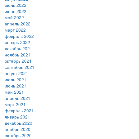
июль 2022
июнь 2022
май 2022
апрель 2022
март 2022
февраль 2022
январь 2022
декабрь 2021
ноябрь 2021
октябрь 2021
сентябрь 2021
август 2021
июль 2021
июнь 2021
май 2021
апрель 2021
март 2021
февраль 2021
январь 2021
декабрь 2020
ноябрь 2020
октябрь 2020