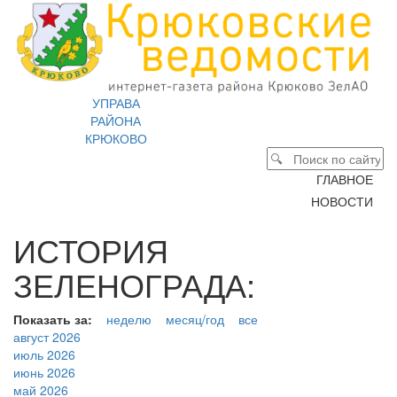
УПРАВА
РАЙОНА
КРЮКОВО
ГЛАВНОЕ
НОВОСТИ
ИСТОРИЯ
ЗЕЛЕНОГРАДА:
Показать за:
неделю
месяц/год
все
август 2026
июль 2026
июнь 2026
май 2026