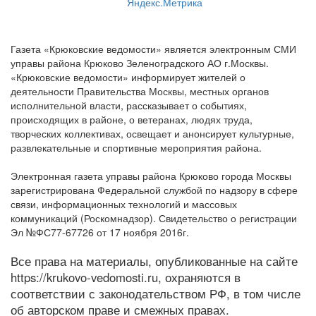
Газета «Крюковские ведомости» является электронным СМИ
управы района Крюково Зеленоградского АО г.Москвы.
«Крюковские ведомости» информирует жителей о
деятельности Правительства Москвы, местных органов
исполнительной власти, рассказывает о событиях,
происходящих в районе, о ветеранах, людях труда,
творческих коллективах, освещает и анонсирует культурные,
развлекательные и спортивные мероприятия района.
Электронная газета управы района Крюково города Москвы
зарегистрирована Федеральной службой по надзору в сфере
связи, информационных технологий и массовых
коммуникаций (Роскомнадзор). Свидетельство о регистрации
Эл №ФС77-67726 от 17 ноября 2016г.
Все права на материалы, опубликованные на сайте
https://krukovo-vedomosti.ru, охраняются в
соответствии с законодательством РФ, в том числе
об авторском праве и смежных правах.