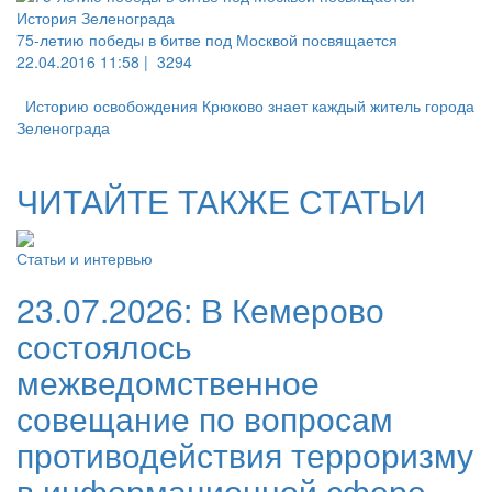
История Зеленограда
75-летию победы в битве под Москвой посвящается
22.04.2016 11:58 |
3294
Историю освобождения Крюково знает каждый житель города
Зеленограда
ЧИТАЙТЕ ТАКЖЕ СТАТЬИ
Статьи и интервью
23.07.2026:
В Кемерово
состоялось
межведомственное
совещание по вопросам
противодействия терроризму
в информационной сфере