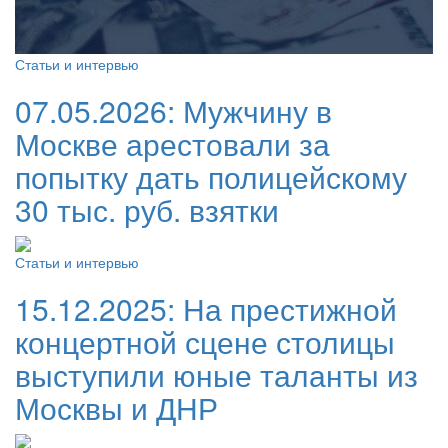
Статьи и интервью
07.05.2026:
Мужчину в
Москве арестовали за
попытку дать полицейскому
30 тыс. руб. взятки
Статьи и интервью
15.12.2025:
На престижной
концертной сцене столицы
выступили юные таланты из
Москвы и ДНР