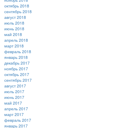
ноябрь 2018
октябрь 2018
сентябрь 2018
август 2018
июль 2018
июнь 2018
май 2018
апрель 2018
март 2018
февраль 2018
январь 2018
декабрь 2017
ноябрь 2017
октябрь 2017
сентябрь 2017
август 2017
июль 2017
июнь 2017
май 2017
апрель 2017
март 2017
февраль 2017
январь 2017