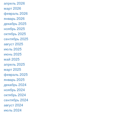
апрель 2026
март 2026
февраль 2026
январь 2026
декабрь 2025
ноябрь 2025
октябрь 2025
сентябрь 2025
август 2025
июль 2025
июнь 2025
май 2025
апрель 2025
март 2025
февраль 2025
январь 2025
декабрь 2024
ноябрь 2024
октябрь 2024
сентябрь 2024
август 2024
июль 2024