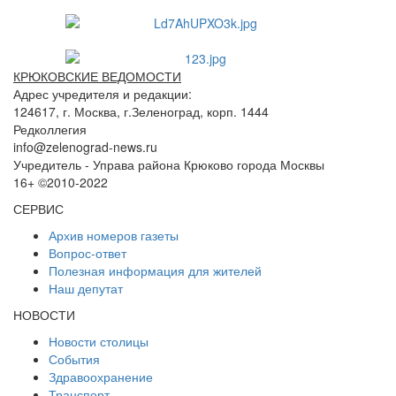
КРЮКОВСКИЕ ВЕДОМОСТИ
Адрес учредителя и редакции:
124617, г. Москва, г.Зеленоград, корп. 1444
Редколлегия
info@zelenograd-news.ru
Учредитель - Управа района Крюково города Москвы
16+ ©2010-2022
СЕРВИС
Архив номеров газеты
Вопрос-ответ
Полезная информация для жителей
Наш депутат
НОВОСТИ
Новости столицы
События
Здравоохранение
Транспорт