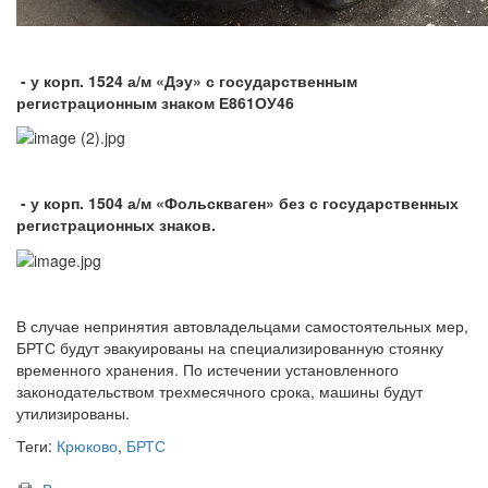
- у корп. 1524 а/м «Дэу» с государственным
регистрационным знаком Е861ОУ46
- у корп. 1504 а/м «Фольскваген» без с государственных
регистрационных знаков.
В случае непринятия автовладельцами самостоятельных мер,
БРТС будут эвакуированы на специализированную стоянку
временного хранения. По истечении установленного
законодательством трехмесячного срока, машины будут
утилизированы.
Теги:
Крюково
,
БРТС