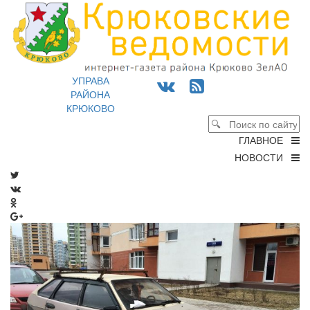
УПРАВА
РАЙОНА
КРЮКОВО
ГЛАВНОЕ
НОВОСТИ