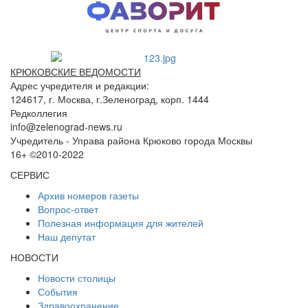
КРЮКОВСКИЕ ВЕДОМОСТИ
Адрес учредителя и редакции:
124617, г. Москва, г.Зеленоград, корп. 1444
Редколлегия
info@zelenograd-news.ru
Учредитель - Управа района Крюково города Москвы
16+ ©2010-2022
СЕРВИС
Архив номеров газеты
Вопрос-ответ
Полезная информация для жителей
Наш депутат
НОВОСТИ
Новости столицы
События
Здравоохранение