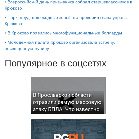
•
Всероссийский день призывника собрал старшеклассников в
Крюково
•
Парк, пруд, пешеходные зоны: что проверил глава управы
Крюково
•
В Крюково появились многофункциональные болларды
•
Молодёжная палата Крюково организовала встречу,
посвящённую Бунину
Популярное в соцсетях
В Ярославской области
отразили самую массовую
атаку БПЛА. Что известно