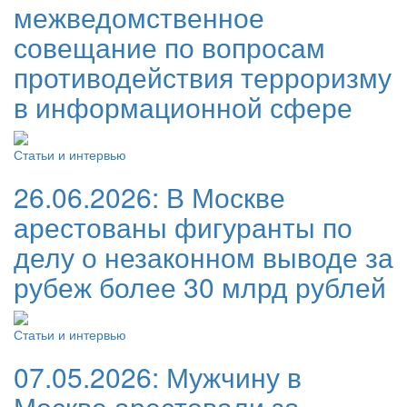
межведомственное
совещание по вопросам
противодействия терроризму
в информационной сфере
Статьи и интервью
26.06.2026:
В Москве
арестованы фигуранты по
делу о незаконном выводе за
рубеж более 30 млрд рублей
Статьи и интервью
07.05.2026:
Мужчину в
Москве арестовали за