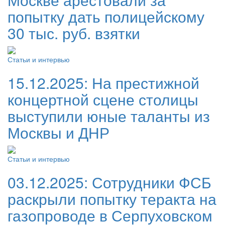
попытку дать полицейскому
30 тыс. руб. взятки
Статьи и интервью
15.12.2025:
На престижной
концертной сцене столицы
выступили юные таланты из
Москвы и ДНР
Статьи и интервью
03.12.2025:
Сотрудники ФСБ
раскрыли попытку теракта на
газопроводе в Серпуховском