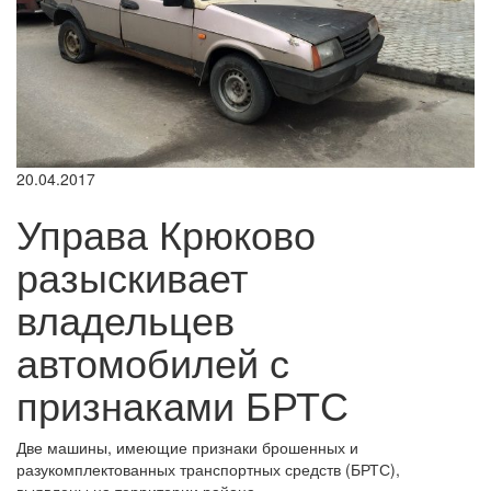
20.04.2017
Управа Крюково
разыскивает
владельцев
автомобилей с
признаками БРТС
Две машины, имеющие признаки брошенных и
разукомплектованных транспортных средств (БРТС),