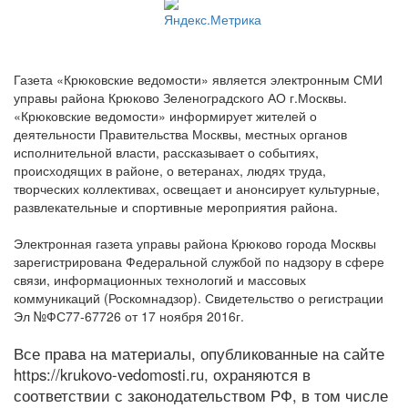
Газета «Крюковские ведомости» является электронным СМИ
управы района Крюково Зеленоградского АО г.Москвы.
«Крюковские ведомости» информирует жителей о
деятельности Правительства Москвы, местных органов
исполнительной власти, рассказывает о событиях,
происходящих в районе, о ветеранах, людях труда,
творческих коллективах, освещает и анонсирует культурные,
развлекательные и спортивные мероприятия района.
Электронная газета управы района Крюково города Москвы
зарегистрирована Федеральной службой по надзору в сфере
связи, информационных технологий и массовых
коммуникаций (Роскомнадзор). Свидетельство о регистрации
Эл №ФС77-67726 от 17 ноября 2016г.
Все права на материалы, опубликованные на сайте
https://krukovo-vedomosti.ru, охраняются в
соответствии с законодательством РФ, в том числе