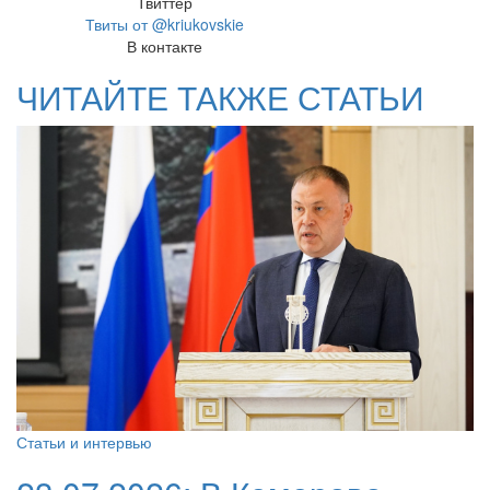
Твиттер
Твиты от @kriukovskie
В контакте
ЧИТАЙТЕ ТАКЖЕ СТАТЬИ
Статьи и интервью