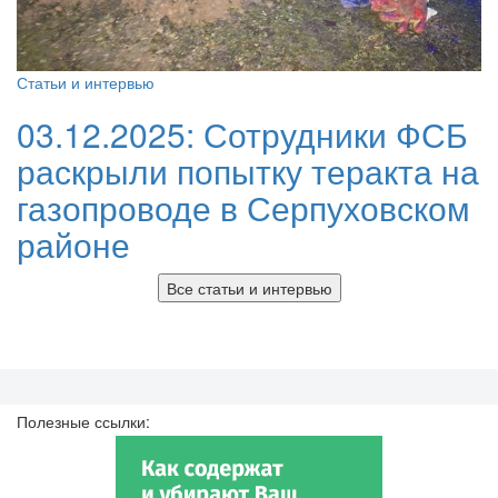
Статьи и интервью
03.12.2025:
Сотрудники ФСБ
раскрыли попытку теракта на
газопроводе в Серпуховском
районе
Все статьи и интервью
Полезные ссылки: