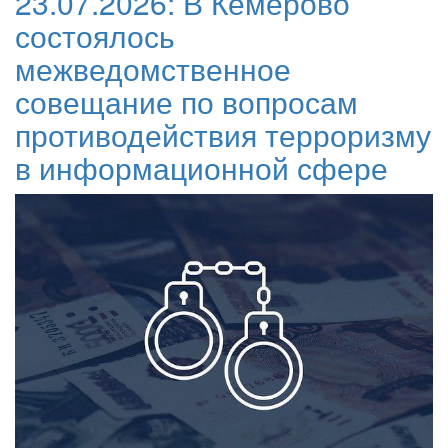
23.07.2026:
В Кемерово
состоялось
межведомственное
совещание по вопросам
противодействия терроризму
в информационной сфере