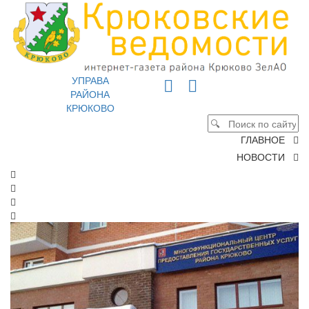
УПРАВА
РАЙОНА
КРЮКОВО
ГЛАВНОЕ
НОВОСТИ