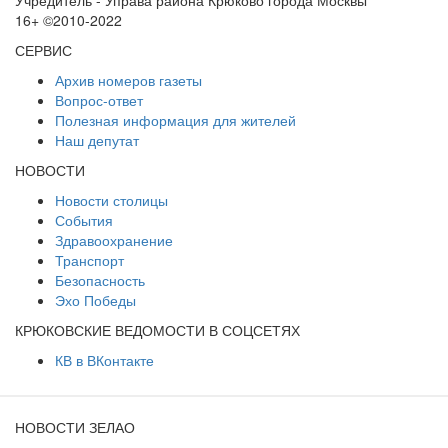
Учредитель - Управа района Крюково города Москвы
16+ ©2010-2022
СЕРВИС
Архив номеров газеты
Вопрос-ответ
Полезная информация для жителей
Наш депутат
НОВОСТИ
Новости столицы
События
Здравоохранение
Транспорт
Безопасность
Эхо Победы
КРЮКОВСКИЕ ВЕДОМОСТИ В СОЦСЕТЯХ
КВ в ВКонтакте
НОВОСТИ ЗЕЛАО