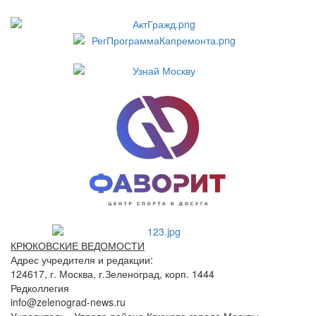
КРЮКОВСКИЕ ВЕДОМОСТИ
Адрес учредителя и редакции:
124617, г. Москва, г.Зеленоград, корп. 1444
Редколлегия
info@zelenograd-news.ru