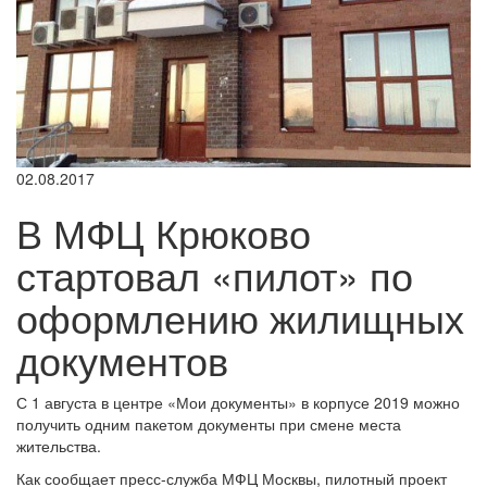
02.08.2017
В МФЦ Крюково
стартовал «пилот» по
оформлению жилищных
документов
С 1 августа в центре «Мои документы» в корпусе 2019 можно
получить одним пакетом документы при смене места
жительства.
Как сообщает пресс-служба МФЦ Москвы, пилотный проект