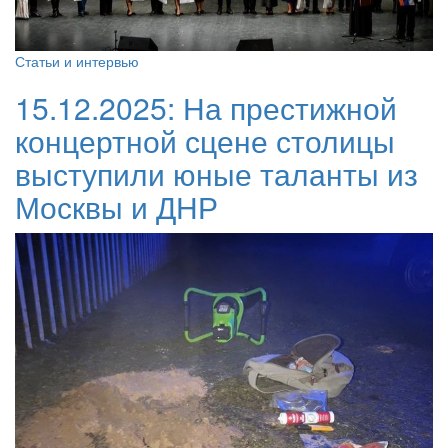
Статьи и интервью
15.12.2025:
На престижной
концертной сцене столицы
выступили юные таланты из
Москвы и ДНР