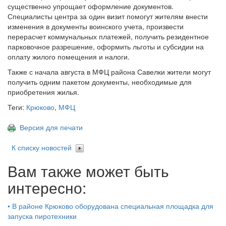
существенно упрощает оформление документов.
Специалисты центра за один визит помогут жителям внести
изменения в документы воинского учета, произвести
перерасчет коммунальных платежей, получить резидентное
парковочное разрешение, оформить льготы и субсидии на
оплату жилого помещения и налоги.
Также с начала августа в МФЦ района Савелки жители могут
получить одним пакетом документы, необходимые для
приобретения жилья.
Теги:
Крюково
,
МФЦ
Версия для печати
К списку новостей
Вам также может быть
интересно:
•
В районе Крюково оборудована специальная площадка для
запуска пиротехники