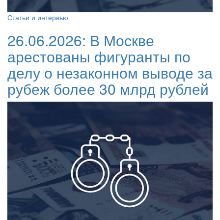
Статьи и интервью
26.06.2026:
В Москве
арестованы фигуранты по
делу о незаконном выводе за
рубеж более 30 млрд рублей