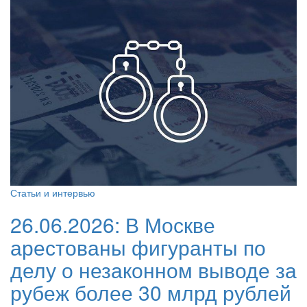
Статьи и интервью
26.06.2026:
В Москве
арестованы фигуранты по
делу о незаконном выводе за
рубеж более 30 млрд рублей