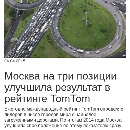
04.04.2015
Москва на три позиции
улучшила результат в
рейтинге TomTom
Ежегодно международный рейтинг
TomTom определяет
лидеров в числе городов мира с наиболее
загруженными дорогами. По итогам 2014 года Москва
улучшила свое положение по этому показателю сразу