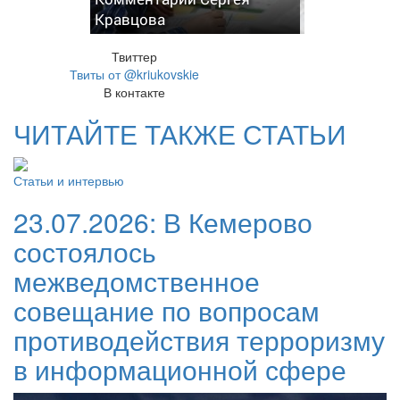
Кравцова
Твиттер
Твиты от @kriukovskie
В контакте
ЧИТАЙТЕ ТАКЖЕ СТАТЬИ
Статьи и интервью
23.07.2026:
В Кемерово
состоялось
межведомственное
совещание по вопросам
противодействия терроризму
в информационной сфере