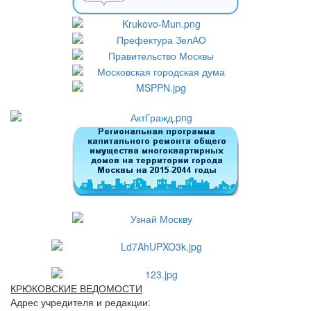
КРЮКОВСКИЕ ВЕДОМОСТИ
Адрес учредителя и редакции: