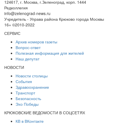
124617, г. Москва, г.Зеленоград, корп. 1444
Редколлегия
info@zelenograd-news.ru
Учредитель - Управа района Крюково города Москвы
16+ ©2010-2022
СЕРВИС
Архив номеров газеты
Вопрос-ответ
Полезная информация для жителей
Наш депутат
НОВОСТИ
Новости столицы
События
Здравоохранение
Транспорт
Безопасность
Эхо Победы
КРЮКОВСКИЕ ВЕДОМОСТИ В СОЦСЕТЯХ
КВ в ВКонтакте