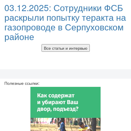
03.12.2025:
Сотрудники ФСБ
раскрыли попытку теракта на
газопроводе в Серпуховском
районе
Все статьи и интервью
Полезные ссылки: