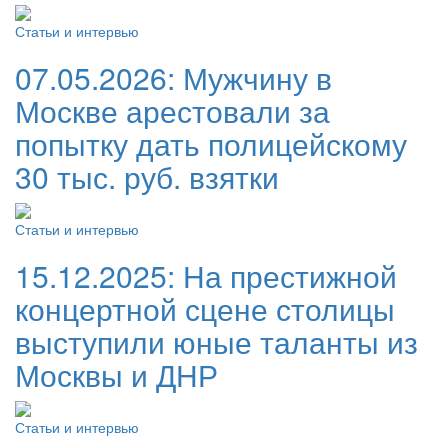
Статьи и интервью
07.05.2026:
Мужчину в
Москве арестовали за
попытку дать полицейскому
30 тыс. руб. взятки
Статьи и интервью
15.12.2025:
На престижной
концертной сцене столицы
выступили юные таланты из
Москвы и ДНР
Статьи и интервью