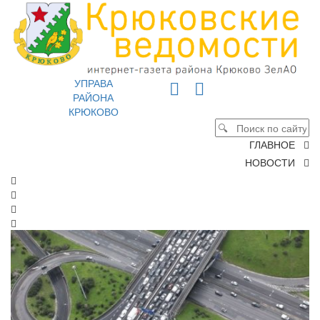
УПРАВА
РАЙОНА
КРЮКОВО
ГЛАВНОЕ
НОВОСТИ