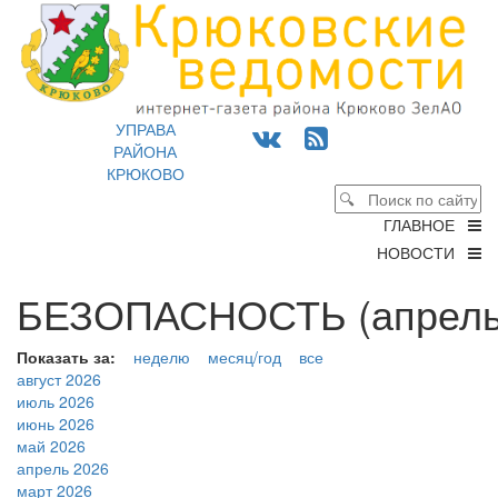
УПРАВА
РАЙОНА
КРЮКОВО
ГЛАВНОЕ
НОВОСТИ
БЕЗОПАСНОСТЬ (апрель 
Показать за:
неделю
месяц/год
все
август 2026
июль 2026
июнь 2026
май 2026
апрель 2026
март 2026