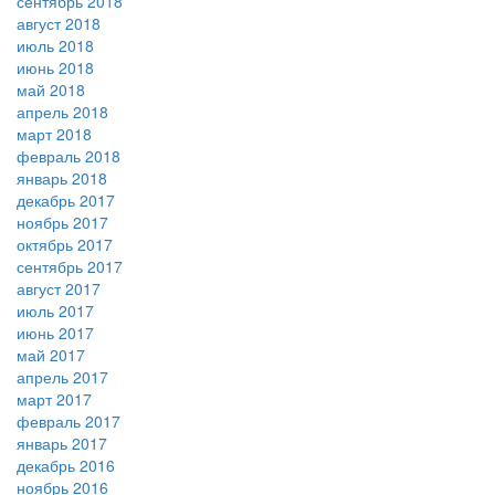
сентябрь 2018
август 2018
июль 2018
июнь 2018
май 2018
апрель 2018
март 2018
февраль 2018
январь 2018
декабрь 2017
ноябрь 2017
октябрь 2017
сентябрь 2017
август 2017
июль 2017
июнь 2017
май 2017
апрель 2017
март 2017
февраль 2017
январь 2017
декабрь 2016
ноябрь 2016