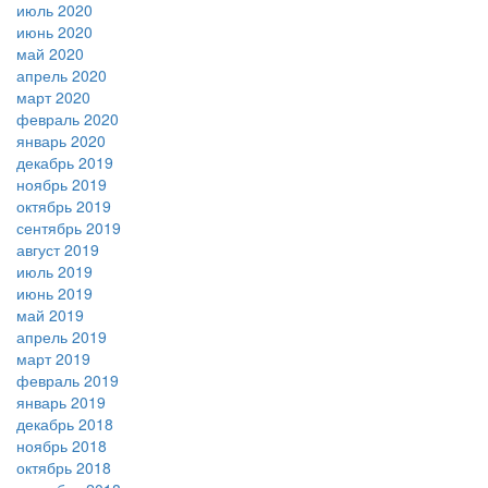
июль 2020
июнь 2020
май 2020
апрель 2020
март 2020
февраль 2020
январь 2020
декабрь 2019
ноябрь 2019
октябрь 2019
сентябрь 2019
август 2019
июль 2019
июнь 2019
май 2019
апрель 2019
март 2019
февраль 2019
январь 2019
декабрь 2018
ноябрь 2018
октябрь 2018