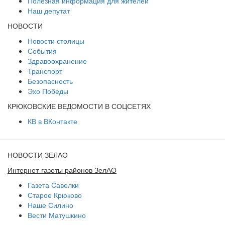
Полезная информация для жителей
Наш депутат
НОВОСТИ
Новости столицы
События
Здравоохранение
Транспорт
Безопасность
Эхо Победы
КРЮКОВСКИЕ ВЕДОМОСТИ В СОЦСЕТЯХ
КВ в ВКонтакте
НОВОСТИ ЗЕЛАО
Интернет-газеты районов ЗелАО
Газета Савелки
Старое Крюково
Наше Силино
Вести Матушкино