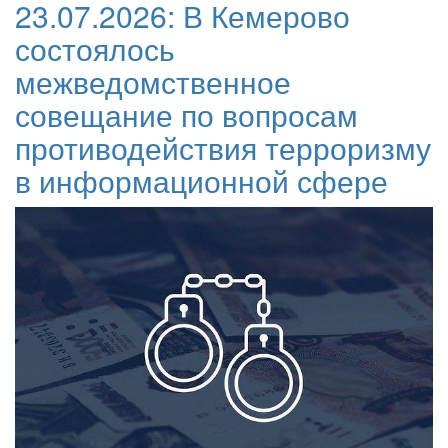
23.07.2026:
В Кемерово
состоялось
межведомственное
совещание по вопросам
противодействия терроризму
в информационной сфере