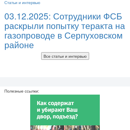
Статьи и интервью
03.12.2025:
Сотрудники ФСБ
раскрыли попытку теракта на
газопроводе в Серпуховском
районе
Все статьи и интервью
Полезные ссылки: