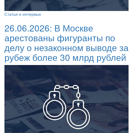
Статьи и интервью
26.06.2026:
В Москве
арестованы фигуранты по
делу о незаконном выводе за
рубеж более 30 млрд рублей