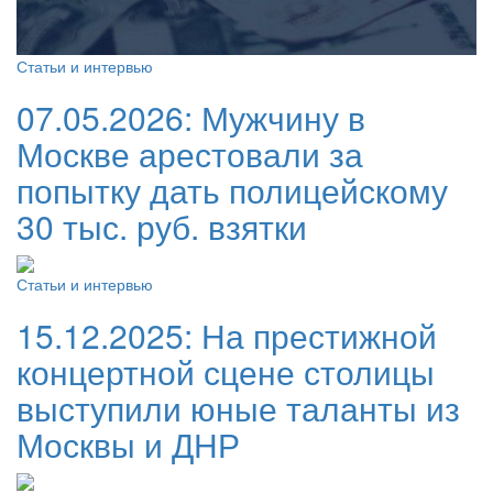
Статьи и интервью
07.05.2026:
Мужчину в
Москве арестовали за
попытку дать полицейскому
30 тыс. руб. взятки
Статьи и интервью
15.12.2025:
На престижной
концертной сцене столицы
выступили юные таланты из
Москвы и ДНР