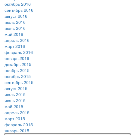
октябрь 2016
сентябрь 2016
август 2016
июль 2016
июнь 2016
май 2016
апрель 2016
март 2016
февраль 2016
январь 2016
декабрь 2015
ноябрь 2015
октябрь 2015
сентябрь 2015
август 2015
июль 2015
июнь 2015
май 2015
апрель 2015
март 2015
февраль 2015
январь 2015