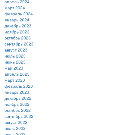
апрель 2024
март 2024
февраль 2024
январь 2024
декабрь 2023
ноябрь 2023
октябрь 2023
сентябрь 2023
август 2023
июль 2023
июнь 2023
май 2023
апрель 2023
март 2023
февраль 2023
январь 2023
декабрь 2022
ноябрь 2022
октябрь 2022
сентябрь 2022
август 2022
июль 2022
июнь 2022