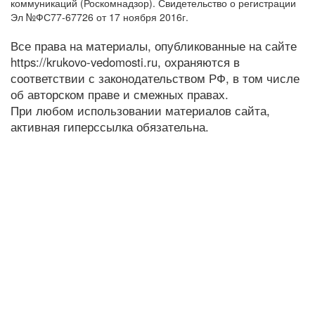
коммуникаций (Роскомнадзор). Свидетельство о регистрации
Эл №ФС77-67726 от 17 ноября 2016г.
Все права на материалы, опубликованные на сайте
https://krukovo-vedomosti.ru, охраняются в
соответствии с законодательством РФ, в том числе
об авторском праве и смежных правах.
При любом использовании материалов сайта,
активная гиперссылка обязательна.