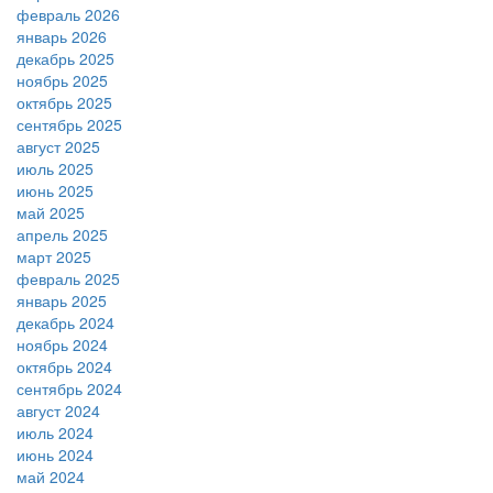
февраль 2026
январь 2026
декабрь 2025
ноябрь 2025
октябрь 2025
сентябрь 2025
август 2025
июль 2025
июнь 2025
май 2025
апрель 2025
март 2025
февраль 2025
январь 2025
декабрь 2024
ноябрь 2024
октябрь 2024
сентябрь 2024
август 2024
июль 2024
июнь 2024
май 2024