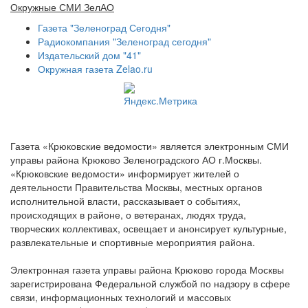
Окружные СМИ ЗелАО
Газета "Зеленоград Сегодня"
Радиокомпания "Зеленоград сегодня"
Издательский дом "41"
Окружная газета Zelao.ru
Газета «Крюковские ведомости» является электронным СМИ
управы района Крюково Зеленоградского АО г.Москвы.
«Крюковские ведомости» информирует жителей о
деятельности Правительства Москвы, местных органов
исполнительной власти, рассказывает о событиях,
происходящих в районе, о ветеранах, людях труда,
творческих коллективах, освещает и анонсирует культурные,
развлекательные и спортивные мероприятия района.
Электронная газета управы района Крюково города Москвы
зарегистрирована Федеральной службой по надзору в сфере
связи, информационных технологий и массовых