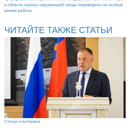
в области охраны окружающей среды переведены на особый
режим работы
ЧИТАЙТЕ ТАКЖЕ СТАТЬИ
Статьи и интервью