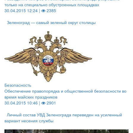
только на специально обустроенных площадках
30.04.2015 12:24 |
2385
Зеленоград — самый зеленый округ столицы
Безопасность
Обеспечение правопорядка и общественной безопасности во
время майских праздников
30.04.2015 10:46 |
2901
Личный состав УВД Зеленограда переведен на усиленный
вариант несения службы