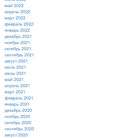
май 2022
апрель 2022
март 2022
февраль 2022
январь 2022
декабрь 2021
ноябрь 2021
октябрь 2021
сентябрь 2021
август 2021
июль 2021
июнь 2021
май 2021
апрель 2021
март 2021
февраль 2021
январь 2021
декабрь 2020
ноябрь 2020
октябрь 2020
сентябрь 2020
август 2020