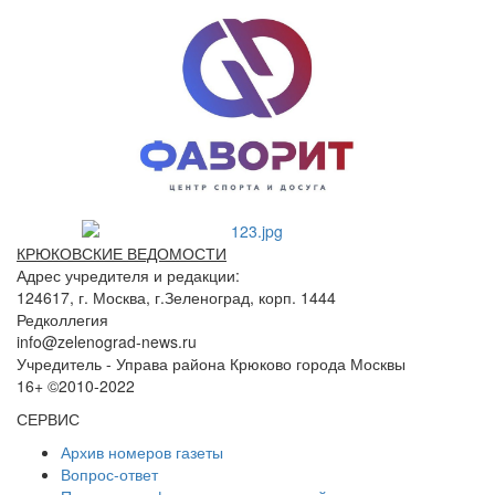
КРЮКОВСКИЕ ВЕДОМОСТИ
Адрес учредителя и редакции:
124617, г. Москва, г.Зеленоград, корп. 1444
Редколлегия
info@zelenograd-news.ru
Учредитель - Управа района Крюково города Москвы
16+ ©2010-2022
СЕРВИС
Архив номеров газеты
Вопрос-ответ