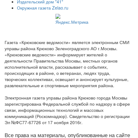
Издательский дом "41"
Окружная газета Zelao.ru
Газета «Крюковские ведомости» является электронным СМИ
управы района Крюково Зеленоградского АО г.Москвы.
«Крюковские ведомости» информирует жителей о
деятельности Правительства Москвы, местных органов
исполнительной власти, рассказывает о событиях,
происходящих в районе, о ветеранах, людях труда,
творческих коллективах, освещает и анонсирует культурные,
развлекательные и спортивные мероприятия района.
Электронная газета управы района Крюково города Москвы
зарегистрирована Федеральной службой по надзору в сфере
связи, информационных технологий и массовых
коммуникаций (Роскомнадзор). Свидетельство о регистрации
Эл №ФС77-67726 от 17 ноября 2016г.
Все права на материалы, опубликованные на сайте