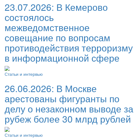
23.07.2026:
В Кемерово
состоялось
межведомственное
совещание по вопросам
противодействия терроризму
в информационной сфере
Статьи и интервью
26.06.2026:
В Москве
арестованы фигуранты по
делу о незаконном выводе за
рубеж более 30 млрд рублей
Статьи и интервью