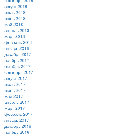
сентябрь 2018
август 2018
июль 2018
июнь 2018
май 2018
апрель 2018
март 2018
февраль 2018
январь 2018
декабрь 2017
ноябрь 2017
октябрь 2017
сентябрь 2017
август 2017
июль 2017
июнь 2017
май 2017
апрель 2017
март 2017
февраль 2017
январь 2017
декабрь 2016
ноябрь 2016