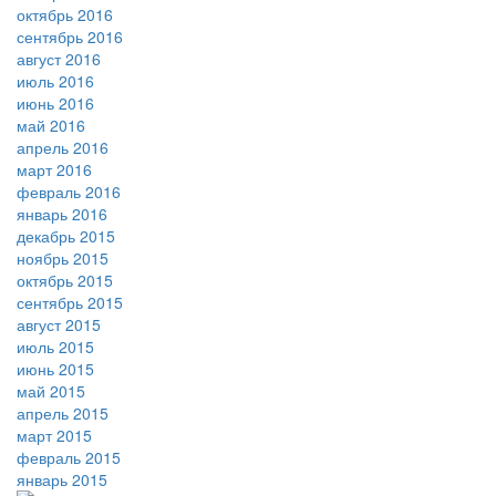
октябрь 2016
сентябрь 2016
август 2016
июль 2016
июнь 2016
май 2016
апрель 2016
март 2016
февраль 2016
январь 2016
декабрь 2015
ноябрь 2015
октябрь 2015
сентябрь 2015
август 2015
июль 2015
июнь 2015
май 2015
апрель 2015
март 2015
февраль 2015
январь 2015