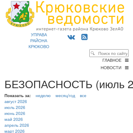
УПРАВА
РАЙОНА
КРЮКОВО
ГЛАВНОЕ
НОВОСТИ
БЕЗОПАСНОСТЬ (июль 2
Показать за:
неделю
месяц/год
все
август 2026
июль 2026
июнь 2026
май 2026
апрель 2026
март 2026