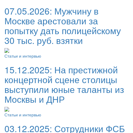
07.05.2026:
Мужчину в
Москве арестовали за
попытку дать полицейскому
30 тыс. руб. взятки
Статьи и интервью
15.12.2025:
На престижной
концертной сцене столицы
выступили юные таланты из
Москвы и ДНР
Статьи и интервью
03.12.2025:
Сотрудники ФСБ