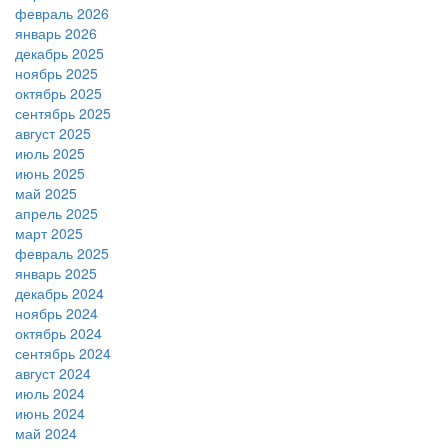
февраль 2026
январь 2026
декабрь 2025
ноябрь 2025
октябрь 2025
сентябрь 2025
август 2025
июль 2025
июнь 2025
май 2025
апрель 2025
март 2025
февраль 2025
январь 2025
декабрь 2024
ноябрь 2024
октябрь 2024
сентябрь 2024
август 2024
июль 2024
июнь 2024
май 2024