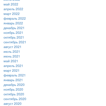
май 2022
апрель 2022
март 2022
февраль 2022
январь 2022
декабрь 2021
ноябрь 2021
октябрь 2021
сентябрь 2021
август 2021
июль 2021
июнь 2021
май 2021
апрель 2021
март 2021
февраль 2021
январь 2021
декабрь 2020
ноябрь 2020
октябрь 2020
сентябрь 2020
август 2020