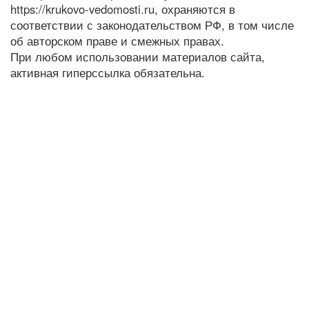
https://krukovo-vedomosti.ru, охраняются в
соответствии с законодательством РФ, в том числе
об авторском праве и смежных правах.
При любом использовании материалов сайта,
активная гиперссылка обязательна.