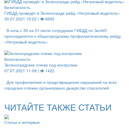
Безопасность
ГИБДД проведёт в Зеленограде рейд «Нетрезвый водитель»
30.07.2021 15:22 |
6693
В ночь с 30 на 31 июля сотрудники ГИБДД по ЗелАО
присоединятся к общегородскому профилактическому рейду
«Нетрезвый водитель»
Безопасность
Зеленоградские пляжи под контролем
07.07.2021 11:09 |
1422
Для профилактики и предотвращения нарушений на всех
городских пляжах организовано дежурство спасателей
ЧИТАЙТЕ ТАКЖЕ СТАТЬИ
Статьи и интервью