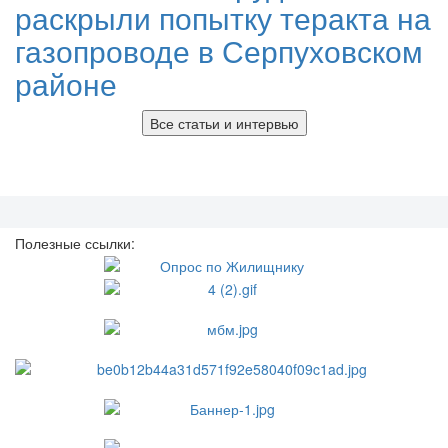
раскрыли попытку теракта на
газопроводе в Серпуховском
районе
Все статьи и интервью
Полезные ссылки: