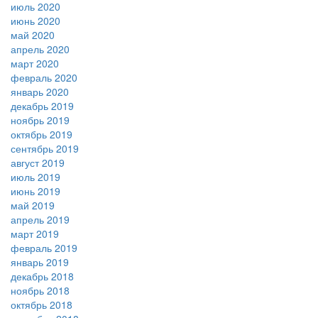
июль 2020
июнь 2020
май 2020
апрель 2020
март 2020
февраль 2020
январь 2020
декабрь 2019
ноябрь 2019
октябрь 2019
сентябрь 2019
август 2019
июль 2019
июнь 2019
май 2019
апрель 2019
март 2019
февраль 2019
январь 2019
декабрь 2018
ноябрь 2018
октябрь 2018