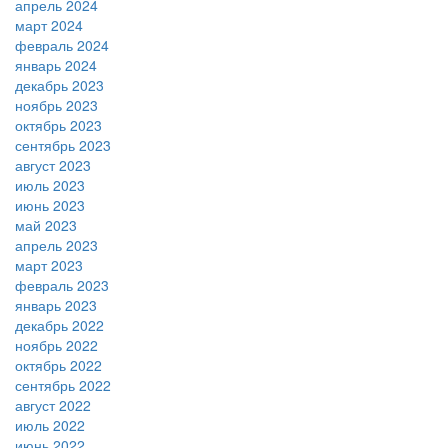
апрель 2024
март 2024
февраль 2024
январь 2024
декабрь 2023
ноябрь 2023
октябрь 2023
сентябрь 2023
август 2023
июль 2023
июнь 2023
май 2023
апрель 2023
март 2023
февраль 2023
январь 2023
декабрь 2022
ноябрь 2022
октябрь 2022
сентябрь 2022
август 2022
июль 2022
июнь 2022