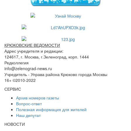
КРЮКОВСКИЕ ВЕДОМОСТИ
Адрес учредителя и редакции:
124617, г. Москва, г.Зеленоград, корп. 1444
Редколлегия
info@zelenograd-news.ru
Учредитель - Управа района Крюково города Москвы
16+ ©2010-2022
СЕРВИС
Архив номеров газеты
Вопрос-ответ
Полезная информация для жителей
Наш депутат
НОВОСТИ