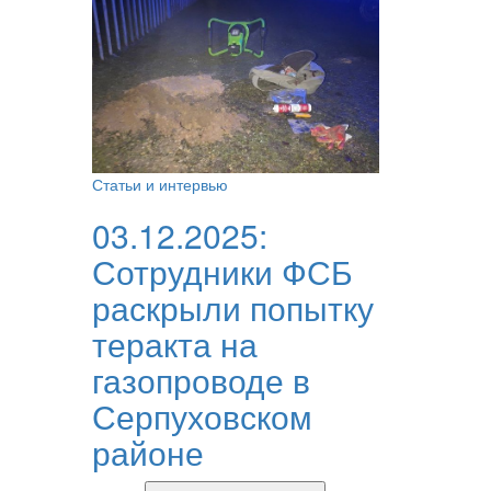
Статьи и интервью
03.12.2025:
Сотрудники ФСБ
раскрыли попытку
теракта на
газопроводе в
Серпуховском
районе