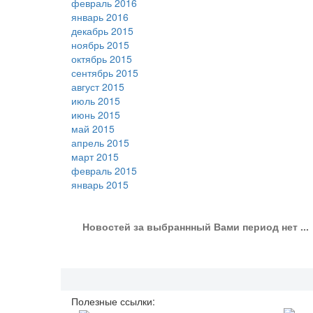
февраль 2016
январь 2016
декабрь 2015
ноябрь 2015
октябрь 2015
сентябрь 2015
август 2015
июль 2015
июнь 2015
май 2015
апрель 2015
март 2015
февраль 2015
январь 2015
Новостей за выбраннный Вами период нет ...
Полезные ссылки: