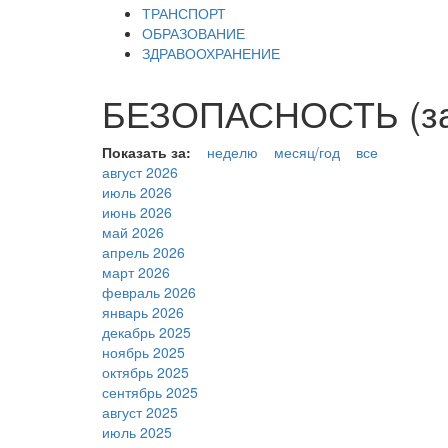
ТРАНСПОРТ
ОБРАЗОВАНИЕ
ЗДРАВООХРАНЕНИЕ
БЕЗОПАСНОСТЬ (за
Показать за:
неделю
месяц/год
все
август 2026
июль 2026
июнь 2026
май 2026
апрель 2026
март 2026
февраль 2026
январь 2026
декабрь 2025
ноябрь 2025
октябрь 2025
сентябрь 2025
август 2025
июль 2025