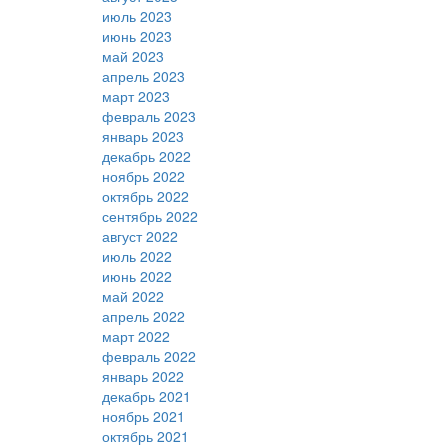
июль 2023
июнь 2023
май 2023
апрель 2023
март 2023
февраль 2023
январь 2023
декабрь 2022
ноябрь 2022
октябрь 2022
сентябрь 2022
август 2022
июль 2022
июнь 2022
май 2022
апрель 2022
март 2022
февраль 2022
январь 2022
декабрь 2021
ноябрь 2021
октябрь 2021