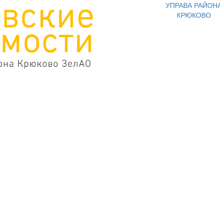
УПРАВА РАЙОН
КРЮКОВО