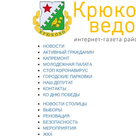
НОВОСТИ
АКТИВНЫЙ ГРАЖДАНИН
КАПРЕМОНТ
МОЛОДЕЖНАЯ ПАЛАТА
СТОП КОРОНАВИРУС
ГОРОДСКИЕ ПАРКОВКИ
НАШ ДЕПУТАТ
КОНТАКТЫ
КО ДНЮ ПОБЕДЫ
НОВОСТИ СТОЛИЦЫ
ВЫБОРЫ
РЕНОВАЦИЯ
БЕЗОПАСНОСТЬ
МЕРОПРИЯТИЯ
ЖКХ