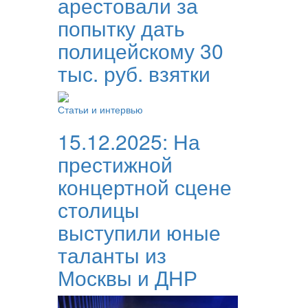
арестовали за
попытку дать
полицейскому 30
тыс. руб. взятки
Статьи и интервью
15.12.2025:
На
престижной
концертной сцене
столицы
выступили юные
таланты из
Москвы и ДНР