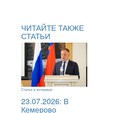
ЧИТАЙТЕ ТАКЖЕ
СТАТЬИ
Статьи и интервью
23.07.2026:
В
Кемерово