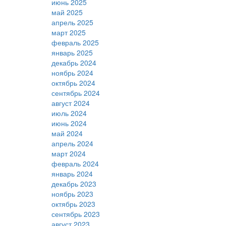
июнь 2025
май 2025
апрель 2025
март 2025
февраль 2025
январь 2025
декабрь 2024
ноябрь 2024
октябрь 2024
сентябрь 2024
август 2024
июль 2024
июнь 2024
май 2024
апрель 2024
март 2024
февраль 2024
январь 2024
декабрь 2023
ноябрь 2023
октябрь 2023
сентябрь 2023
август 2023