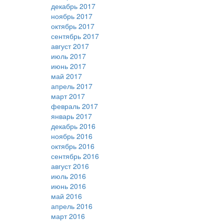
декабрь 2017
ноябрь 2017
октябрь 2017
сентябрь 2017
август 2017
июль 2017
июнь 2017
май 2017
апрель 2017
март 2017
февраль 2017
январь 2017
декабрь 2016
ноябрь 2016
октябрь 2016
сентябрь 2016
август 2016
июль 2016
июнь 2016
май 2016
апрель 2016
март 2016