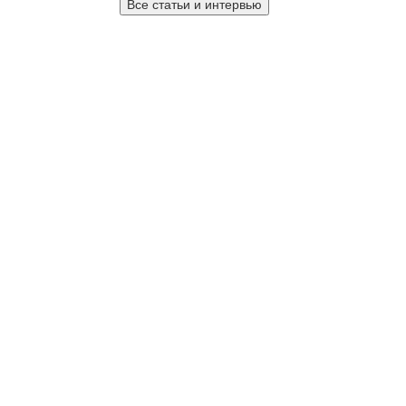
Все статьи и интервью