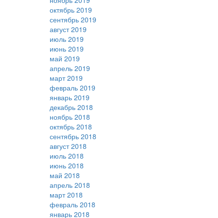
ноябрь 2019
октябрь 2019
сентябрь 2019
август 2019
июль 2019
июнь 2019
май 2019
апрель 2019
март 2019
февраль 2019
январь 2019
декабрь 2018
ноябрь 2018
октябрь 2018
сентябрь 2018
август 2018
июль 2018
июнь 2018
май 2018
апрель 2018
март 2018
февраль 2018
январь 2018