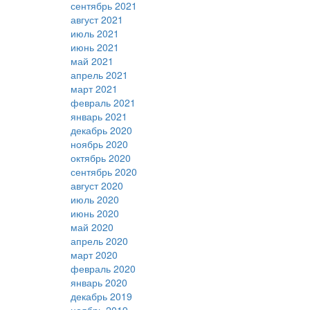
сентябрь 2021
август 2021
июль 2021
июнь 2021
май 2021
апрель 2021
март 2021
февраль 2021
январь 2021
декабрь 2020
ноябрь 2020
октябрь 2020
сентябрь 2020
август 2020
июль 2020
июнь 2020
май 2020
апрель 2020
март 2020
февраль 2020
январь 2020
декабрь 2019