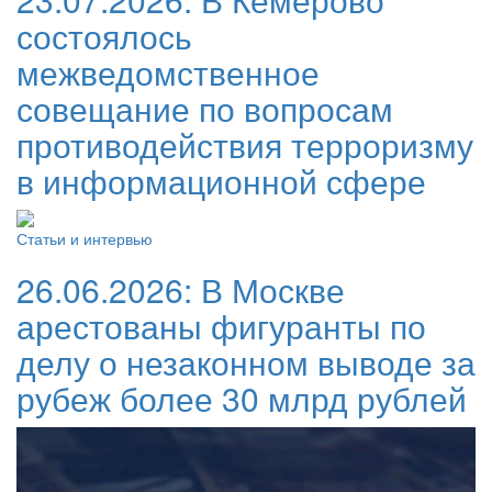
состоялось
межведомственное
совещание по вопросам
противодействия терроризму
в информационной сфере
Статьи и интервью
26.06.2026:
В Москве
арестованы фигуранты по
делу о незаконном выводе за
рубеж более 30 млрд рублей