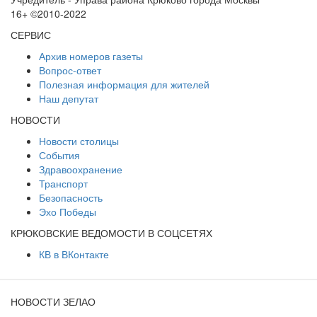
16+ ©2010-2022
СЕРВИС
Архив номеров газеты
Вопрос-ответ
Полезная информация для жителей
Наш депутат
НОВОСТИ
Новости столицы
События
Здравоохранение
Транспорт
Безопасность
Эхо Победы
КРЮКОВСКИЕ ВЕДОМОСТИ В СОЦСЕТЯХ
КВ в ВКонтакте
НОВОСТИ ЗЕЛАО