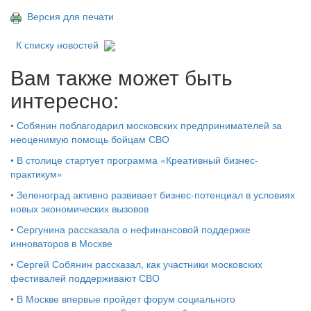
Версия для печати
К списку новостей
Вам также может быть
интересно:
•
Собянин поблагодарил московских предпринимателей за
неоценимую помощь бойцам СВО
•
В столице стартует программа «Креативный бизнес-
практикум»
•
Зеленоград активно развивает бизнес-потенциал в условиях
новых экономических вызовов
•
Сергунина рассказала о нефинансовой поддержке
инноваторов в Москве
•
Сергей Собянин рассказал, как участники московских
фестивалей поддерживают СВО
•
В Москве впервые пройдет форум социального