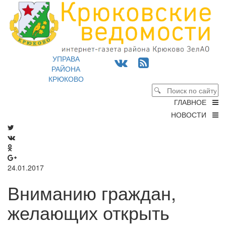
УПРАВА
РАЙОНА
КРЮКОВО
ГЛАВНОЕ
НОВОСТИ
24.01.2017
Вниманию граждан,
желающих открыть