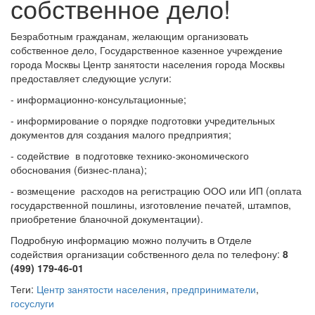
собственное дело!
Безработным гражданам, желающим организовать
собственное дело, Государственное казенное учреждение
города Москвы Центр занятости населения города Москвы
предоставляет следующие услуги:
- информационно-консультационные;
- информирование о порядке подготовки учредительных
документов для создания малого предприятия;
- содействие в подготовке технико-экономического
обоснования (бизнес-плана);
- возмещение расходов на регистрацию ООО или ИП (оплата
государственной пошлины, изготовление печатей, штампов,
приобретение бланочной документации).
Подробную информацию можно получить в Отделе
содействия организации собственного дела по телефону:
8
(499) 179-46-01
Теги:
Центр занятости населения
,
предприниматели
,
госуслуги