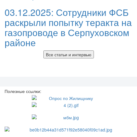
03.12.2025:
Сотрудники ФСБ
раскрыли попытку теракта на
газопроводе в Серпуховском
районе
Все статьи и интервью
Полезные ссылки: