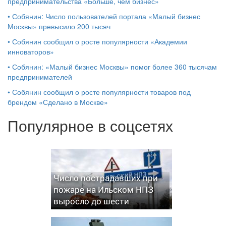
предпринимательства «Больше, чем бизнес»
•
Собянин: Число пользователей портала «Малый бизнес
Москвы» превысило 200 тысяч
•
Собянин сообщил о росте популярности «Академии
инноваторов»
•
Собянин: «Малый бизнес Москвы» помог более 360 тысячам
предпринимателей
•
Собянин сообщил о росте популярности товаров под
брендом «Сделано в Москве»
Популярное в соцсетях
Число пострадавших при
пожаре на Ильском НПЗ
выросло до шести