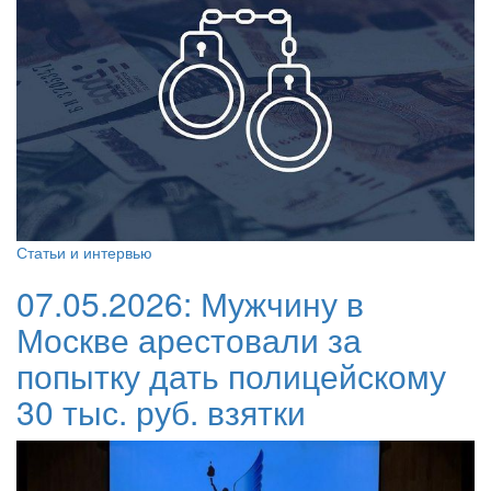
Статьи и интервью
07.05.2026:
Мужчину в
Москве арестовали за
попытку дать полицейскому
30 тыс. руб. взятки