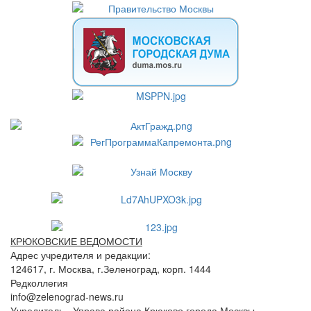
КРЮКОВСКИЕ ВЕДОМОСТИ
Адрес учредителя и редакции:
124617, г. Москва, г.Зеленоград, корп. 1444
Редколлегия
info@zelenograd-news.ru
Учредитель - Управа района Крюково города Москвы