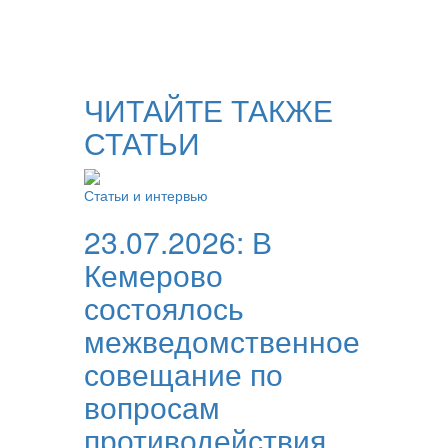
ЧИТАЙТЕ ТАКЖЕ
СТАТЬИ
Статьи и интервью
23.07.2026:
В
Кемерово
состоялось
межведомственное
совещание по
вопросам
противодействия