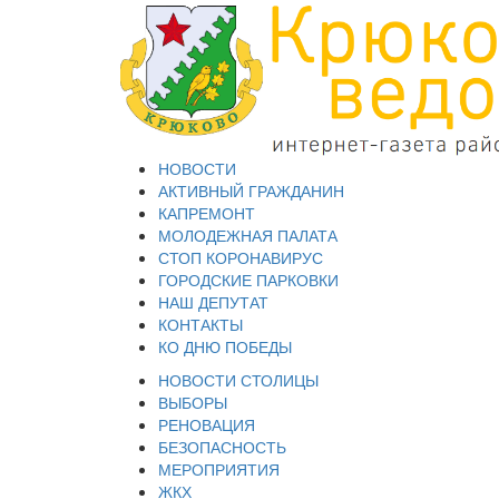
НОВОСТИ
АКТИВНЫЙ ГРАЖДАНИН
КАПРЕМОНТ
МОЛОДЕЖНАЯ ПАЛАТА
СТОП КОРОНАВИРУС
ГОРОДСКИЕ ПАРКОВКИ
НАШ ДЕПУТАТ
КОНТАКТЫ
КО ДНЮ ПОБЕДЫ
НОВОСТИ СТОЛИЦЫ
ВЫБОРЫ
РЕНОВАЦИЯ
БЕЗОПАСНОСТЬ
МЕРОПРИЯТИЯ
ЖКХ