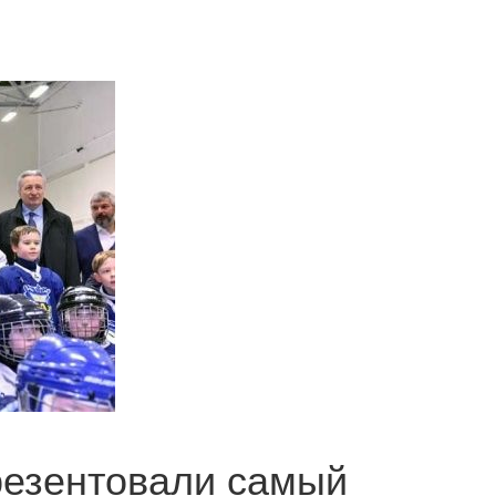
резентовали самый