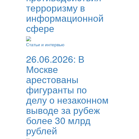
терроризму в
информационной
сфере
Статьи и интервью
26.06.2026:
В
Москве
арестованы
фигуранты по
делу о незаконном
выводе за рубеж
более 30 млрд
рублей