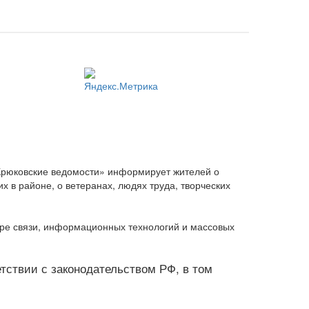
Крюковские ведомости» информирует жителей о
 в районе, о ветеранах, людях труда, творческих
ере связи, информационных технологий и массовых
ветствии с законодательством РФ, в том