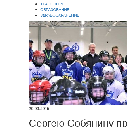
ТРАНСПОРТ
ОБРАЗОВАНИЕ
ЗДРАВООХРАНЕНИЕ
20.03.2015
Сергею Собянину п