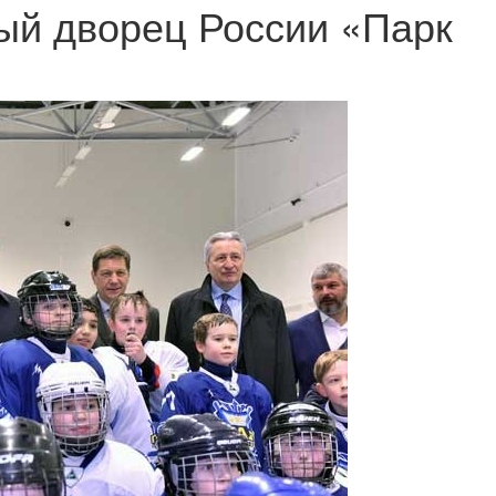
ый дворец России «Парк