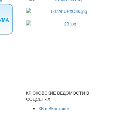
КРЮКОВСКИЕ ВЕДОМОСТИ В
СОЦСЕТЯХ
КВ в ВКонтакте