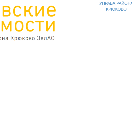
УПРАВА РАЙОН
КРЮКОВО