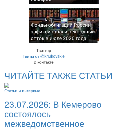
Фонды облигаций России
зафиксировали рекордный
отток в июле 2026 года
Твиттер
Твиты от @kriukovskie
В контакте
ЧИТАЙТЕ ТАКЖЕ СТАТЬИ
Статьи и интервью
23.07.2026:
В Кемерово
состоялось
межведомственное