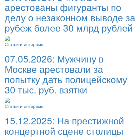
арестованы фигуранты по
делу о незаконном выводе за
рубеж более 30 млрд рублей
Статьи и интервью
07.05.2026:
Мужчину в
Москве арестовали за
попытку дать полицейскому
30 тыс. руб. взятки
Статьи и интервью
15.12.2025:
На престижной
концертной сцене столицы