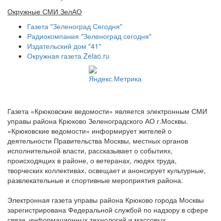
Окружные СМИ ЗелАО
Газета "Зеленоград Сегодня"
Радиокомпания "Зеленоград сегодня"
Издательский дом "41"
Окружная газета Zelao.ru
Газета «Крюковские ведомости» является электронным СМИ
управы района Крюково Зеленоградского АО г.Москвы.
«Крюковские ведомости» информирует жителей о
деятельности Правительства Москвы, местных органов
исполнительной власти, рассказывает о событиях,
происходящих в районе, о ветеранах, людях труда,
творческих коллективах, освещает и анонсирует культурные,
развлекательные и спортивные мероприятия района.
Электронная газета управы района Крюково города Москвы
зарегистрирована Федеральной службой по надзору в сфере
связи, информационных технологий и массовых