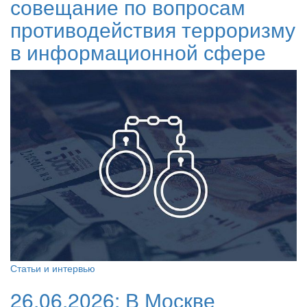
совещание по вопросам
противодействия терроризму
в информационной сфере
Статьи и интервью
26.06.2026:
В Москве