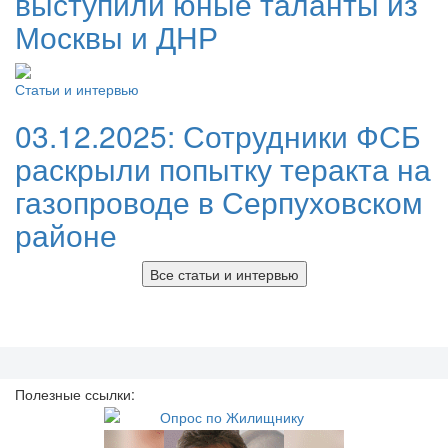
выступили юные таланты из
Москвы и ДНР
Статьи и интервью
03.12.2025:
Сотрудники ФСБ
раскрыли попытку теракта на
газопроводе в Серпуховском
районе
Все статьи и интервью
Полезные ссылки: