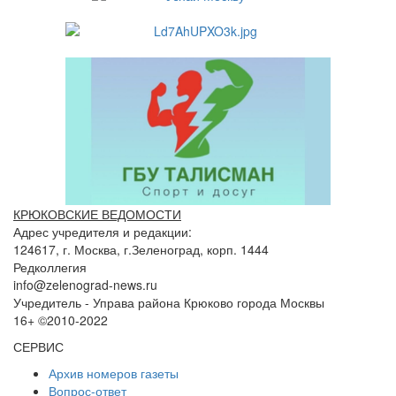
КРЮКОВСКИЕ ВЕДОМОСТИ
Адрес учредителя и редакции:
124617, г. Москва, г.Зеленоград, корп. 1444
Редколлегия
info@zelenograd-news.ru
Учредитель - Управа района Крюково города Москвы
16+ ©2010-2022
СЕРВИС
Архив номеров газеты
Вопрос-ответ