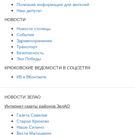
Полезная информация для жителей
Наш депутат
НОВОСТИ
Новости столицы
События
Здравоохранение
Транспорт
Безопасность
Эхо Победы
КРЮКОВСКИЕ ВЕДОМОСТИ В СОЦСЕТЯХ
КВ в ВКонтакте
НОВОСТИ ЗЕЛАО
Интернет-газеты районов ЗелАО
Газета Савелки
Старое Крюково
Наше Силино
Вести Матушкино