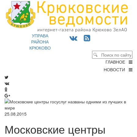
УПРАВА
РАЙОНА
КРЮКОВО
ГЛАВНОЕ
НОВОСТИ
25.08.2015
Московские центры