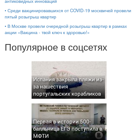
антиковидных инноваций
•
Среди вакцинировавшихся от COVID-19 москвичей провели
пятый розыгрыш квартир
•
В Москве провели очередной розыгрыш квартир в рамках
акции «Вакцина - твой ключ к здоровью!»
Популярное в соцсетях
Испания закрыла пляжи из-
за нашествия
португальских корабликов
Первая в истории 500-
балльница ЕГЭ поступила в
МФТИ