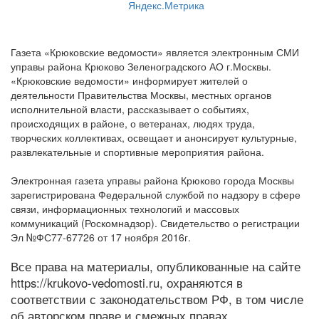
Газета «Крюковские ведомости» является электронным СМИ
управы района Крюково Зеленоградского АО г.Москвы.
«Крюковские ведомости» информирует жителей о
деятельности Правительства Москвы, местных органов
исполнительной власти, рассказывает о событиях,
происходящих в районе, о ветеранах, людях труда,
творческих коллективах, освещает и анонсирует культурные,
развлекательные и спортивные мероприятия района.
Электронная газета управы района Крюково города Москвы
зарегистрирована Федеральной службой по надзору в сфере
связи, информационных технологий и массовых
коммуникаций (Роскомнадзор). Свидетельство о регистрации
Эл №ФС77-67726 от 17 ноября 2016г.
Все права на материалы, опубликованные на сайте
https://krukovo-vedomosti.ru, охраняются в
соответствии с законодательством РФ, в том числе
об авторском праве и смежных правах.