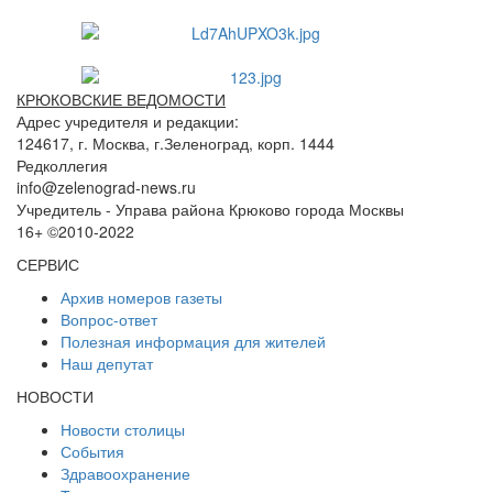
КРЮКОВСКИЕ ВЕДОМОСТИ
Адрес учредителя и редакции:
124617, г. Москва, г.Зеленоград, корп. 1444
Редколлегия
info@zelenograd-news.ru
Учредитель - Управа района Крюково города Москвы
16+ ©2010-2022
СЕРВИС
Архив номеров газеты
Вопрос-ответ
Полезная информация для жителей
Наш депутат
НОВОСТИ
Новости столицы
События
Здравоохранение