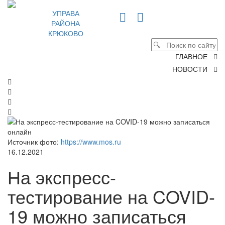
УПРАВА
РАЙОНА
КРЮКОВО
ГЛАВНОЕ
НОВОСТИ
Источник фото:
https://www.mos.ru
16.12.2021
На экспресс-
тестирование на COVID-
19 можно записаться