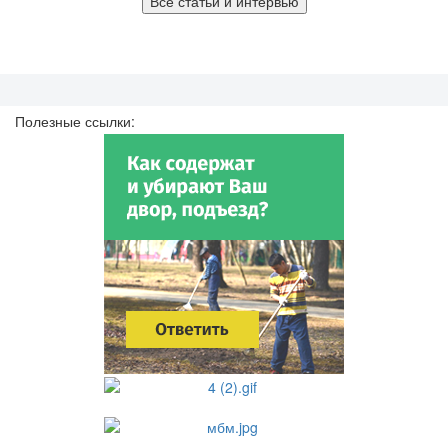
Все статьи и интервью
Полезные ссылки: