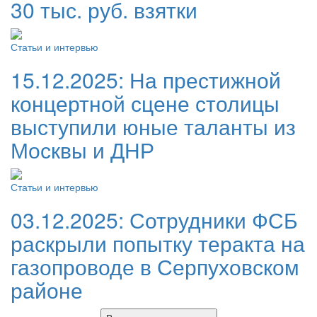
30 тыс. руб. взятки
Статьи и интервью
15.12.2025:
На престижной
концертной сцене столицы
выступили юные таланты из
Москвы и ДНР
Статьи и интервью
03.12.2025:
Сотрудники ФСБ
раскрыли попытку теракта на
газопроводе в Серпуховском
районе