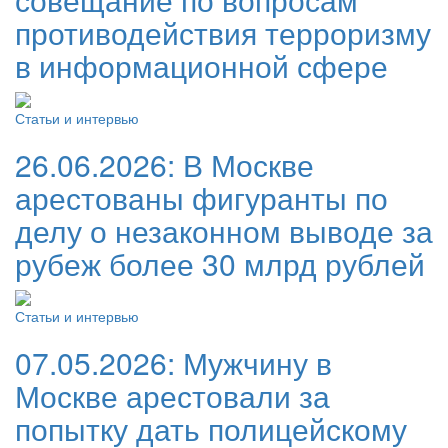
противодействия терроризму
в информационной сфере
Статьи и интервью
26.06.2026:
В Москве
арестованы фигуранты по
делу о незаконном выводе за
рубеж более 30 млрд рублей
Статьи и интервью
07.05.2026:
Мужчину в
Москве арестовали за
попытку дать полицейскому