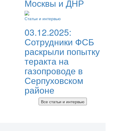
Москвы и ДНР
Статьи и интервью
03.12.2025:
Сотрудники ФСБ
раскрыли попытку
теракта на
газопроводе в
Серпуховском
районе
Все статьи и интервью