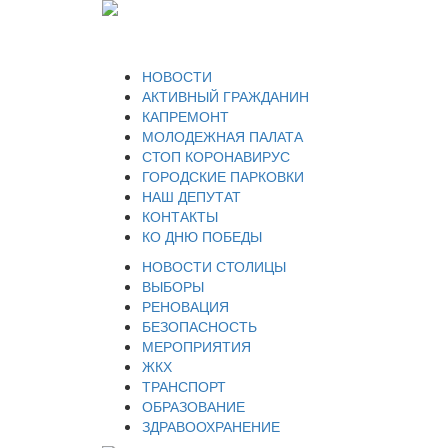
НОВОСТИ
АКТИВНЫЙ ГРАЖДАНИН
КАПРЕМОНТ
МОЛОДЕЖНАЯ ПАЛАТА
СТОП КОРОНАВИРУС
ГОРОДСКИЕ ПАРКОВКИ
НАШ ДЕПУТАТ
КОНТАКТЫ
КО ДНЮ ПОБЕДЫ
НОВОСТИ СТОЛИЦЫ
ВЫБОРЫ
РЕНОВАЦИЯ
БЕЗОПАСНОСТЬ
МЕРОПРИЯТИЯ
ЖКХ
ТРАНСПОРТ
ОБРАЗОВАНИЕ
ЗДРАВООХРАНЕНИЕ