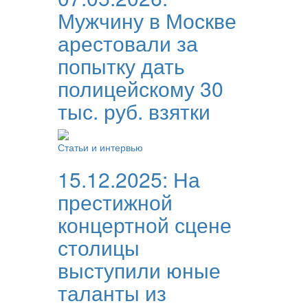
Мужчину в Москве
арестовали за
попытку дать
полицейскому 30
тыс. руб. взятки
Статьи и интервью
15.12.2025:
На
престижной
концертной сцене
столицы
выступили юные
таланты из