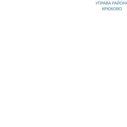
УПРАВА РАЙОН
КРЮКОВО