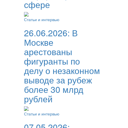
сфере
Статьи и интервью
26.06.2026:
В
Москве
арестованы
фигуранты по
делу о незаконном
выводе за рубеж
более 30 млрд
рублей
Статьи и интервью
07.05.2026: