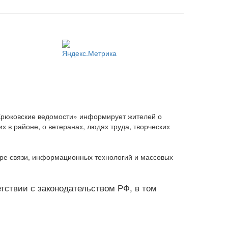
Крюковские ведомости» информирует жителей о
 в районе, о ветеранах, людях труда, творческих
ере связи, информационных технологий и массовых
ветствии с законодательством РФ, в том