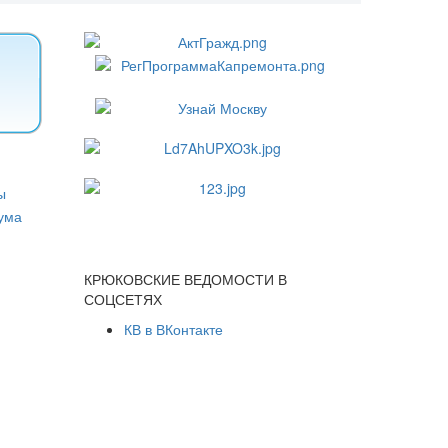
КРЮКОВСКИЕ ВЕДОМОСТИ В
СОЦСЕТЯХ
КВ в ВКонтакте