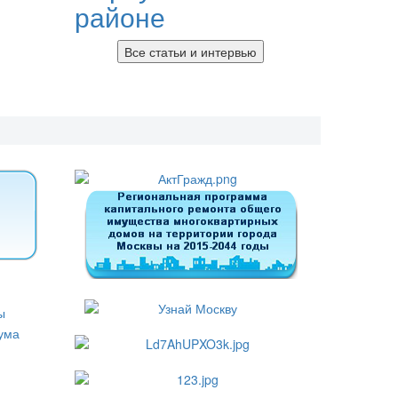
районе
Все статьи и интервью