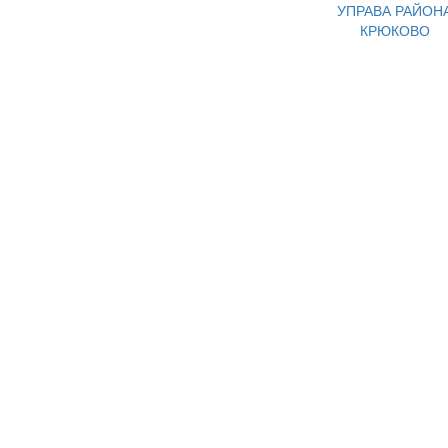
УПРАВА РАЙОН
КРЮКОВО