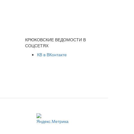
КРЮКОВСКИЕ ВЕДОМОСТИ В
СОЦСЕТЯХ
КВ в ВКонтакте