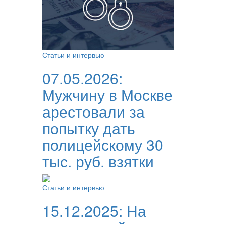
Статьи и интервью
07.05.2026:
Мужчину в Москве
арестовали за
попытку дать
полицейскому 30
тыс. руб. взятки
Статьи и интервью
15.12.2025:
На