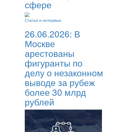
сфере
Статьи и интервью
26.06.2026:
В
Москве
арестованы
фигуранты по
делу о незаконном
выводе за рубеж
более 30 млрд
рублей