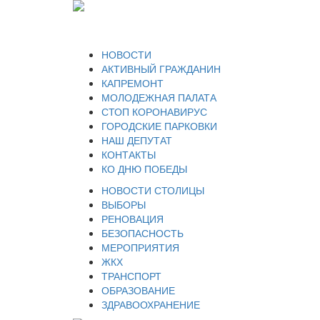
НОВОСТИ
АКТИВНЫЙ ГРАЖДАНИН
КАПРЕМОНТ
МОЛОДЕЖНАЯ ПАЛАТА
СТОП КОРОНАВИРУС
ГОРОДСКИЕ ПАРКОВКИ
НАШ ДЕПУТАТ
КОНТАКТЫ
КО ДНЮ ПОБЕДЫ
НОВОСТИ СТОЛИЦЫ
ВЫБОРЫ
РЕНОВАЦИЯ
БЕЗОПАСНОСТЬ
МЕРОПРИЯТИЯ
ЖКХ
ТРАНСПОРТ
ОБРАЗОВАНИЕ
ЗДРАВООХРАНЕНИЕ