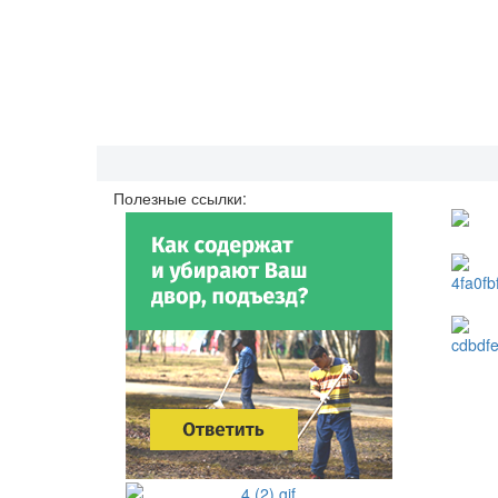
Полезные ссылки: