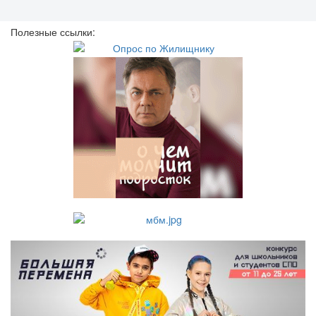
Полезные ссылки: