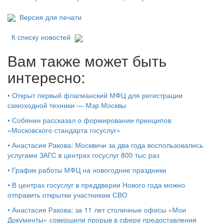
Версия для печати
К списку новостей
Вам также может быть
интересно:
•
Открыт первый флагманский МФЦ для регистрации
самоходной техники — Мэр Москвы
•
Собянин рассказал о формировании принципов
«Московского стандарта госуслуг»
•
Анастасия Ракова: Москвичи за два года воспользовались
услугами ЗАГС в центрах госуслуг 800 тыс раз
•
График работы МФЦ на новогодние праздники
•
В центрах госуслуг в преддверии Нового года можно
отправить открытки участникам СВО
•
Анастасия Ракова: за 11 лет столичные офисы «Мои
Документы» совершили прорыв в сфере предоставления