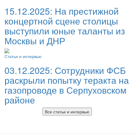
15.12.2025:
На престижной
концертной сцене столицы
выступили юные таланты из
Москвы и ДНР
Статьи и интервью
03.12.2025:
Сотрудники ФСБ
раскрыли попытку теракта на
газопроводе в Серпуховском
районе
Все статьи и интервью