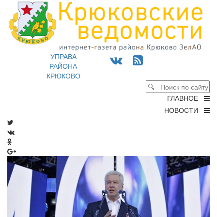
УПРАВА
РАЙОНА
КРЮКОВО
ГЛАВНОЕ
НОВОСТИ