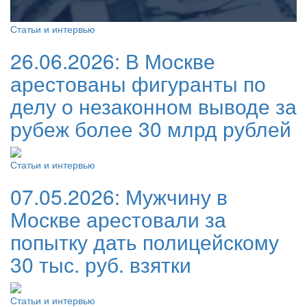
Статьи и интервью
26.06.2026:
В Москве
арестованы фигуранты по
делу о незаконном выводе за
рубеж более 30 млрд рублей
Статьи и интервью
07.05.2026:
Мужчину в
Москве арестовали за
попытку дать полицейскому
30 тыс. руб. взятки
Статьи и интервью