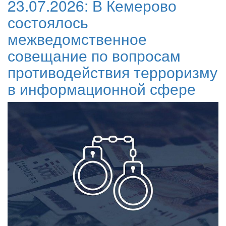
23.07.2026:
В Кемерово
состоялось
межведомственное
совещание по вопросам
противодействия терроризму
в информационной сфере