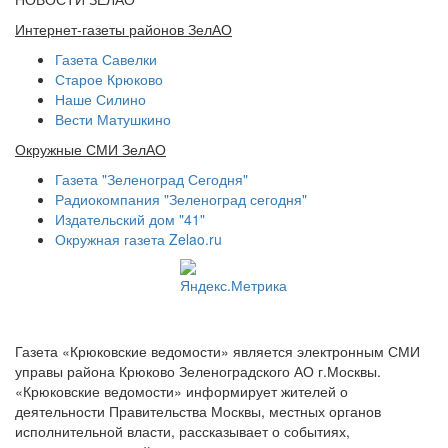
Интернет-газеты районов ЗелАО
Газета Савелки
Старое Крюково
Наше Силино
Вести Матушкино
Окружные СМИ ЗелАО
Газета "Зеленоград Сегодня"
Радиокомпания "Зеленоград сегодня"
Издательский дом "41"
Окружная газета Zelao.ru
Газета «Крюковские ведомости» является электронным СМИ
управы района Крюково Зеленоградского АО г.Москвы.
«Крюковские ведомости» информирует жителей о
деятельности Правительства Москвы, местных органов
исполнительной власти, рассказывает о событиях,