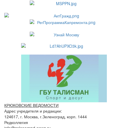
КРЮКОВСКИЕ ВЕДОМОСТИ
Адрес учредителя и редакции:
124617, г. Москва, г.Зеленоград, корп. 1444
Редколлегия