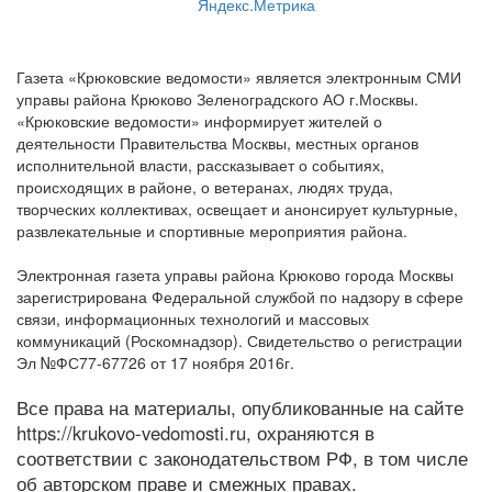
Газета «Крюковские ведомости» является электронным СМИ
управы района Крюково Зеленоградского АО г.Москвы.
«Крюковские ведомости» информирует жителей о
деятельности Правительства Москвы, местных органов
исполнительной власти, рассказывает о событиях,
происходящих в районе, о ветеранах, людях труда,
творческих коллективах, освещает и анонсирует культурные,
развлекательные и спортивные мероприятия района.
Электронная газета управы района Крюково города Москвы
зарегистрирована Федеральной службой по надзору в сфере
связи, информационных технологий и массовых
коммуникаций (Роскомнадзор). Свидетельство о регистрации
Эл №ФС77-67726 от 17 ноября 2016г.
Все права на материалы, опубликованные на сайте
https://krukovo-vedomosti.ru, охраняются в
соответствии с законодательством РФ, в том числе
об авторском праве и смежных правах.