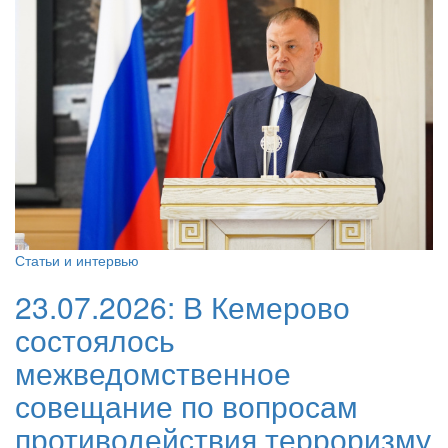
Статьи и интервью
23.07.2026:
В Кемерово
состоялось
межведомственное
совещание по вопросам
противодействия терроризму