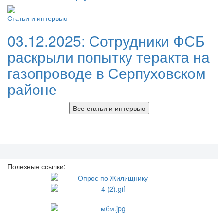
Статьи и интервью
03.12.2025:
Сотрудники ФСБ
раскрыли попытку теракта на
газопроводе в Серпуховском
районе
Все статьи и интервью
Полезные ссылки: