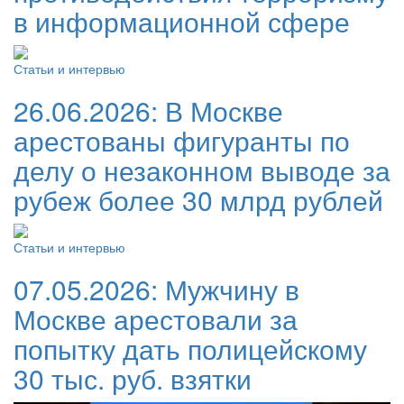
в информационной сфере
Статьи и интервью
26.06.2026:
В Москве
арестованы фигуранты по
делу о незаконном выводе за
рубеж более 30 млрд рублей
Статьи и интервью
07.05.2026:
Мужчину в
Москве арестовали за
попытку дать полицейскому
30 тыс. руб. взятки