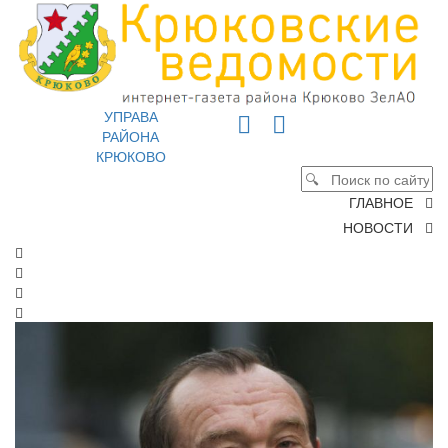
УПРАВА
РАЙОНА
КРЮКОВО
ГЛАВНОЕ
НОВОСТИ