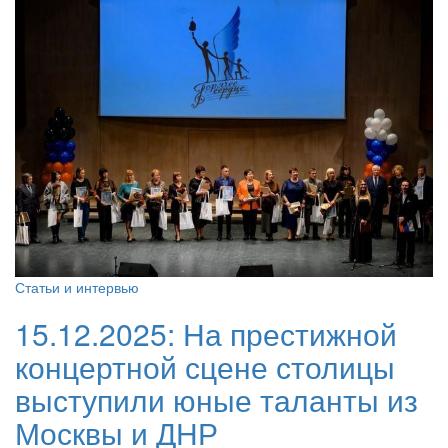
Статьи и интервью
15.12.2025:
На престижной
концертной сцене столицы
выступили юные таланты из
Москвы и ДНР