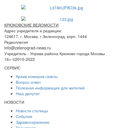
КРЮКОВСКИЕ ВЕДОМОСТИ
Адрес учредителя и редакции:
124617, г. Москва, г.Зеленоград, корп. 1444
Редколлегия
info@zelenograd-news.ru
Учредитель - Управа района Крюково города Москвы
16+ ©2010-2022
СЕРВИС
Архив номеров газеты
Вопрос-ответ
Полезная информация для жителей
Наш депутат
НОВОСТИ
Новости столицы
События
Здравоохранение
Транспорт