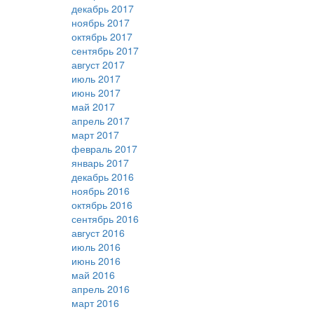
декабрь 2017
ноябрь 2017
октябрь 2017
сентябрь 2017
август 2017
июль 2017
июнь 2017
май 2017
апрель 2017
март 2017
февраль 2017
январь 2017
декабрь 2016
ноябрь 2016
октябрь 2016
сентябрь 2016
август 2016
июль 2016
июнь 2016
май 2016
апрель 2016
март 2016