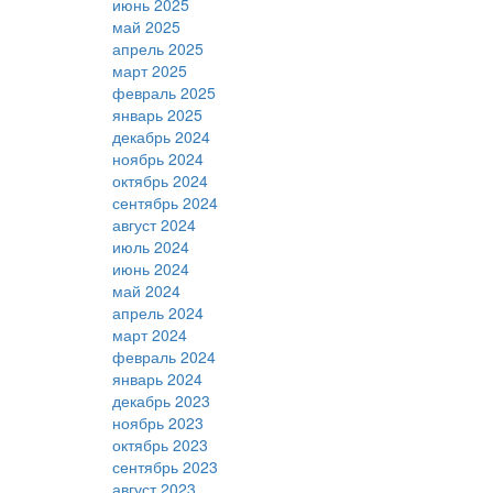
июнь 2025
май 2025
апрель 2025
март 2025
февраль 2025
январь 2025
декабрь 2024
ноябрь 2024
октябрь 2024
сентябрь 2024
август 2024
июль 2024
июнь 2024
май 2024
апрель 2024
март 2024
февраль 2024
январь 2024
декабрь 2023
ноябрь 2023
октябрь 2023
сентябрь 2023
август 2023