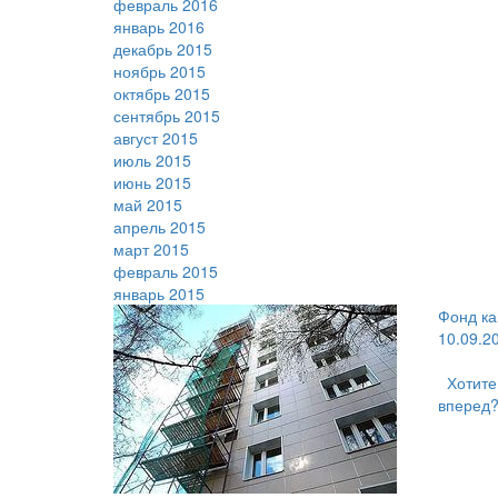
февраль 2016
январь 2016
декабрь 2015
ноябрь 2015
октябрь 2015
сентябрь 2015
август 2015
июль 2015
июнь 2015
май 2015
апрель 2015
март 2015
февраль 2015
январь 2015
Фонд ка
10.09.2
Хотите
вперед