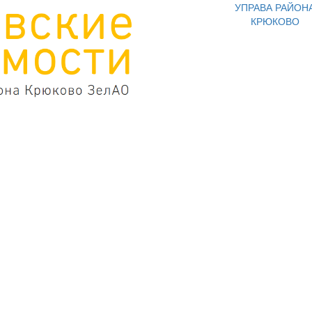
УПРАВА РАЙОН
КРЮКОВО