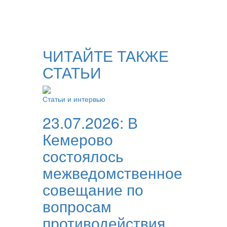
ЧИТАЙТЕ ТАКЖЕ
СТАТЬИ
Статьи и интервью
23.07.2026:
В
Кемерово
состоялось
межведомственное
совещание по
вопросам
противодействия