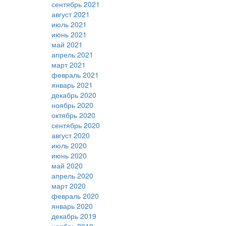
сентябрь 2021
август 2021
июль 2021
июнь 2021
май 2021
апрель 2021
март 2021
февраль 2021
январь 2021
декабрь 2020
ноябрь 2020
октябрь 2020
сентябрь 2020
август 2020
июль 2020
июнь 2020
май 2020
апрель 2020
март 2020
февраль 2020
январь 2020
декабрь 2019