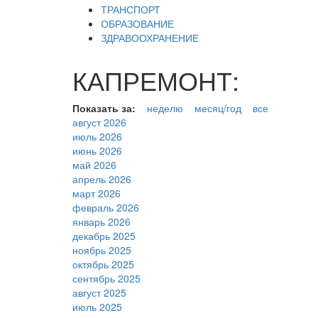
ТРАНСПОРТ
ОБРАЗОВАНИЕ
ЗДРАВООХРАНЕНИЕ
КАПРЕМОНТ:
Показать за:
неделю
месяц/год
все
август 2026
июль 2026
июнь 2026
май 2026
апрель 2026
март 2026
февраль 2026
январь 2026
декабрь 2025
ноябрь 2025
октябрь 2025
сентябрь 2025
август 2025
июль 2025