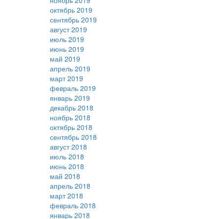
ноябрь 2019
октябрь 2019
сентябрь 2019
август 2019
июль 2019
июнь 2019
май 2019
апрель 2019
март 2019
февраль 2019
январь 2019
декабрь 2018
ноябрь 2018
октябрь 2018
сентябрь 2018
август 2018
июль 2018
июнь 2018
май 2018
апрель 2018
март 2018
февраль 2018
январь 2018