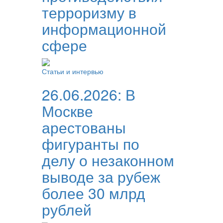
терроризму в
информационной
сфере
Статьи и интервью
26.06.2026:
В
Москве
арестованы
фигуранты по
делу о незаконном
выводе за рубеж
более 30 млрд
рублей