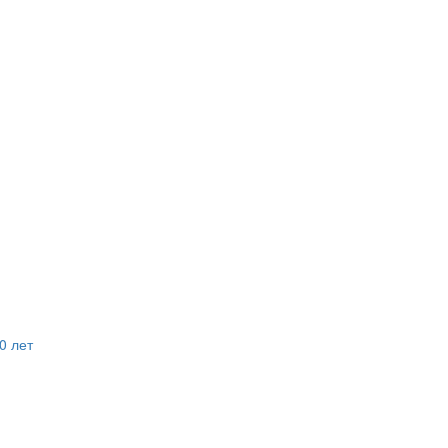
0 лет