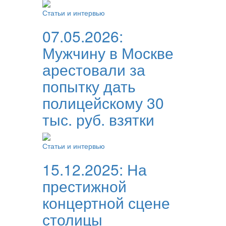
Статьи и интервью
07.05.2026:
Мужчину в Москве
арестовали за
попытку дать
полицейскому 30
тыс. руб. взятки
Статьи и интервью
15.12.2025:
На
престижной
концертной сцене
столицы