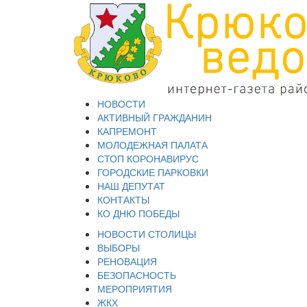
НОВОСТИ
АКТИВНЫЙ ГРАЖДАНИН
КАПРЕМОНТ
МОЛОДЕЖНАЯ ПАЛАТА
СТОП КОРОНАВИРУС
ГОРОДСКИЕ ПАРКОВКИ
НАШ ДЕПУТАТ
КОНТАКТЫ
КО ДНЮ ПОБЕДЫ
НОВОСТИ СТОЛИЦЫ
ВЫБОРЫ
РЕНОВАЦИЯ
БЕЗОПАСНОСТЬ
МЕРОПРИЯТИЯ
ЖКХ