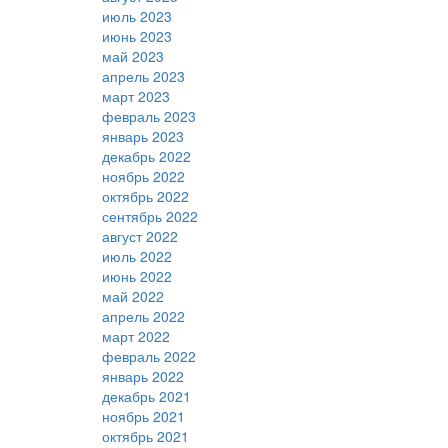
июль 2023
июнь 2023
май 2023
апрель 2023
март 2023
февраль 2023
январь 2023
декабрь 2022
ноябрь 2022
октябрь 2022
сентябрь 2022
август 2022
июль 2022
июнь 2022
май 2022
апрель 2022
март 2022
февраль 2022
январь 2022
декабрь 2021
ноябрь 2021
октябрь 2021