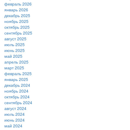
февраль 2026
январь 2026
декабрь 2025
ноябрь 2025
октябрь 2025
сентябрь 2025
август 2025
июль 2025
июнь 2025
май 2025
апрель 2025
март 2025
февраль 2025
январь 2025
декабрь 2024
ноябрь 2024
октябрь 2024
сентябрь 2024
август 2024
июль 2024
июнь 2024
май 2024