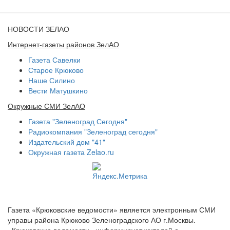
НОВОСТИ ЗЕЛАО
Интернет-газеты районов ЗелАО
Газета Савелки
Старое Крюково
Наше Силино
Вести Матушкино
Окружные СМИ ЗелАО
Газета "Зеленоград Сегодня"
Радиокомпания "Зеленоград сегодня"
Издательский дом "41"
Окружная газета Zelao.ru
Газета «Крюковские ведомости» является электронным СМИ
управы района Крюково Зеленоградского АО г.Москвы.