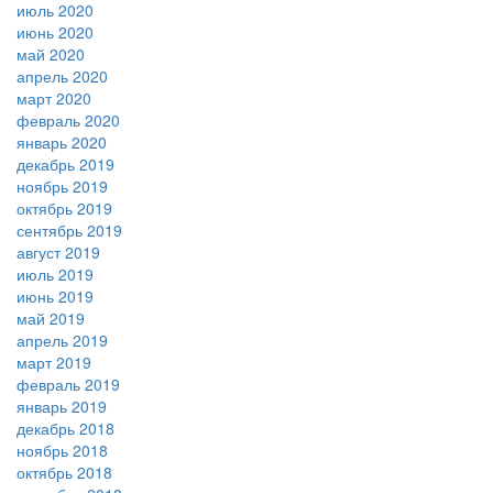
июль 2020
июнь 2020
май 2020
апрель 2020
март 2020
февраль 2020
январь 2020
декабрь 2019
ноябрь 2019
октябрь 2019
сентябрь 2019
август 2019
июль 2019
июнь 2019
май 2019
апрель 2019
март 2019
февраль 2019
январь 2019
декабрь 2018
ноябрь 2018
октябрь 2018