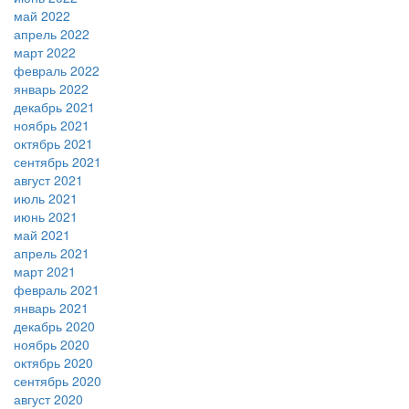
май 2022
апрель 2022
март 2022
февраль 2022
январь 2022
декабрь 2021
ноябрь 2021
октябрь 2021
сентябрь 2021
август 2021
июль 2021
июнь 2021
май 2021
апрель 2021
март 2021
февраль 2021
январь 2021
декабрь 2020
ноябрь 2020
октябрь 2020
сентябрь 2020
август 2020