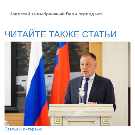
Новостей за выбраннный Вами период нет ...
ЧИТАЙТЕ ТАКЖЕ СТАТЬИ
Статьи и интервью