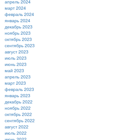
апрель 2024
март 2024
февраль 2024
январь 2024
декабрь 2023
ноябрь 2023
октябрь 2023
сентябрь 2023
август 2023
июль 2023
июнь 2023
май 2023
апрель 2023
март 2023
февраль 2023
январь 2023
декабрь 2022
ноябрь 2022
октябрь 2022
сентябрь 2022
август 2022
июль 2022
июнь 2022