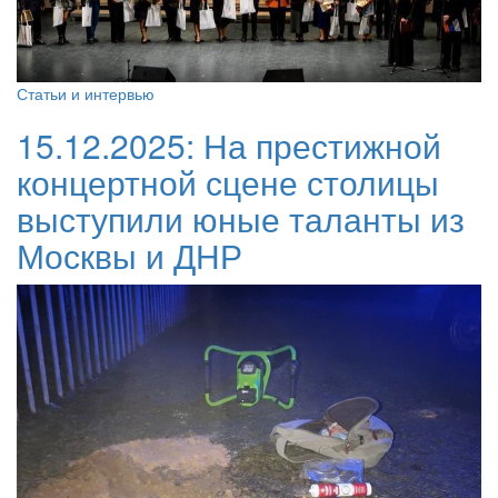
Статьи и интервью
15.12.2025:
На престижной
концертной сцене столицы
выступили юные таланты из
Москвы и ДНР