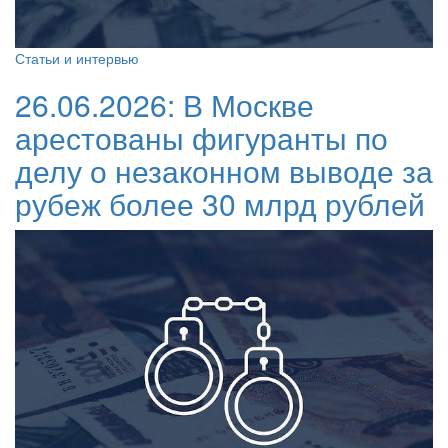
Статьи и интервью
26.06.2026:
В Москве
арестованы фигуранты по
делу о незаконном выводе за
рубеж более 30 млрд рублей