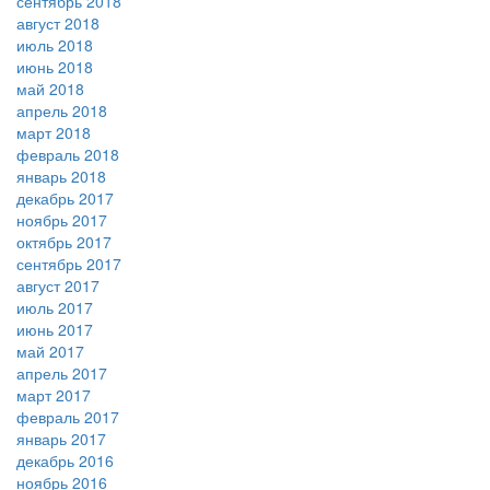
сентябрь 2018
август 2018
июль 2018
июнь 2018
май 2018
апрель 2018
март 2018
февраль 2018
январь 2018
декабрь 2017
ноябрь 2017
октябрь 2017
сентябрь 2017
август 2017
июль 2017
июнь 2017
май 2017
апрель 2017
март 2017
февраль 2017
январь 2017
декабрь 2016
ноябрь 2016