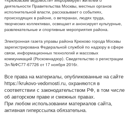
«Крюковские ведомости» информирует жителей о
деятельности Правительства Москвы, местных органов
исполнительной власти, рассказывает о событиях,
происходящих в районе, о ветеранах, людях труда,
творческих коллективах, освещает и анонсирует культурные,
развлекательные и спортивные мероприятия района.
Электронная газета управы района Крюково города Москвы
зарегистрирована Федеральной службой по надзору в сфере
связи, информационных технологий и массовых
коммуникаций (Роскомнадзор). Свидетельство о регистрации
Эл №ФС77-67726 от 17 ноября 2016г.
Все права на материалы, опубликованные на сайте
https://krukovo-vedomosti.ru, охраняются в
соответствии с законодательством РФ, в том числе
об авторском праве и смежных правах.
При любом использовании материалов сайта,
активная гиперссылка обязательна.