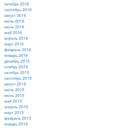
октябрь 2016
сентябрь 2016
август 2016
июль 2016
июнь 2016
май 2016
апрель 2016
март 2016
февраль 2016
январь 2016
декабрь 2015
ноябрь 2015
октябрь 2015
сентябрь 2015
август 2015
июль 2015
июнь 2015
май 2015
апрель 2015
март 2015
февраль 2015
январь 2015