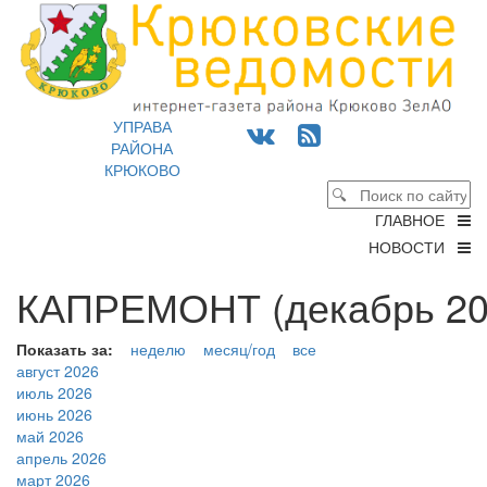
УПРАВА
РАЙОНА
КРЮКОВО
ГЛАВНОЕ
НОВОСТИ
КАПРЕМОНТ (декабрь 20
Показать за:
неделю
месяц/год
все
август 2026
июль 2026
июнь 2026
май 2026
апрель 2026
март 2026