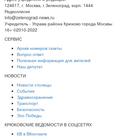
124617, г. Москва, г.Зеленоград, корп. 1444
Редколлегия
info@zelenograd-news.ru
Учредитель - Управа района Крюково города Москвы
16+ ©2010-2022
СЕРВИС
Архив номеров газеты
Вопрос-ответ
Полезная информация для жителей
Наш депутат
НОВОСТИ
Новости столицы
События
Здравоохранение
Транспорт
Безопасность
Эхо Победы
КРЮКОВСКИЕ ВЕДОМОСТИ В СОЦСЕТЯХ
КВ в ВКонтакте