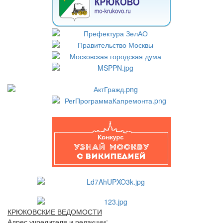
КРЮКОВСКИЕ ВЕДОМОСТИ
Адрес учредителя и редакции: