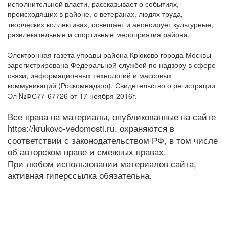
исполнительной власти, рассказывает о событиях,
происходящих в районе, о ветеранах, людях труда,
творческих коллективах, освещает и анонсирует культурные,
развлекательные и спортивные мероприятия района.
Электронная газета управы района Крюково города Москвы
зарегистрирована Федеральной службой по надзору в сфере
связи, информационных технологий и массовых
коммуникаций (Роскомнадзор). Свидетельство о регистрации
Эл №ФС77-67726 от 17 ноября 2016г.
Все права на материалы, опубликованные на сайте
https://krukovo-vedomosti.ru, охраняются в
соответствии с законодательством РФ, в том числе
об авторском праве и смежных правах.
При любом использовании материалов сайта,
активная гиперссылка обязательна.