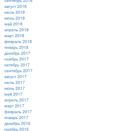
сентябрь 2018
август 2018
июль 2018
июнь 2018
май 2018
апрель 2018
март 2018
февраль 2018
январь 2018
декабрь 2017
ноябрь 2017
октябрь 2017
сентябрь 2017
август 2017
июль 2017
июнь 2017
май 2017
апрель 2017
март 2017
февраль 2017
январь 2017
декабрь 2016
ноябрь 2016