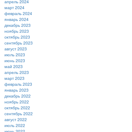
апрель 2024
март 2024
февраль 2024
январь 2024
декабрь 2023
ноябрь 2023
октябрь 2023
сентябрь 2023
август 2023
июль 2023
июнь 2023
май 2023
апрель 2023
март 2023
февраль 2023
январь 2023
декабрь 2022
ноябрь 2022
октябрь 2022
сентябрь 2022
август 2022
июль 2022
июнь 2022