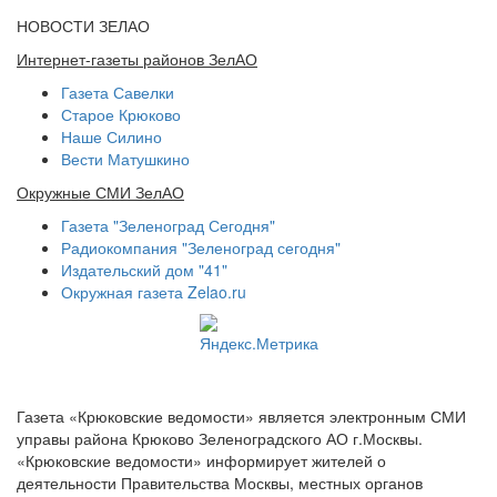
НОВОСТИ ЗЕЛАО
Интернет-газеты районов ЗелАО
Газета Савелки
Старое Крюково
Наше Силино
Вести Матушкино
Окружные СМИ ЗелАО
Газета "Зеленоград Сегодня"
Радиокомпания "Зеленоград сегодня"
Издательский дом "41"
Окружная газета Zelao.ru
Газета «Крюковские ведомости» является электронным СМИ
управы района Крюково Зеленоградского АО г.Москвы.
«Крюковские ведомости» информирует жителей о
деятельности Правительства Москвы, местных органов