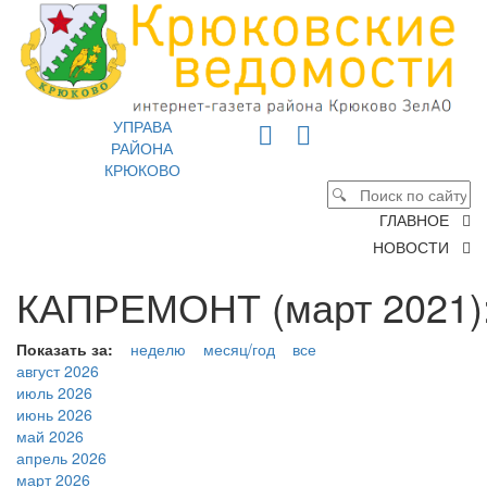
УПРАВА
РАЙОНА
КРЮКОВО
ГЛАВНОЕ
НОВОСТИ
КАПРЕМОНТ (март 2021)
Показать за:
неделю
месяц/год
все
август 2026
июль 2026
июнь 2026
май 2026
апрель 2026
март 2026