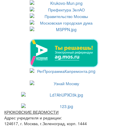
КРЮКОВСКИЕ ВЕДОМОСТИ
Адрес учредителя и редакции:
124617, г. Москва, г.Зеленоград, корп. 1444