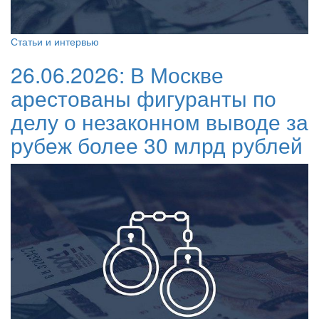
Статьи и интервью
26.06.2026:
В Москве
арестованы фигуранты по
делу о незаконном выводе за
рубеж более 30 млрд рублей