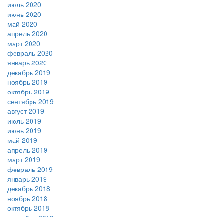
июль 2020
июнь 2020
май 2020
апрель 2020
март 2020
февраль 2020
январь 2020
декабрь 2019
ноябрь 2019
октябрь 2019
сентябрь 2019
август 2019
июль 2019
июнь 2019
май 2019
апрель 2019
март 2019
февраль 2019
январь 2019
декабрь 2018
ноябрь 2018
октябрь 2018