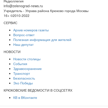
Редколлегия
info@zelenograd-news.ru
Учредитель - Управа района Крюково города Москвы
16+ ©2010-2022
СЕРВИС
Архив номеров газеты
Вопрос-ответ
Полезная информация для жителей
Наш депутат
НОВОСТИ
Новости столицы
События
Здравоохранение
Транспорт
Безопасность
Эхо Победы
КРЮКОВСКИЕ ВЕДОМОСТИ В СОЦСЕТЯХ
КВ в ВКонтакте