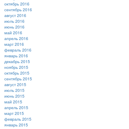
октябрь 2016
сентябрь 2016
август 2016
июль 2016
июнь 2016
май 2016
апрель 2016
март 2016
февраль 2016
январь 2016
декабрь 2015
ноябрь 2015
октябрь 2015
сентябрь 2015
август 2015
июль 2015
июнь 2015
май 2015
апрель 2015
март 2015
февраль 2015
январь 2015