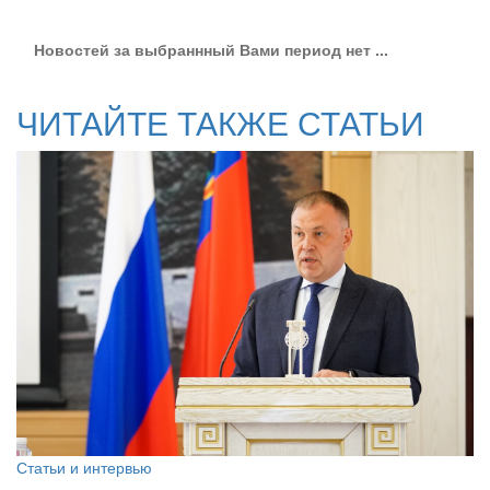
Новостей за выбраннный Вами период нет ...
ЧИТАЙТЕ ТАКЖЕ СТАТЬИ
Статьи и интервью