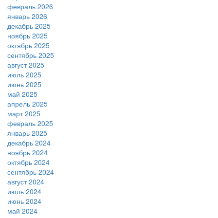
февраль 2026
январь 2026
декабрь 2025
ноябрь 2025
октябрь 2025
сентябрь 2025
август 2025
июль 2025
июнь 2025
май 2025
апрель 2025
март 2025
февраль 2025
январь 2025
декабрь 2024
ноябрь 2024
октябрь 2024
сентябрь 2024
август 2024
июль 2024
июнь 2024
май 2024