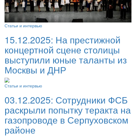
Статьи и интервью
15.12.2025:
На престижной
концертной сцене столицы
выступили юные таланты из
Москвы и ДНР
Статьи и интервью
03.12.2025:
Сотрудники ФСБ
раскрыли попытку теракта на
газопроводе в Серпуховском
районе