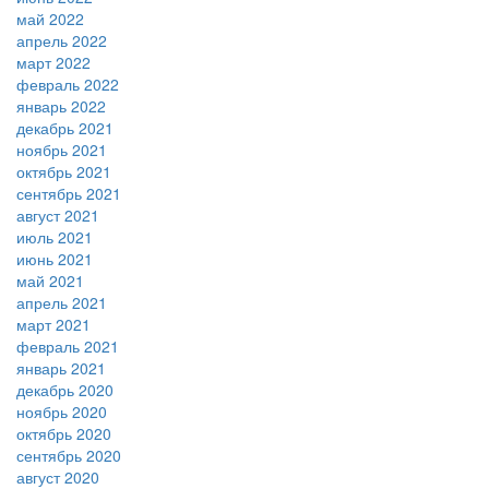
май 2022
апрель 2022
март 2022
февраль 2022
январь 2022
декабрь 2021
ноябрь 2021
октябрь 2021
сентябрь 2021
август 2021
июль 2021
июнь 2021
май 2021
апрель 2021
март 2021
февраль 2021
январь 2021
декабрь 2020
ноябрь 2020
октябрь 2020
сентябрь 2020
август 2020