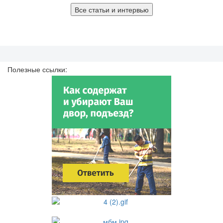
Все статьи и интервью
Полезные ссылки: