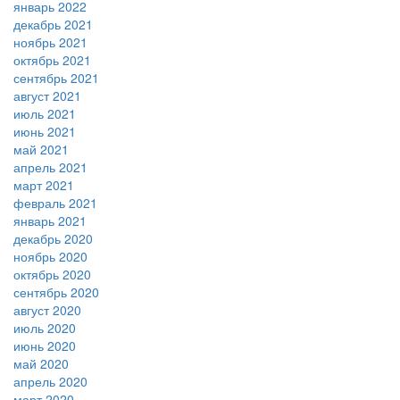
январь 2022
декабрь 2021
ноябрь 2021
октябрь 2021
сентябрь 2021
август 2021
июль 2021
июнь 2021
май 2021
апрель 2021
март 2021
февраль 2021
январь 2021
декабрь 2020
ноябрь 2020
октябрь 2020
сентябрь 2020
август 2020
июль 2020
июнь 2020
май 2020
апрель 2020
март 2020