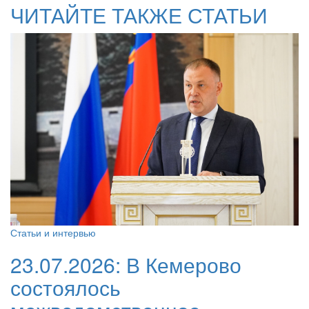
ЧИТАЙТЕ ТАКЖЕ СТАТЬИ
Статьи и интервью
23.07.2026:
В Кемерово
состоялось