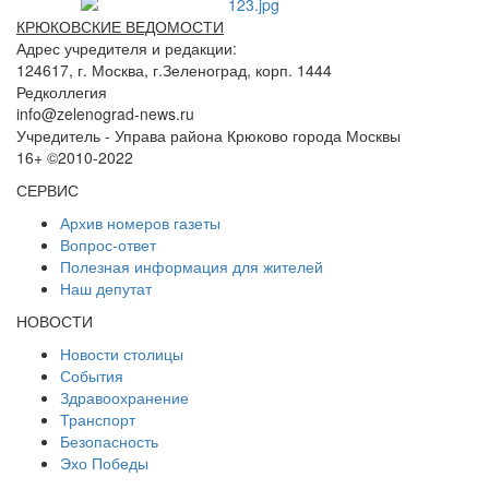
КРЮКОВСКИЕ ВЕДОМОСТИ
Адрес учредителя и редакции:
124617, г. Москва, г.Зеленоград, корп. 1444
Редколлегия
info@zelenograd-news.ru
Учредитель - Управа района Крюково города Москвы
16+ ©2010-2022
СЕРВИС
Архив номеров газеты
Вопрос-ответ
Полезная информация для жителей
Наш депутат
НОВОСТИ
Новости столицы
События
Здравоохранение
Транспорт
Безопасность
Эхо Победы