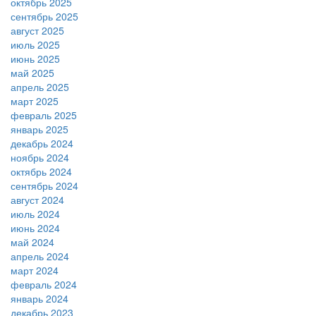
октябрь 2025
сентябрь 2025
август 2025
июль 2025
июнь 2025
май 2025
апрель 2025
март 2025
февраль 2025
январь 2025
декабрь 2024
ноябрь 2024
октябрь 2024
сентябрь 2024
август 2024
июль 2024
июнь 2024
май 2024
апрель 2024
март 2024
февраль 2024
январь 2024
декабрь 2023