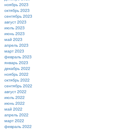
ноябрь 2023
октябрь 2023
сентябрь 2023
август 2023
июль 2023
июнь 2023
май 2023
апрель 2023
март 2023
февраль 2023
январь 2023
декабрь 2022
ноябрь 2022
октябрь 2022
сентябрь 2022
август 2022
июль 2022
июнь 2022
май 2022
апрель 2022
март 2022
февраль 2022