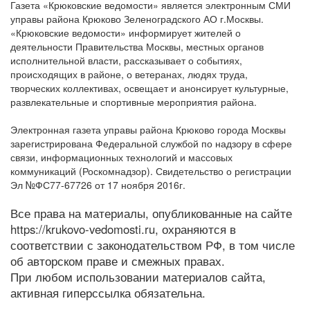
Газета «Крюковские ведомости» является электронным СМИ
управы района Крюково Зеленоградского АО г.Москвы.
«Крюковские ведомости» информирует жителей о
деятельности Правительства Москвы, местных органов
исполнительной власти, рассказывает о событиях,
происходящих в районе, о ветеранах, людях труда,
творческих коллективах, освещает и анонсирует культурные,
развлекательные и спортивные мероприятия района.
Электронная газета управы района Крюково города Москвы
зарегистрирована Федеральной службой по надзору в сфере
связи, информационных технологий и массовых
коммуникаций (Роскомнадзор). Свидетельство о регистрации
Эл №ФС77-67726 от 17 ноября 2016г.
Все права на материалы, опубликованные на сайте
https://krukovo-vedomosti.ru, охраняются в
соответствии с законодательством РФ, в том числе
об авторском праве и смежных правах.
При любом использовании материалов сайта,
активная гиперссылка обязательна.