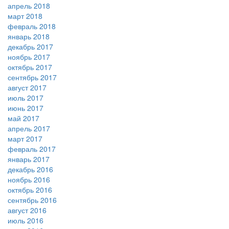
апрель 2018
март 2018
февраль 2018
январь 2018
декабрь 2017
ноябрь 2017
октябрь 2017
сентябрь 2017
август 2017
июль 2017
июнь 2017
май 2017
апрель 2017
март 2017
февраль 2017
январь 2017
декабрь 2016
ноябрь 2016
октябрь 2016
сентябрь 2016
август 2016
июль 2016