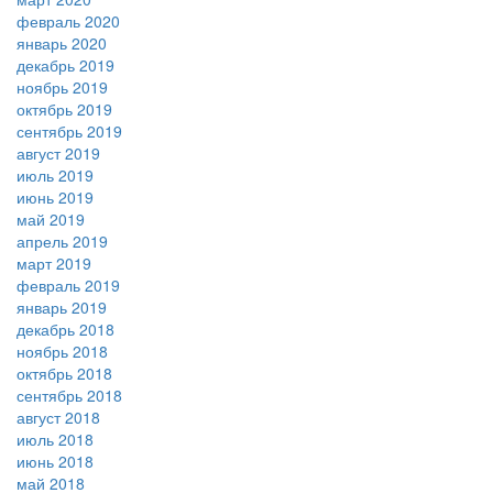
февраль 2020
январь 2020
декабрь 2019
ноябрь 2019
октябрь 2019
сентябрь 2019
август 2019
июль 2019
июнь 2019
май 2019
апрель 2019
март 2019
февраль 2019
январь 2019
декабрь 2018
ноябрь 2018
октябрь 2018
сентябрь 2018
август 2018
июль 2018
июнь 2018
май 2018