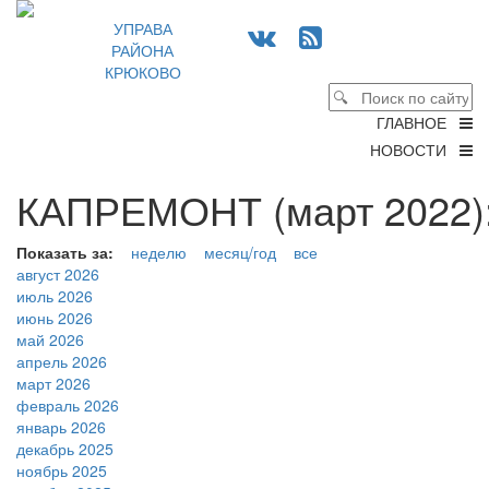
УПРАВА
РАЙОНА
КРЮКОВО
ГЛАВНОЕ
НОВОСТИ
КАПРЕМОНТ (март 2022)
Показать за:
неделю
месяц/год
все
август 2026
июль 2026
июнь 2026
май 2026
апрель 2026
март 2026
февраль 2026
январь 2026
декабрь 2025
ноябрь 2025