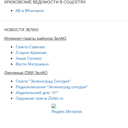
КРЮКОВСКИЕ ВЕДОМОСТИ В СОЦСЕТЯХ
КВ в ВКонтакте
НОВОСТИ ЗЕЛАО
Интернет-газеты районов ЗелАО
Газета Савелки
Старое Крюково
Наше Силино
Вести Матушкино
Окружные СМИ ЗелАО
Газета "Зеленоград Сегодня"
Радиокомпания "Зеленоград сегодня"
Издательский дом "41"
Окружная газета Zelao.ru