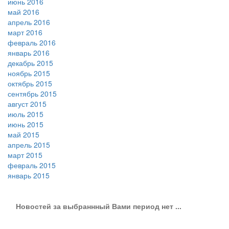
июнь 2016
май 2016
апрель 2016
март 2016
февраль 2016
январь 2016
декабрь 2015
ноябрь 2015
октябрь 2015
сентябрь 2015
август 2015
июль 2015
июнь 2015
май 2015
апрель 2015
март 2015
февраль 2015
январь 2015
Новостей за выбраннный Вами период нет ...