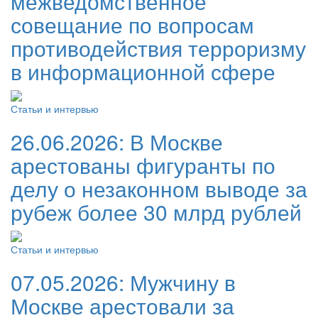
межведомственное
совещание по вопросам
противодействия терроризму
в информационной сфере
Статьи и интервью
26.06.2026:
В Москве
арестованы фигуранты по
делу о незаконном выводе за
рубеж более 30 млрд рублей
Статьи и интервью
07.05.2026:
Мужчину в
Москве арестовали за