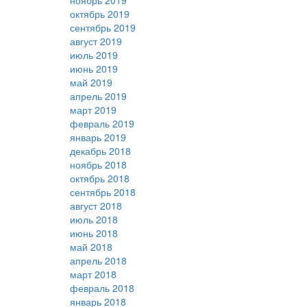
ноябрь 2019
октябрь 2019
сентябрь 2019
август 2019
июль 2019
июнь 2019
май 2019
апрель 2019
март 2019
февраль 2019
январь 2019
декабрь 2018
ноябрь 2018
октябрь 2018
сентябрь 2018
август 2018
июль 2018
июнь 2018
май 2018
апрель 2018
март 2018
февраль 2018
январь 2018