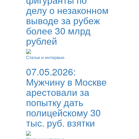
делу о незаконном
выводе за рубеж
более 30 млрд
рублей
Статьи и интервью
07.05.2026:
Мужчину в Москве
арестовали за
попытку дать
полицейскому 30
тыс. руб. взятки