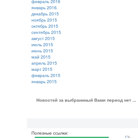
февраль 2016
январь 2016
декабрь 2015
ноябрь 2015
октябрь 2015
сентябрь 2015
август 2015
июль 2015
июнь 2015
май 2015
апрель 2015
март 2015
февраль 2015
январь 2015
Новостей за выбраннный Вами период нет ...
Полезные ссылки: