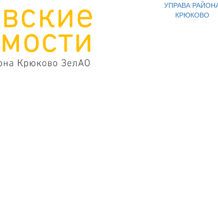
УПРАВА РАЙОН
КРЮКОВО