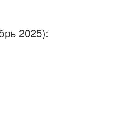
рь 2025):