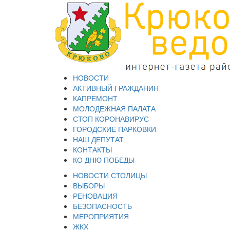
НОВОСТИ
АКТИВНЫЙ ГРАЖДАНИН
КАПРЕМОНТ
МОЛОДЕЖНАЯ ПАЛАТА
СТОП КОРОНАВИРУС
ГОРОДСКИЕ ПАРКОВКИ
НАШ ДЕПУТАТ
КОНТАКТЫ
КО ДНЮ ПОБЕДЫ
НОВОСТИ СТОЛИЦЫ
ВЫБОРЫ
РЕНОВАЦИЯ
БЕЗОПАСНОСТЬ
МЕРОПРИЯТИЯ
ЖКХ