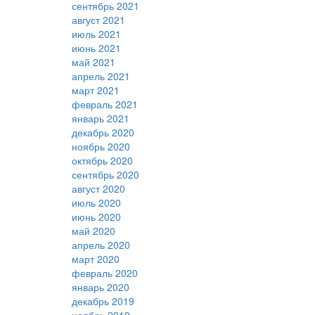
сентябрь 2021
август 2021
июль 2021
июнь 2021
май 2021
апрель 2021
март 2021
февраль 2021
январь 2021
декабрь 2020
ноябрь 2020
октябрь 2020
сентябрь 2020
август 2020
июль 2020
июнь 2020
май 2020
апрель 2020
март 2020
февраль 2020
январь 2020
декабрь 2019