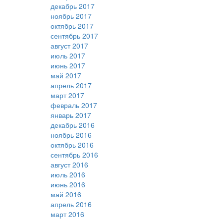
декабрь 2017
ноябрь 2017
октябрь 2017
сентябрь 2017
август 2017
июль 2017
июнь 2017
май 2017
апрель 2017
март 2017
февраль 2017
январь 2017
декабрь 2016
ноябрь 2016
октябрь 2016
сентябрь 2016
август 2016
июль 2016
июнь 2016
май 2016
апрель 2016
март 2016