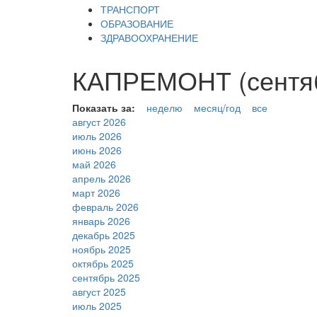
ТРАНСПОРТ
ОБРАЗОВАНИЕ
ЗДРАВООХРАНЕНИЕ
КАПРЕМОНТ (сентяб
Показать за:
неделю
месяц/год
все
август 2026
июль 2026
июнь 2026
май 2026
апрель 2026
март 2026
февраль 2026
январь 2026
декабрь 2025
ноябрь 2025
октябрь 2025
сентябрь 2025
август 2025
июль 2025