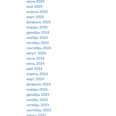
июнь 2025
май 2025
апрель 2025
март 2025
февраль 2025
январь 2025
декабрь 2024
ноябрь 2024
октябрь 2024
сентябрь 2024
август 2024
июль 2024
июнь 2024
май 2024
апрель 2024
март 2024
февраль 2024
январь 2024
декабрь 2023
ноябрь 2023
октябрь 2023
сентябрь 2023
август 2023