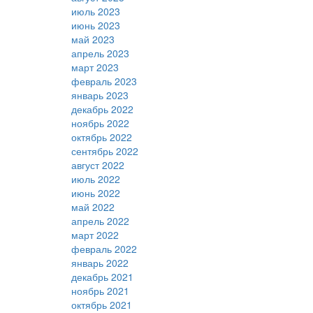
июль 2023
июнь 2023
май 2023
апрель 2023
март 2023
февраль 2023
январь 2023
декабрь 2022
ноябрь 2022
октябрь 2022
сентябрь 2022
август 2022
июль 2022
июнь 2022
май 2022
апрель 2022
март 2022
февраль 2022
январь 2022
декабрь 2021
ноябрь 2021
октябрь 2021