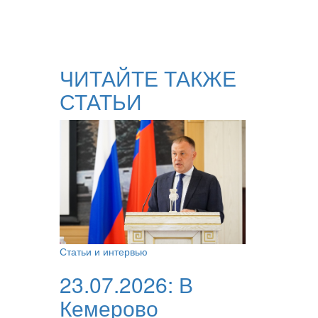
ЧИТАЙТЕ ТАКЖЕ
СТАТЬИ
Статьи и интервью
23.07.2026:
В
Кемерово