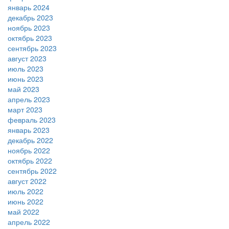
январь 2024
декабрь 2023
ноябрь 2023
октябрь 2023
сентябрь 2023
август 2023
июль 2023
июнь 2023
май 2023
апрель 2023
март 2023
февраль 2023
январь 2023
декабрь 2022
ноябрь 2022
октябрь 2022
сентябрь 2022
август 2022
июль 2022
июнь 2022
май 2022
апрель 2022