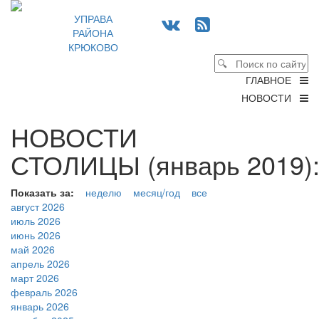
УПРАВА
РАЙОНА
КРЮКОВО
ГЛАВНОЕ
НОВОСТИ
НОВОСТИ
СТОЛИЦЫ (январь 2019)
Показать за:
неделю
месяц/год
все
август 2026
июль 2026
июнь 2026
май 2026
апрель 2026
март 2026
февраль 2026
январь 2026