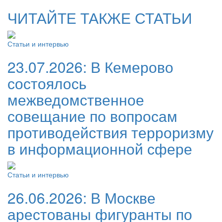
ЧИТАЙТЕ ТАКЖЕ СТАТЬИ
Статьи и интервью
23.07.2026:
В Кемерово
состоялось
межведомственное
совещание по вопросам
противодействия терроризму
в информационной сфере
Статьи и интервью
26.06.2026:
В Москве
арестованы фигуранты по