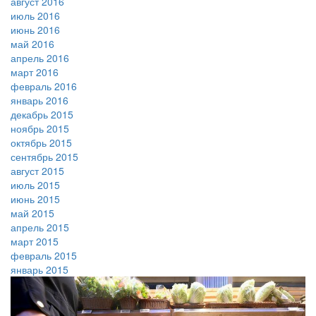
август 2016
июль 2016
июнь 2016
май 2016
апрель 2016
март 2016
февраль 2016
январь 2016
декабрь 2015
ноябрь 2015
октябрь 2015
сентябрь 2015
август 2015
июль 2015
июнь 2015
май 2015
апрель 2015
март 2015
февраль 2015
январь 2015