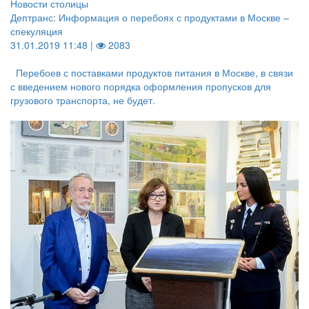
Новости столицы
Дептранс: Информация о перебоях с продуктами в Москве –
спекуляция
31.01.2019 11:48 |
2083
Перебоев с поставками продуктов питания в Москве, в связи
с введением нового порядка оформления пропусков для
грузового транспорта, не будет.