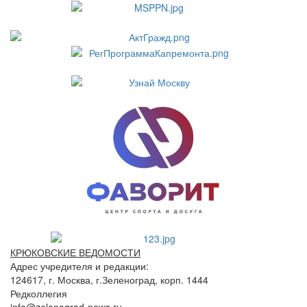
КРЮКОВСКИЕ ВЕДОМОСТИ
Адрес учредителя и редакции:
124617, г. Москва, г.Зеленоград, корп. 1444
Редколлегия