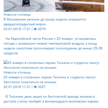
Новости столицы
В Московском регионе до конца недели сохранится
двадцатиградусный мороз
23.01.2019 17:21 |
2279
На Европейской части России с 23 января установилась
погода с аномально низкой температурой воздуха, к концу
недели синоптики прогнозируют похолодание до минус 25-28
градусов.
Новости столицы
25 января в столичных парках Татьяны и студенты смогут
бесплатно покататься на коньках
22.01.2019 11:21 |
3327
В Татьянин день акция по бесплатной аренде коньков и
доступа к катку пройдёт в восемнадцати московских парках.