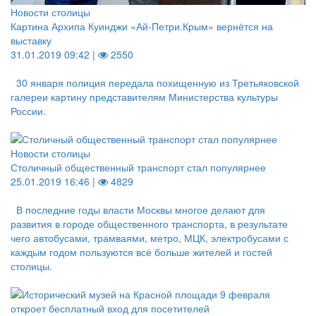
Новости столицы
Картина Архипа Куинджи «Ай-Петри.Крым» вернётся на
выставку
31.01.2019 09:42 |
2550
30 января полиция передала похищенную из Третьяковской
галереи картину представителям Министерства культуры
России.
Новости столицы
Столичный общественный транспорт стал популярнее
25.01.2019 16:46 |
4829
В последние годы власти Москвы многое делают для
развития в городе общественного транспорта, в результате
чего автобусами, трамваями, метро, МЦК, электробусами с
каждым годом пользуются всё больше жителей и гостей
столицы.