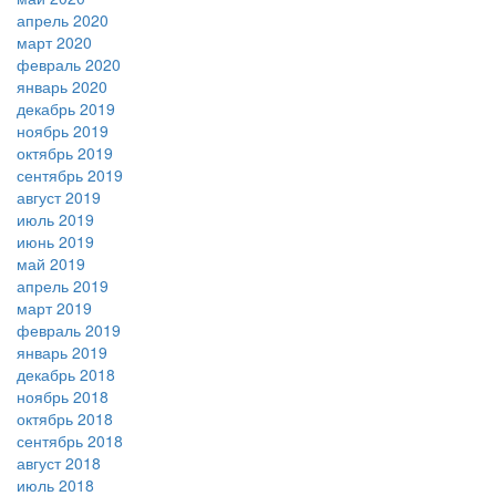
апрель 2020
март 2020
февраль 2020
январь 2020
декабрь 2019
ноябрь 2019
октябрь 2019
сентябрь 2019
август 2019
июль 2019
июнь 2019
май 2019
апрель 2019
март 2019
февраль 2019
январь 2019
декабрь 2018
ноябрь 2018
октябрь 2018
сентябрь 2018
август 2018
июль 2018