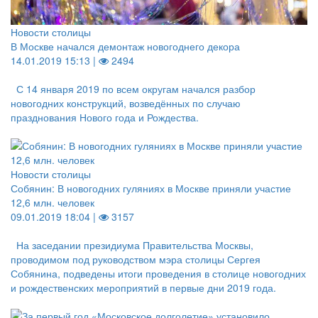
Новости столицы
В Москве начался демонтаж новогоднего декора
14.01.2019 15:13 |
2494
С 14 января 2019 по всем округам начался разбор
новогодних конструкций, возведённых по случаю
празднования Нового года и Рождества.
Новости столицы
Собянин: В новогодних гуляниях в Москве приняли участие
12,6 млн. человек
09.01.2019 18:04 |
3157
На заседании президиума Правительства Москвы,
проводимом под руководством мэра столицы Сергея
Собянина, подведены итоги проведения в столице новогодних
и рождественских мероприятий в первые дни 2019 года.