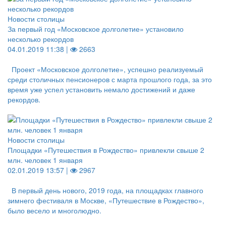
Новости столицы
За первый год «Московское долголетие» установило
несколько рекордов
04.01.2019 11:38 |
2663
Проект «Московское долголетие», успешно реализуемый
среди столичных пенсионеров с марта прошлого года, за это
время уже успел установить немало достижений и даже
рекордов.
Новости столицы
Площадки «Путешествия в Рождество» привлекли свыше 2
млн. человек 1 января
02.01.2019 13:57 |
2967
В первый день нового, 2019 года, на площадках главного
зимнего фестиваля в Москве, «Путешествие в Рождество»,
было весело и многолюдно.