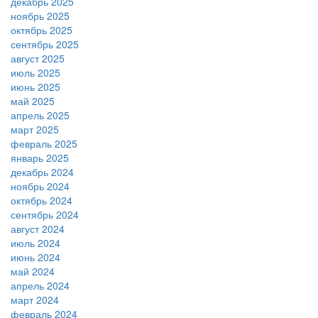
декабрь 2025
ноябрь 2025
октябрь 2025
сентябрь 2025
август 2025
июль 2025
июнь 2025
май 2025
апрель 2025
март 2025
февраль 2025
январь 2025
декабрь 2024
ноябрь 2024
октябрь 2024
сентябрь 2024
август 2024
июль 2024
июнь 2024
май 2024
апрель 2024
март 2024
февраль 2024