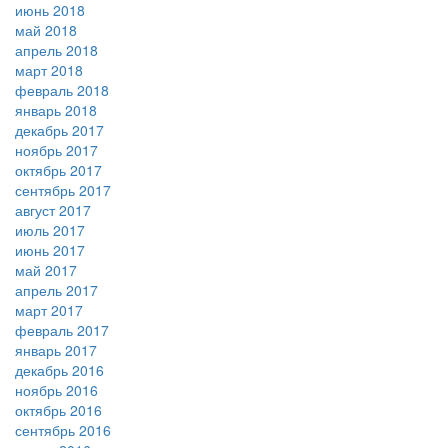
июнь 2018
май 2018
апрель 2018
март 2018
февраль 2018
январь 2018
декабрь 2017
ноябрь 2017
октябрь 2017
сентябрь 2017
август 2017
июль 2017
июнь 2017
май 2017
апрель 2017
март 2017
февраль 2017
январь 2017
декабрь 2016
ноябрь 2016
октябрь 2016
сентябрь 2016