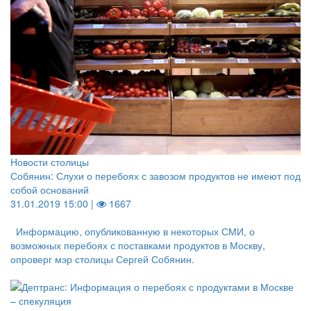
Новости столицы
Собянин: Слухи о перебоях с завозом продуктов не имеют под
собой оснований
31.01.2019 15:00 |
1667
Информацию, опубликованную в некоторых СМИ, о
возможных перебоях с поставками продуктов в Москву,
опроверг мэр столицы Сергей Собянин.