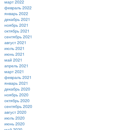
март 2022
февраль 2022
январь 2022
декабрь 2021
ноябрь 2021
октябрь 2021
сентябрь 2021
август 2021
июль 2021
июнь 2021
май 2021
апрель 2021
март 2021
февраль 2021
январь 2021
декабрь 2020
ноябрь 2020
октябрь 2020
сентябрь 2020
август 2020
июль 2020
июнь 2020
май 2020