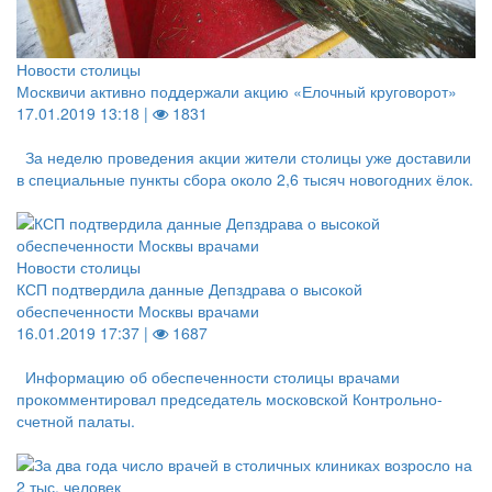
Новости столицы
Москвичи активно поддержали акцию «Елочный круговорот»
17.01.2019 13:18 |
1831
За неделю проведения акции жители столицы уже доставили
в специальные пункты сбора около 2,6 тысяч новогодних ёлок.
Новости столицы
КСП подтвердила данные Депздрава о высокой
обеспеченности Москвы врачами
16.01.2019 17:37 |
1687
Информацию об обеспеченности столицы врачами
прокомментировал председатель московской Контрольно-
счетной палаты.