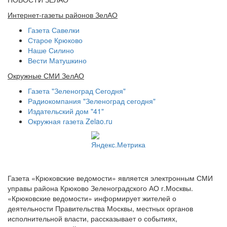
Интернет-газеты районов ЗелАО
Газета Савелки
Старое Крюково
Наше Силино
Вести Матушкино
Окружные СМИ ЗелАО
Газета "Зеленоград Сегодня"
Радиокомпания "Зеленоград сегодня"
Издательский дом "41"
Окружная газета Zelao.ru
Газета «Крюковские ведомости» является электронным СМИ
управы района Крюково Зеленоградского АО г.Москвы.
«Крюковские ведомости» информирует жителей о
деятельности Правительства Москвы, местных органов
исполнительной власти, рассказывает о событиях,