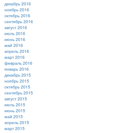
декабрь 2016
ноябрь 2016
октябрь 2016
сентябрь 2016
август 2016
июль 2016
июнь 2016
май 2016
апрель 2016
март 2016
февраль 2016
январь 2016
декабрь 2015
ноябрь 2015
октябрь 2015
сентябрь 2015
август 2015
июль 2015
июнь 2015
май 2015
апрель 2015
март 2015