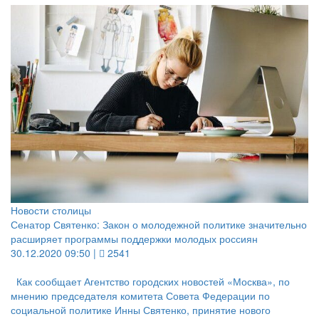
Новости столицы
Сенатор Святенко: Закон о молодежной политике значительно
расширяет программы поддержки молодых россиян
30.12.2020 09:50 |
2541
Как сообщает Агентство городских новостей «Москва», по
мнению председателя комитета Совета Федерации по
социальной политике Инны Святенко, принятие нового