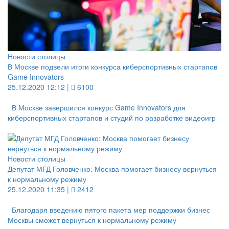
Новости столицы
В Москве подвели итоги конкурса киберспортивных стартапов
Game Innovators
25.12.2020 12:12 |
6100
В Москве завершился конкурс Game Innovators для
киберспортивных стартапов и студий по разработке видеоигр
Новости столицы
Депутат МГД Головченко: Москва помогает бизнесу вернуться
к нормальному режиму
25.12.2020 11:35 |
2412
Благодаря введению пятого пакета мер поддержки бизнес
Москвы сможет вернуться к нормальному режиму