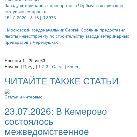
Заводу ветеринарных препаратов в Черёмушках присвоен
статус инвестпроекта
15.12.2020 18:16 |
3976
Московский градоначальник Сергей Собянин предоставил
льготы инвестпроекту по строительству завода ветеринарных
препаратов в Черемушках
Новости 1 - 25 из 63
Начало | Пред. |
1
2
3
|
След.
|
Конец
ЧИТАЙТЕ ТАКЖЕ СТАТЬИ
Статьи и интервью
23.07.2026:
В Кемерово
состоялось
межведомственное