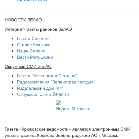
НОВОСТИ ЗЕЛАО
Интернет-газеты районов ЗелАО
Газета Савелки
Старое Крюково
Наше Силино
Вести Матушкино
Окружные СМИ ЗелАО
Газета "Зеленоград Сегодня"
Радиокомпания "Зеленоград сегодня"
Издательский дом "41"
Окружная газета Zelao.ru
Газета «Крюковские ведомости» является электронным СМИ
управы района Крюково Зеленоградского АО г.Москвы.