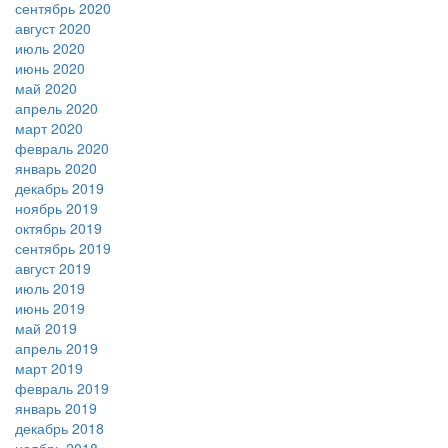
сентябрь 2020
август 2020
июль 2020
июнь 2020
май 2020
апрель 2020
март 2020
февраль 2020
январь 2020
декабрь 2019
ноябрь 2019
октябрь 2019
сентябрь 2019
август 2019
июль 2019
июнь 2019
май 2019
апрель 2019
март 2019
февраль 2019
январь 2019
декабрь 2018