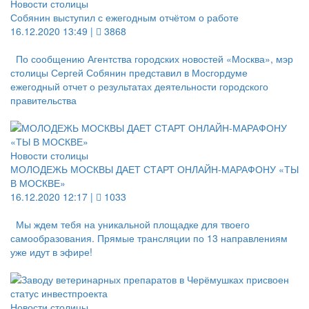
Новости столицы
Собянин выступил с ежегодным отчётом о работе
16.12.2020 13:49 |
3868
По сообщению Агентства городских новостей «Москва», мэр
столицы Сергей Собянин представил в Мосгордуме
ежегодный отчет о результатах деятельности городского
правительства
Новости столицы
МОЛОДЕЖЬ МОСКВЫ ДАЕТ СТАРТ ОНЛАЙН-МАРАФОНУ «ТЫ
В МОСКВЕ»
16.12.2020 12:17 |
1033
Мы ждем тебя на уникальной площадке для твоего
самообразования. Прямые трансляции по 13 направлениям
уже идут в эфире!
Новости столицы