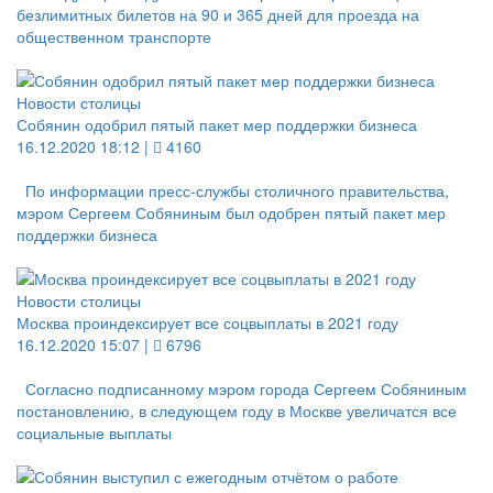
безлимитных билетов на 90 и 365 дней для проезда на
общественном транспорте
Новости столицы
Собянин одобрил пятый пакет мер поддержки бизнеса
16.12.2020 18:12 |
4160
По информации пресс-службы столичного правительства,
мэром Сергеем Собяниным был одобрен пятый пакет мер
поддержки бизнеса
Новости столицы
Москва проиндексирует все соцвыплаты в 2021 году
16.12.2020 15:07 |
6796
Согласно подписанному мэром города Сергеем Собяниным
постановлению, в следующем году в Москве увеличатся все
социальные выплаты