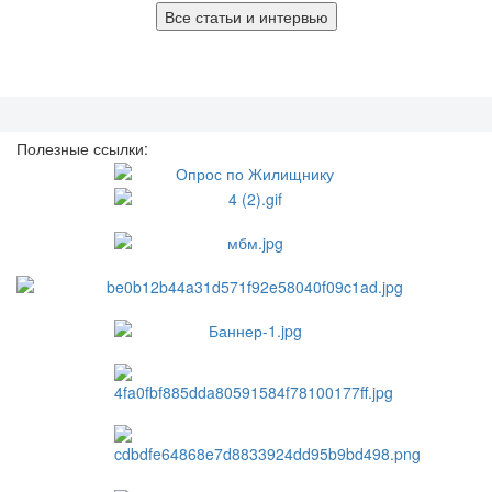
Все статьи и интервью
Полезные ссылки: