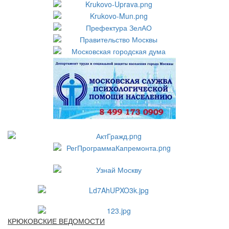
КРЮКОВСКИЕ ВЕДОМОСТИ