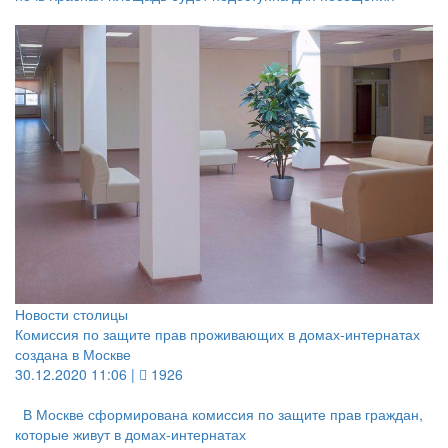
Новости столицы
Комиссия по защите прав проживающих в домах-интернатах
создана в Москве
30.12.2020 11:06 |
1926
В Москве сформирована комиссия по защите прав граждан,
которые живут в домах-интернатах