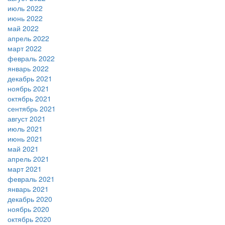
июль 2022
июнь 2022
май 2022
апрель 2022
март 2022
февраль 2022
январь 2022
декабрь 2021
ноябрь 2021
октябрь 2021
сентябрь 2021
август 2021
июль 2021
июнь 2021
май 2021
апрель 2021
март 2021
февраль 2021
январь 2021
декабрь 2020
ноябрь 2020
октябрь 2020