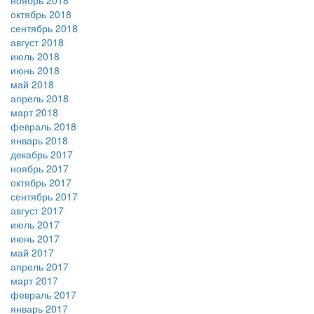
ноябрь 2018
октябрь 2018
сентябрь 2018
август 2018
июль 2018
июнь 2018
май 2018
апрель 2018
март 2018
февраль 2018
январь 2018
декабрь 2017
ноябрь 2017
октябрь 2017
сентябрь 2017
август 2017
июль 2017
июнь 2017
май 2017
апрель 2017
март 2017
февраль 2017
январь 2017