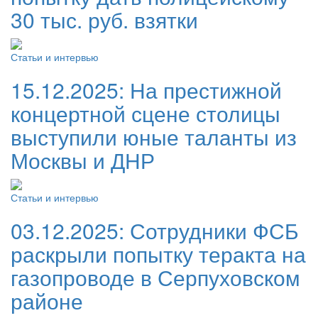
30 тыс. руб. взятки
Статьи и интервью
15.12.2025:
На престижной
концертной сцене столицы
выступили юные таланты из
Москвы и ДНР
Статьи и интервью
03.12.2025:
Сотрудники ФСБ
раскрыли попытку теракта на
газопроводе в Серпуховском
районе