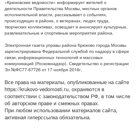
«Крюковские ведомости» информирует жителей о
деятельности Правительства Москвы, местных органов
исполнительной власти, рассказывает о событиях,
происходящих в районе, о ветеранах, людях труда,
творческих коллективах, освещает и анонсирует культурные,
развлекательные и спортивные мероприятия района.
Электронная газета управы района Крюково города Москвы
зарегистрирована Федеральной службой по надзору в сфере
связи, информационных технологий и массовых
коммуникаций (Роскомнадзор). Свидетельство о регистрации
Эл №ФС77-67726 от 17 ноября 2016г.
Все права на материалы, опубликованные на сайте
https://krukovo-vedomosti.ru, охраняются в
соответствии с законодательством РФ, в том числе
об авторском праве и смежных правах.
При любом использовании материалов сайта,
активная гиперссылка обязательна.