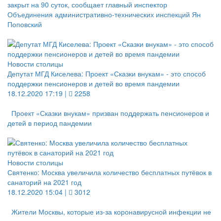
закрыт на 90 суток, сообщает главный инспектор
Объединения административно-технических инспекций Ян
Поповский
Новости столицы
Депутат МГД Киселева: Проект «Сказки внукам» - это способ
поддержки пенсионеров и детей во время пандемии
18.12.2020 17:19 |
2258
Проект «Сказки внукам» призван поддержать пенсионеров и
детей в период пандемии
Новости столицы
Святенко: Москва увеличила количество бесплатных путёвок в
санаторий на 2021 год
18.12.2020 15:04 |
3012
Жители Москвы, которые из-за коронавирусной инфекции не