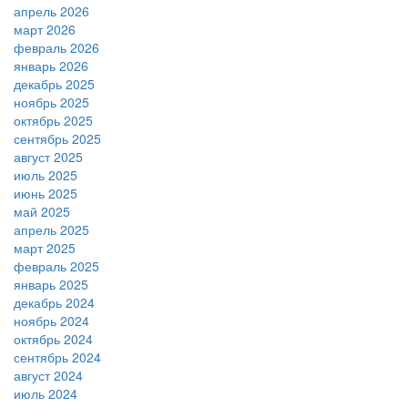
апрель 2026
март 2026
февраль 2026
январь 2026
декабрь 2025
ноябрь 2025
октябрь 2025
сентябрь 2025
август 2025
июль 2025
июнь 2025
май 2025
апрель 2025
март 2025
февраль 2025
январь 2025
декабрь 2024
ноябрь 2024
октябрь 2024
сентябрь 2024
август 2024
июль 2024