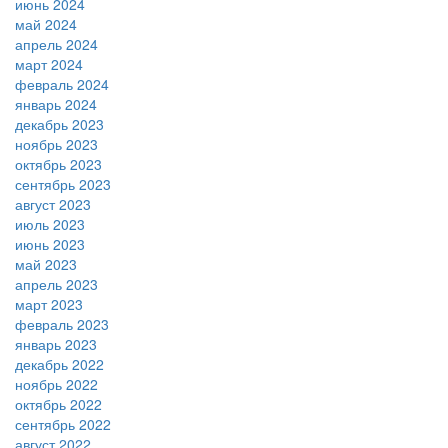
июнь 2024
май 2024
апрель 2024
март 2024
февраль 2024
январь 2024
декабрь 2023
ноябрь 2023
октябрь 2023
сентябрь 2023
август 2023
июль 2023
июнь 2023
май 2023
апрель 2023
март 2023
февраль 2023
январь 2023
декабрь 2022
ноябрь 2022
октябрь 2022
сентябрь 2022
август 2022