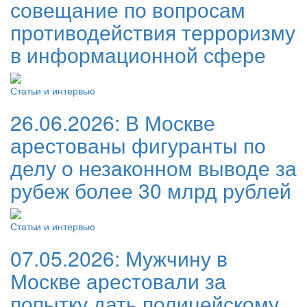
совещание по вопросам
противодействия терроризму
в информационной сфере
Статьи и интервью
26.06.2026:
В Москве
арестованы фигуранты по
делу о незаконном выводе за
рубеж более 30 млрд рублей
Статьи и интервью
07.05.2026:
Мужчину в
Москве арестовали за
попытку дать полицейскому