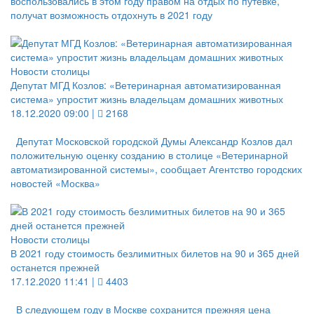
воспользовались в этом году правом на отдых по путевке,
получат возможность отдохнуть в 2021 году
Новости столицы
Депутат МГД Козлов: «Ветеринарная автоматизированная
система» упростит жизнь владельцам домашних животных
18.12.2020 09:00 |
2168
Депутат Московской городской Думы Александр Козлов дал
положительную оценку созданию в столице «Ветеринарной
автоматизированной системы», сообщает Агентство городских
новостей «Москва»
Новости столицы
В 2021 году стоимость безлимитных билетов на 90 и 365 дней
останется прежней
17.12.2020 11:41 |
4403
В следующем году в Москве сохранится прежняя цена