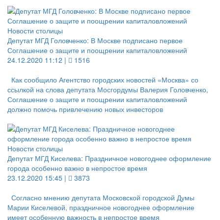
Новости столицы
Депутат МГД Головченко: В Москве подписано первое
Соглашение о защите и поощрении капиталовложений
24.12.2020 11:12 |
1516
Как сообщило Агентство городских новостей «Москва» со
ссылкой на слова депутата Мосгордумы Валерия Головченко,
Соглашение о защите и поощрении капиталовложений
должно помочь привлечению новых инвесторов
Новости столицы
Депутат МГД Киселева: Праздничное новогоднее оформление
города особенно важно в непростое время
23.12.2020 15:45 |
3873
Согласно мнению депутата Московской городской Думы
Марии Киселевой, праздничное новогоднее оформление
имеет особенную важность в непростое время