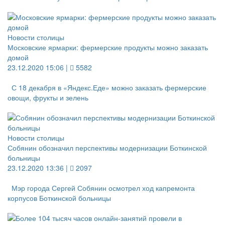
Новости столицы
Московские ярмарки: фермерские продукты можно заказать
домой
23.12.2020 15:06 |
5582
С 18 декабря в «Яндекс.Еде» можно заказать фермерские
овощи, фрукты и зелень
Новости столицы
Собянин обозначил перспективы модернизации Боткинской
больницы
23.12.2020 13:36 |
2097
Мэр города Сергей Собянин осмотрел ход капремонта
корпусов Боткинской больницы