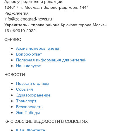
Адрес учредителя и редакции:
124617, г. Москва, г.Зеленоград, корп. 1444
Редколлегия
info@zelenograd-news.ru
Учредитель - Управа района Крюково города Москвы
16+ ©2010-2022
СЕРВИС
Архив номеров газеты
Вопрос-ответ
Полезная информация для жителей
Наш депутат
НОВОСТИ
Новости столицы
События
Здравоохранение
Транспорт
Безопасность
Эхо Победы
КРЮКОВСКИЕ ВЕДОМОСТИ В СОЦСЕТЯХ
КВ в ВКонтакте