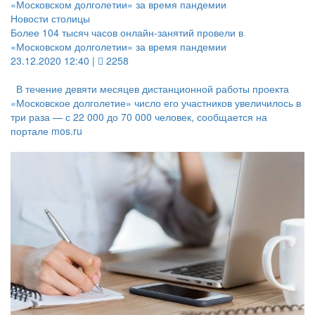
Новости столицы
Более 104 тысяч часов онлайн-занятий провели в
«Московском долголетии» за время пандемии
23.12.2020 12:40 |
2258
В течение девяти месяцев дистанционной работы проекта
«Московское долголетие» число его участников увеличилось в
три раза — с 22 000 до 70 000 человек, сообщается на
портале mos.ru