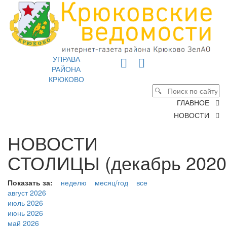
УПРАВА
РАЙОНА
КРЮКОВО
ГЛАВНОЕ
НОВОСТИ
НОВОСТИ
СТОЛИЦЫ (декабрь 2020
Показать за:
неделю
месяц/год
все
август 2026
июль 2026
июнь 2026
май 2026