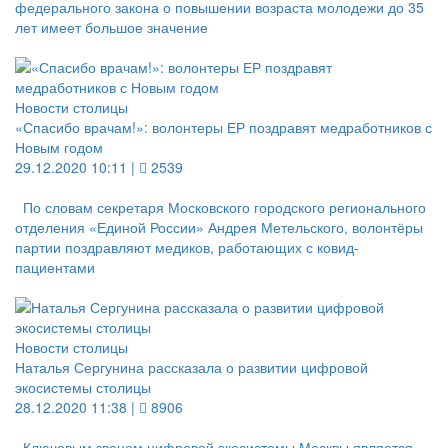
федерального закона о повышении возраста молодежи до 35
лет имеет большое значение
Новости столицы
«Спасибо врачам!»: волонтеры ЕР поздравят медработников с
Новым годом
29.12.2020 10:11 |
2539
По словам секретаря Московского городского регионального
отделения «Единой России» Андрея Метельского, волонтёры
партии поздравляют медиков, работающих с ковид-
пациентами
Новости столицы
Наталья Сергунина рассказала о развитии цифровой
экосистемы столицы
28.12.2020 11:38 |
8906
Ключевым звеном цифровой экосистемы Москвы является