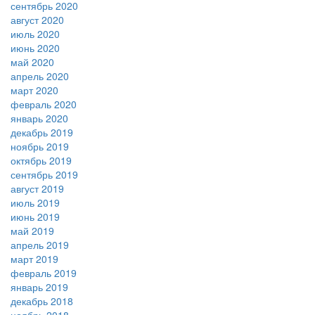
сентябрь 2020
август 2020
июль 2020
июнь 2020
май 2020
апрель 2020
март 2020
февраль 2020
январь 2020
декабрь 2019
ноябрь 2019
октябрь 2019
сентябрь 2019
август 2019
июль 2019
июнь 2019
май 2019
апрель 2019
март 2019
февраль 2019
январь 2019
декабрь 2018