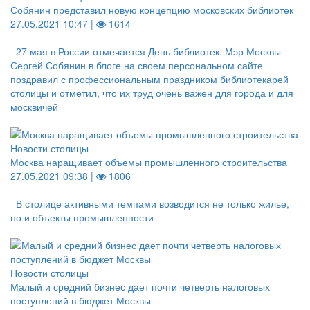
Собянин представил новую концепцию московских библиотек
27.05.2021 10:47 |
1614
27 мая в России отмечается День библиотек. Мэр Москвы
Сергей Собянин в блоге на своем персональном сайте
поздравил с профессиональным праздником библиотекарей
столицы и отметил, что их труд очень важен для города и для
москвичей
Новости столицы
Москва наращивает объемы промышленного строительства
27.05.2021 09:38 |
1806
В столице активными темпами возводится не только жилье,
но и объекты промышленности
Новости столицы
Малый и средний бизнес дает почти четверть налоговых
поступлений в бюджет Москвы