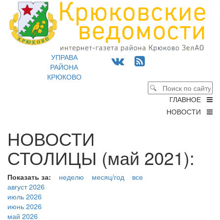
УПРАВА
РАЙОНА
КРЮКОВО
ГЛАВНОЕ
НОВОСТИ
НОВОСТИ
СТОЛИЦЫ (май 2021):
Показать за:
неделю
месяц/год
все
август 2026
июль 2026
июнь 2026
май 2026