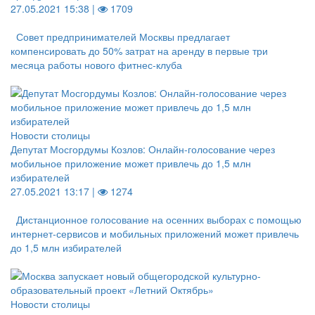
27.05.2021 15:38 |
1709
Совет предпринимателей Москвы предлагает
компенсировать до 50% затрат на аренду в первые три
месяца работы нового фитнес-клуба
Новости столицы
Депутат Мосгордумы Козлов: Онлайн-голосование через
мобильное приложение может привлечь до 1,5 млн
избирателей
27.05.2021 13:17 |
1274
Дистанционное голосование на осенних выборах с помощью
интернет-сервисов и мобильных приложений может привлечь
до 1,5 млн избирателей
Новости столицы