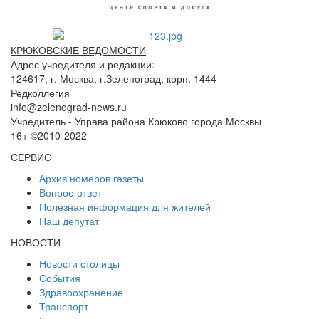
КРЮКОВСКИЕ ВЕДОМОСТИ
Адрес учредителя и редакции:
124617, г. Москва, г.Зеленоград, корп. 1444
Редколлегия
info@zelenograd-news.ru
Учредитель - Управа района Крюково города Москвы
16+ ©2010-2022
СЕРВИС
Архив номеров газеты
Вопрос-ответ
Полезная информация для жителей
Наш депутат
НОВОСТИ
Новости столицы
События
Здравоохранение
Транспорт