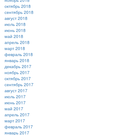
ноябрь 2018
октябрь 2018
сентябрь 2018
август 2018
июль 2018
июнь 2018
май 2018
апрель 2018
март 2018
февраль 2018
январь 2018
декабрь 2017
ноябрь 2017
октябрь 2017
сентябрь 2017
август 2017
июль 2017
июнь 2017
май 2017
апрель 2017
март 2017
февраль 2017
январь 2017