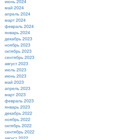
июнь 2024
май 2024
апрель 2024
март 2024
февраль 2024
январь 2024
декабрь 2023
ноябрь 2023
октябрь 2023
сентябрь 2023
август 2023
июль 2023
июнь 2023
май 2023
апрель 2023
март 2023
февраль 2023
январь 2023
декабрь 2022
ноябрь 2022
октябрь 2022
сентябрь 2022
август 2022