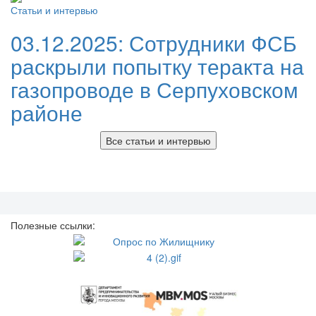
Статьи и интервью
03.12.2025:
Сотрудники ФСБ
раскрыли попытку теракта на
газопроводе в Серпуховском
районе
Все статьи и интервью
Полезные ссылки: