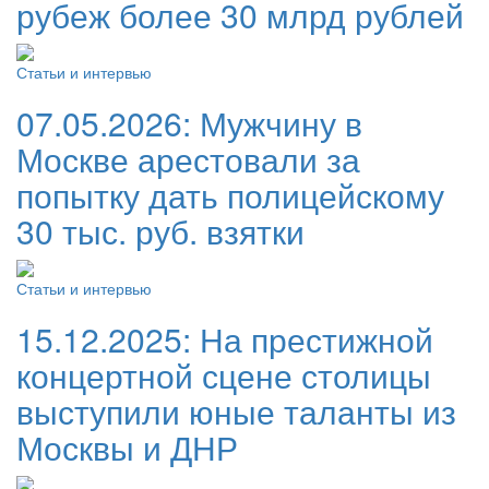
рубеж более 30 млрд рублей
Статьи и интервью
07.05.2026:
Мужчину в
Москве арестовали за
попытку дать полицейскому
30 тыс. руб. взятки
Статьи и интервью
15.12.2025:
На престижной
концертной сцене столицы
выступили юные таланты из
Москвы и ДНР