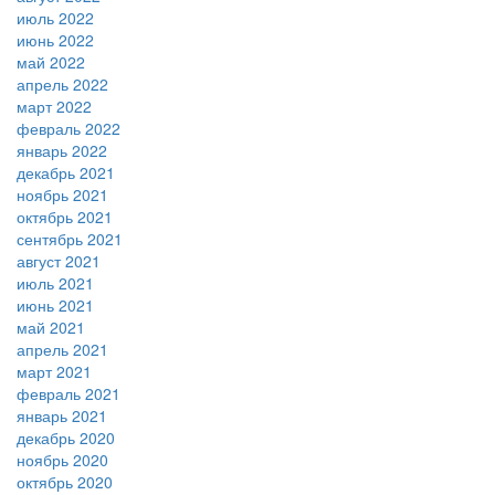
июль 2022
июнь 2022
май 2022
апрель 2022
март 2022
февраль 2022
январь 2022
декабрь 2021
ноябрь 2021
октябрь 2021
сентябрь 2021
август 2021
июль 2021
июнь 2021
май 2021
апрель 2021
март 2021
февраль 2021
январь 2021
декабрь 2020
ноябрь 2020
октябрь 2020