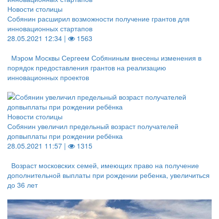
Новости столицы
Собянин расширил возможности получение грантов для
инновационных стартапов
28.05.2021 12:34 |
1563
Мэром Москвы Сергеем Собяниным внесены изменения в
порядок предоставления грантов на реализацию
инновационных проектов
Новости столицы
Собянин увеличил предельный возраст получателей
допвыплаты при рождении ребёнка
28.05.2021 11:57 |
1315
Возраст московских семей, имеющих право на получение
дополнительной выплаты при рождении ребенка, увеличиться
до 36 лет