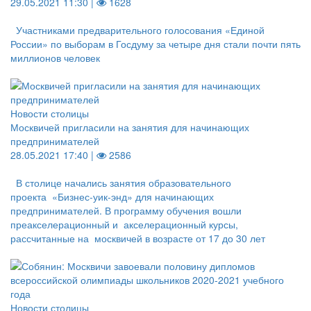
29.05.2021 11:30 |
1628
Участниками предварительного голосования «Единой
России» по выборам в Госдуму за четыре дня стали почти пять
миллионов человек
Новости столицы
Москвичей пригласили на занятия для начинающих
предпринимателей
28.05.2021 17:40 |
2586
В столице начались занятия образовательного
проекта «Бизнес-уик-энд» для начинающих
предпринимателей. В программу обучения вошли
преакселерационный и акселерационный курсы,
рассчитанные на москвичей в возрасте от 17 до 30 лет
Новости столицы