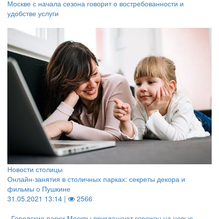
Москве с начала сезона говорит о востребованности и
удобстве услуги
Новости столицы
Онлайн-занятия в столичных парках: секреты декора и
фильмы о Пушкине
31.05.2021 13:14 |
2566
Городские парки Москвы приглашают горожан на новые