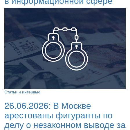
в информационной сфере
Статьи и интервью
26.06.2026:
В Москве
арестованы фигуранты по
делу о незаконном выводе за