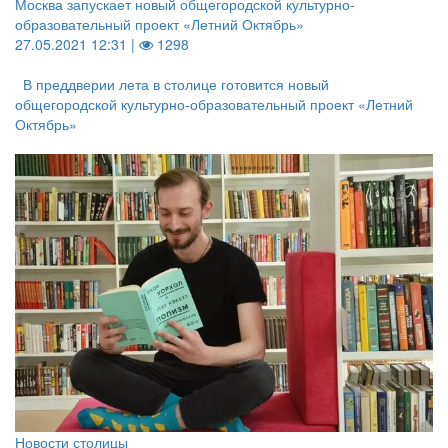
Москва запускает новый общегородской культурно-
образовательный проект «Летний Октябрь»
27.05.2021 12:31 |
1298
В преддверии лета в столице готовится новый
общегородской культурно-образовательный проект «Летний
Октябрь»
Новости столицы