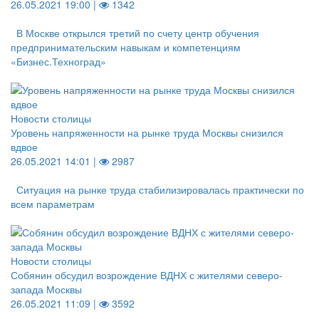
26.05.2021 19:00 |
1342
В Москве открылся третий по счету центр обучения
предпринимательским навыкам и компетенциям
«Бизнес.Техноград»
Новости столицы
Уровень напряженности на рынке труда Москвы снизился
вдвое
26.05.2021 14:01 |
2987
Ситуация на рынке труда стабилизировалась практически по
всем параметрам
Новости столицы
Собянин обсудил возрождение ВДНХ с жителями северо-
запада Москвы
26.05.2021 11:09 |
3592