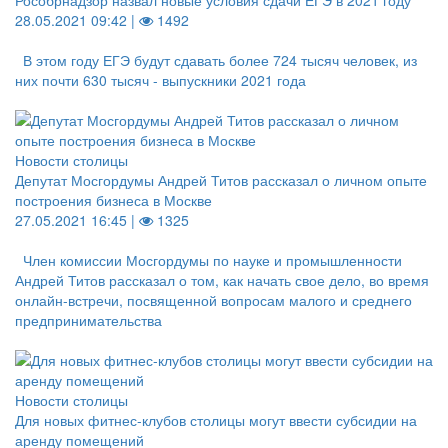
Рособрнадзор назвал новые условия сдачи ЕГЭ в 2021 году
28.05.2021 09:42 |
1492
В этом году ЕГЭ будут сдавать более 724 тысяч человек, из
них почти 630 тысяч - выпускники 2021 года
Новости столицы
Депутат Мосгордумы Андрей Титов рассказал о личном опыте
построения бизнеса в Москве
27.05.2021 16:45 |
1325
Член комиссии Мосгордумы по науке и промышленности
Андрей Титов рассказал о том, как начать свое дело, во время
онлайн-встречи, посвященной вопросам малого и среднего
предпринимательства
Новости столицы
Для новых фитнес-клубов столицы могут ввести субсидии на
аренду помещений