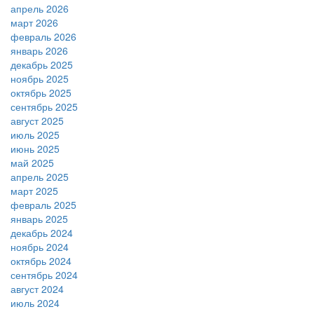
апрель 2026
март 2026
февраль 2026
январь 2026
декабрь 2025
ноябрь 2025
октябрь 2025
сентябрь 2025
август 2025
июль 2025
июнь 2025
май 2025
апрель 2025
март 2025
февраль 2025
январь 2025
декабрь 2024
ноябрь 2024
октябрь 2024
сентябрь 2024
август 2024
июль 2024