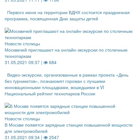
Первого июня на территории ВДНХ состоится праздничная
программа, посвященная Дню защиты детей
Новости столицы
Москвичей приглашают на онлайн-экскурсии по столичным
технопаркам
31.05.2021 09:37 |
684
Видео-экскурсии, организованные в рамках проекта «День
без турникетов», познакомят горожан с лучшими
инновационными площадками, вошедшими в VI
Национальный рейтинг технопарков России
Новости столицы
В Москве появятся зарядные станции повышенной мощности
для электромобилей
31.05.2021 09:34 |
2547