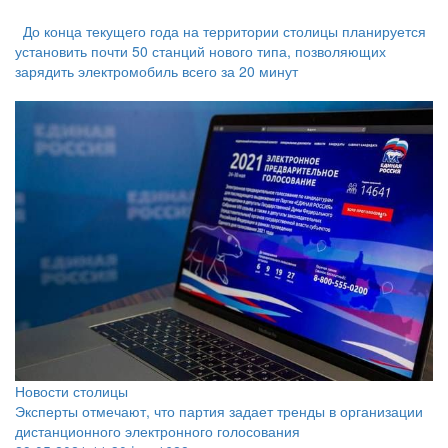
До конца текущего года на территории столицы планируется
установить почти 50 станций нового типа, позволяющих
зарядить электромобиль всего за 20 минут
Новости столицы
Эксперты отмечают, что партия задает тренды в организации
дистанционного электронного голосования