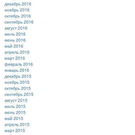
декабрь 2016
ноябрь 2016
октябрь 2016
сентябрь 2016
август 2016
июль 2016
июнь 2016
май 2016
апрель 2016
март 2016
февраль 2016
январь 2016
декабрь 2015
ноябрь 2015
октябрь 2015
сентябрь 2015
август 2015
июль 2015
июнь 2015
май 2015
апрель 2015
март 2015