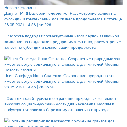
Новости столицы
Депутат МГД Валерий Головченко: Рассмотрение заявок на
субсидии и компенсации для бизнеса продолжается в столице
28.05.2021 14:58 |
929
В Москве подводят промежуточные итоги первой заявочной
кампании по поддержке предпринимательства, рассмотрение
заявок на субсидии и компенсации продолжается
Новости столицы
Член Совфеда Инна Святенко: Сохранение природных зон
имеет высокую социальную значимость для жителей Москвы
28.05.2021 14:45 |
3574
Экологический туризм и сохранение природных зон имеет
высокую социальную значимость для населения Москвы и
побуждает человека к бережному отношению к природе