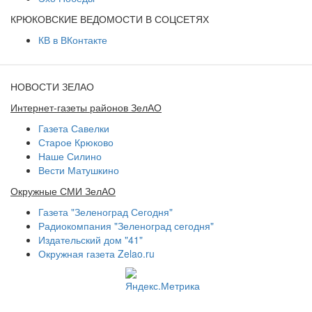
КРЮКОВСКИЕ ВЕДОМОСТИ В СОЦСЕТЯХ
КВ в ВКонтакте
НОВОСТИ ЗЕЛАО
Интернет-газеты районов ЗелАО
Газета Савелки
Старое Крюково
Наше Силино
Вести Матушкино
Окружные СМИ ЗелАО
Газета "Зеленоград Сегодня"
Радиокомпания "Зеленоград сегодня"
Издательский дом "41"
Окружная газета Zelao.ru