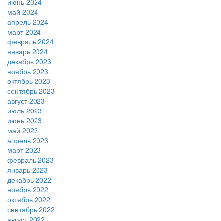
июнь 2024
май 2024
апрель 2024
март 2024
февраль 2024
январь 2024
декабрь 2023
ноябрь 2023
октябрь 2023
сентябрь 2023
август 2023
июль 2023
июнь 2023
май 2023
апрель 2023
март 2023
февраль 2023
январь 2023
декабрь 2022
ноябрь 2022
октябрь 2022
сентябрь 2022
август 2022