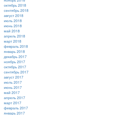
ноябрь 2018
октябрь 2018
сентябрь 2018
август 2018
июль 2018
июнь 2018
май 2018
апрель 2018
март 2018
февраль 2018
январь 2018
декабрь 2017
ноябрь 2017
октябрь 2017
сентябрь 2017
август 2017
июль 2017
июнь 2017
май 2017
апрель 2017
март 2017
февраль 2017
январь 2017