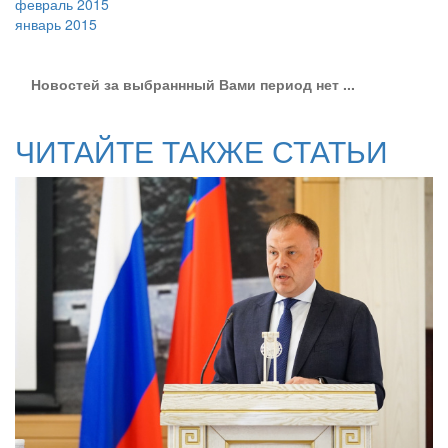
февраль 2015
январь 2015
Новостей за выбраннный Вами период нет ...
ЧИТАЙТЕ ТАКЖЕ СТАТЬИ