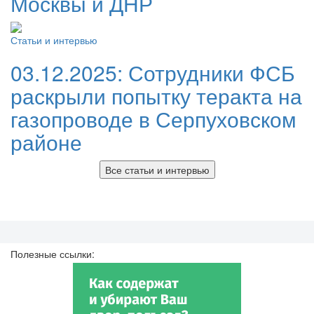
Москвы и ДНР
Статьи и интервью
03.12.2025:
Сотрудники ФСБ
раскрыли попытку теракта на
газопроводе в Серпуховском
районе
Все статьи и интервью
Полезные ссылки: