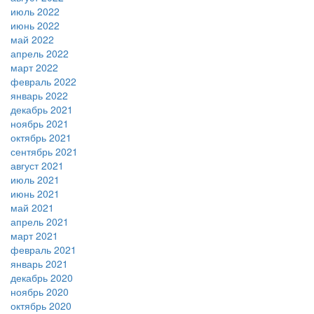
июль 2022
июнь 2022
май 2022
апрель 2022
март 2022
февраль 2022
январь 2022
декабрь 2021
ноябрь 2021
октябрь 2021
сентябрь 2021
август 2021
июль 2021
июнь 2021
май 2021
апрель 2021
март 2021
февраль 2021
январь 2021
декабрь 2020
ноябрь 2020
октябрь 2020