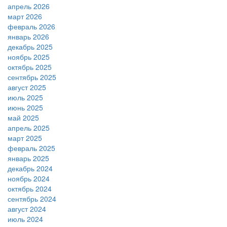
апрель 2026
март 2026
февраль 2026
январь 2026
декабрь 2025
ноябрь 2025
октябрь 2025
сентябрь 2025
август 2025
июль 2025
июнь 2025
май 2025
апрель 2025
март 2025
февраль 2025
январь 2025
декабрь 2024
ноябрь 2024
октябрь 2024
сентябрь 2024
август 2024
июль 2024