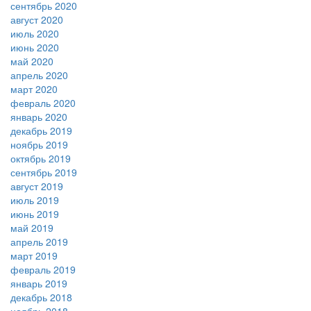
сентябрь 2020
август 2020
июль 2020
июнь 2020
май 2020
апрель 2020
март 2020
февраль 2020
январь 2020
декабрь 2019
ноябрь 2019
октябрь 2019
сентябрь 2019
август 2019
июль 2019
июнь 2019
май 2019
апрель 2019
март 2019
февраль 2019
январь 2019
декабрь 2018