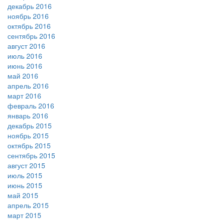
декабрь 2016
ноябрь 2016
октябрь 2016
сентябрь 2016
август 2016
июль 2016
июнь 2016
май 2016
апрель 2016
март 2016
февраль 2016
январь 2016
декабрь 2015
ноябрь 2015
октябрь 2015
сентябрь 2015
август 2015
июль 2015
июнь 2015
май 2015
апрель 2015
март 2015