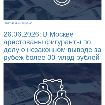
Статьи и интервью
26.06.2026:
В Москве
арестованы фигуранты по
делу о незаконном выводе за
рубеж более 30 млрд рублей