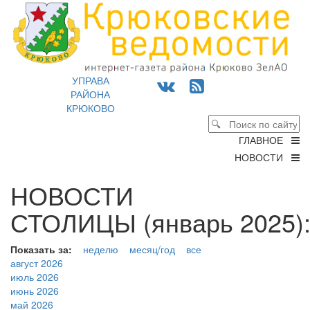
УПРАВА
РАЙОНА
КРЮКОВО
ГЛАВНОЕ
НОВОСТИ
НОВОСТИ
СТОЛИЦЫ (январь 2025)
Показать за:
неделю
месяц/год
все
август 2026
июль 2026
июнь 2026
май 2026