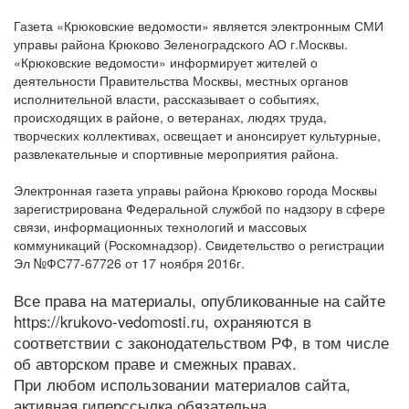
Газета «Крюковские ведомости» является электронным СМИ
управы района Крюково Зеленоградского АО г.Москвы.
«Крюковские ведомости» информирует жителей о
деятельности Правительства Москвы, местных органов
исполнительной власти, рассказывает о событиях,
происходящих в районе, о ветеранах, людях труда,
творческих коллективах, освещает и анонсирует культурные,
развлекательные и спортивные мероприятия района.
Электронная газета управы района Крюково города Москвы
зарегистрирована Федеральной службой по надзору в сфере
связи, информационных технологий и массовых
коммуникаций (Роскомнадзор). Свидетельство о регистрации
Эл №ФС77-67726 от 17 ноября 2016г.
Все права на материалы, опубликованные на сайте
https://krukovo-vedomosti.ru, охраняются в
соответствии с законодательством РФ, в том числе
об авторском праве и смежных правах.
При любом использовании материалов сайта,
активная гиперссылка обязательна.