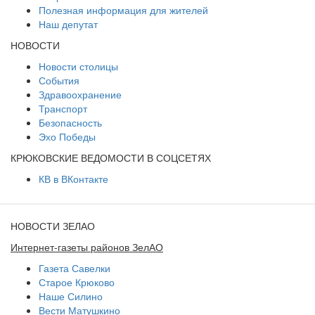
Полезная информация для жителей
Наш депутат
НОВОСТИ
Новости столицы
События
Здравоохранение
Транспорт
Безопасность
Эхо Победы
КРЮКОВСКИЕ ВЕДОМОСТИ В СОЦСЕТЯХ
КВ в ВКонтакте
НОВОСТИ ЗЕЛАО
Интернет-газеты районов ЗелАО
Газета Савелки
Старое Крюково
Наше Силино
Вести Матушкино