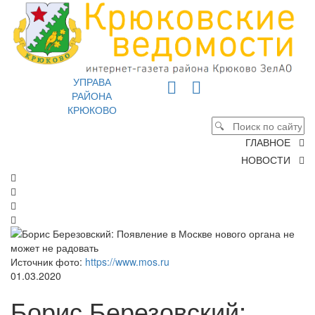
УПРАВА
РАЙОНА
КРЮКОВО
ГЛАВНОЕ
НОВОСТИ
Источник фото:
https://www.mos.ru
01.03.2020
Борис Березовский: