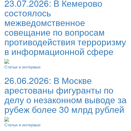
23.07.2026:
В Кемерово
состоялось
межведомственное
совещание по вопросам
противодействия терроризму
в информационной сфере
Статьи и интервью
26.06.2026:
В Москве
арестованы фигуранты по
делу о незаконном выводе за
рубеж более 30 млрд рублей
Статьи и интервью