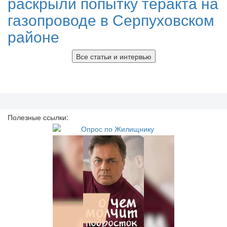
раскрыли попытку теракта на
газопроводе в Серпуховском
районе
Все статьи и интервью
Полезные ссылки: