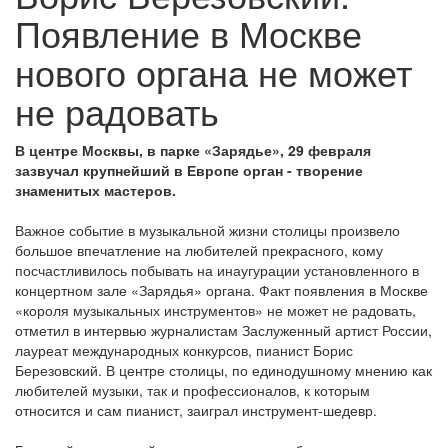
Появление в Москве
нового органа не может
не радовать
В центре Москвы, в парке «Зарядье», 29 февраля
зазвучал крупнейший в Европе орган - творение
знаменитых мастеров.
Важное событие в музыкальной жизни столицы произвело
большое впечатление на любителей прекрасного, кому
посчастливилось побывать на инаугурации установленного в
концертном зале «Зарядья» органа. Факт появления в Москве
«короля музыкальных инструментов» не может не радовать,
отметил в интервью журналистам Заслуженный артист России,
лауреат международных конкурсов, пианист Борис
Березовский. В центре столицы, по единодушному мнению как
любителей музыки, так и профессионалов, к которым
относится и сам пианист, заиграл инструмент-шедевр.