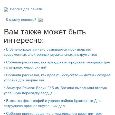
Версия для печати
К списку новостей
Вам также может быть
интересно:
•
В Зеленограде активно развивается производство
современных электронных музыкальных инструментов
•
Собянин рассказал, как арендовать городские площадки для
культурных мероприятий
•
Собянин рассказал, как проект «Искусство — детям» создает
условия для творчества
•
Заммэра Ракова: Врачи ГКБ им Боткина выполнили вторую
успешную пересадку сердца
•
Выставка фотографий в управе района Крюково ко Дню
сотрудника органов внутренних дел
•
Собянин принял решение о комплексном развитии трех