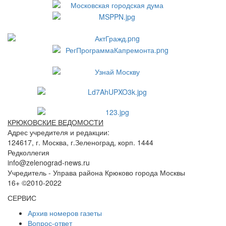
КРЮКОВСКИЕ ВЕДОМОСТИ
Адрес учредителя и редакции:
124617, г. Москва, г.Зеленоград, корп. 1444
Редколлегия
info@zelenograd-news.ru
Учредитель - Управа района Крюково города Москвы
16+ ©2010-2022
СЕРВИС
Архив номеров газеты
Вопрос-ответ