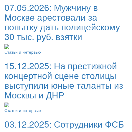
07.05.2026:
Мужчину в
Москве арестовали за
попытку дать полицейскому
30 тыс. руб. взятки
Статьи и интервью
15.12.2025:
На престижной
концертной сцене столицы
выступили юные таланты из
Москвы и ДНР
Статьи и интервью
03.12.2025:
Сотрудники ФСБ