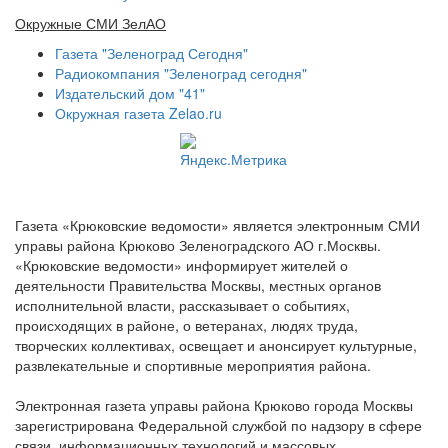
Окружные СМИ ЗелАО
Газета "Зеленоград Сегодня"
Радиокомпания "Зеленоград сегодня"
Издательский дом "41"
Окружная газета Zelao.ru
Газета «Крюковские ведомости» является электронным СМИ
управы района Крюково Зеленоградского АО г.Москвы.
«Крюковские ведомости» информирует жителей о
деятельности Правительства Москвы, местных органов
исполнительной власти, рассказывает о событиях,
происходящих в районе, о ветеранах, людях труда,
творческих коллективах, освещает и анонсирует культурные,
развлекательные и спортивные мероприятия района.
Электронная газета управы района Крюково города Москвы
зарегистрирована Федеральной службой по надзору в сфере
связи, информационных технологий и массовых