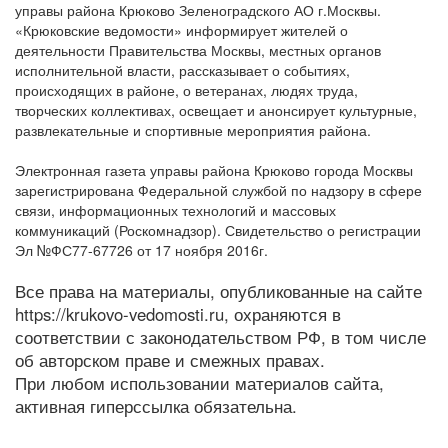
управы района Крюково Зеленоградского АО г.Москвы.
«Крюковские ведомости» информирует жителей о
деятельности Правительства Москвы, местных органов
исполнительной власти, рассказывает о событиях,
происходящих в районе, о ветеранах, людях труда,
творческих коллективах, освещает и анонсирует культурные,
развлекательные и спортивные мероприятия района.
Электронная газета управы района Крюково города Москвы
зарегистрирована Федеральной службой по надзору в сфере
связи, информационных технологий и массовых
коммуникаций (Роскомнадзор). Свидетельство о регистрации
Эл №ФС77-67726 от 17 ноября 2016г.
Все права на материалы, опубликованные на сайте
https://krukovo-vedomosti.ru, охраняются в
соответствии с законодательством РФ, в том числе
об авторском праве и смежных правах.
При любом использовании материалов сайта,
активная гиперссылка обязательна.