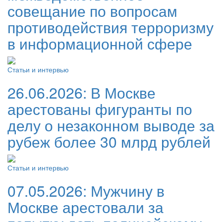
совещание по вопросам
противодействия терроризму
в информационной сфере
Статьи и интервью
26.06.2026:
В Москве
арестованы фигуранты по
делу о незаконном выводе за
рубеж более 30 млрд рублей
Статьи и интервью
07.05.2026:
Мужчину в
Москве арестовали за