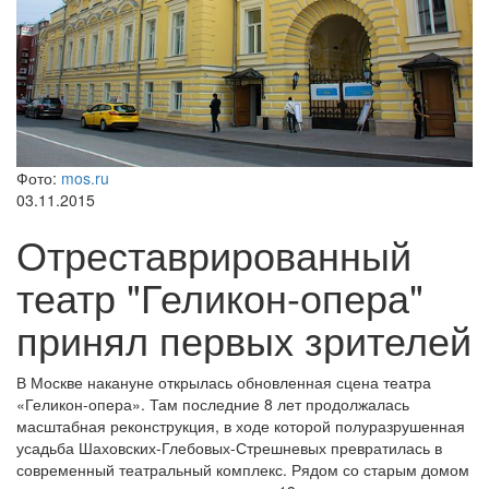
Фото:
mos.ru
03.11.2015
Отреставрированный
театр "Геликон-опера"
принял первых зрителей
В Москве накануне открылась обновленная сцена театра
«Геликон-опера». Там последние 8 лет продолжалась
масштабная реконструкция, в ходе которой полуразрушенная
усадьба Шаховских-Глебовых-Стрешневых превратилась в
современный театральный комплекс. Рядом со старым домом