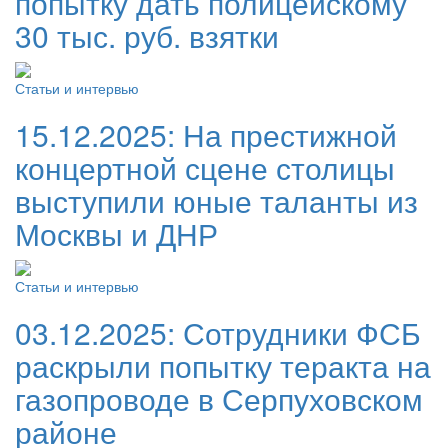
попытку дать полицейскому
30 тыс. руб. взятки
Статьи и интервью
15.12.2025:
На престижной
концертной сцене столицы
выступили юные таланты из
Москвы и ДНР
Статьи и интервью
03.12.2025:
Сотрудники ФСБ
раскрыли попытку теракта на
газопроводе в Серпуховском
районе