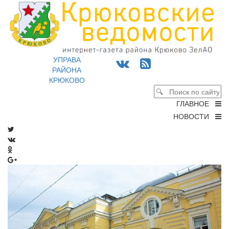
УПРАВА
РАЙОНА
КРЮКОВО
ГЛАВНОЕ
НОВОСТИ