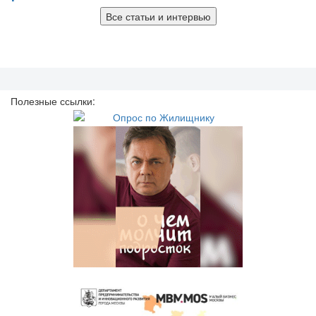
Все статьи и интервью
Полезные ссылки: