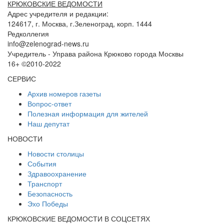
КРЮКОВСКИЕ ВЕДОМОСТИ
Адрес учредителя и редакции:
124617, г. Москва, г.Зеленоград, корп. 1444
Редколлегия
info@zelenograd-news.ru
Учредитель - Управа района Крюково города Москвы
16+ ©2010-2022
СЕРВИС
Архив номеров газеты
Вопрос-ответ
Полезная информация для жителей
Наш депутат
НОВОСТИ
Новости столицы
События
Здравоохранение
Транспорт
Безопасность
Эхо Победы
КРЮКОВСКИЕ ВЕДОМОСТИ В СОЦСЕТЯХ