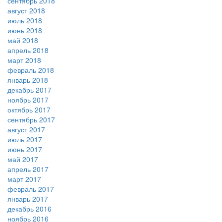
сентябрь 2018
август 2018
июль 2018
июнь 2018
май 2018
апрель 2018
март 2018
февраль 2018
январь 2018
декабрь 2017
ноябрь 2017
октябрь 2017
сентябрь 2017
август 2017
июль 2017
июнь 2017
май 2017
апрель 2017
март 2017
февраль 2017
январь 2017
декабрь 2016
ноябрь 2016