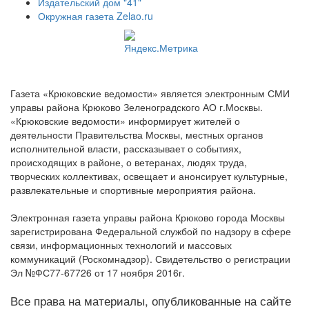
Издательский дом "41"
Окружная газета Zelao.ru
Газета «Крюковские ведомости» является электронным СМИ
управы района Крюково Зеленоградского АО г.Москвы.
«Крюковские ведомости» информирует жителей о
деятельности Правительства Москвы, местных органов
исполнительной власти, рассказывает о событиях,
происходящих в районе, о ветеранах, людях труда,
творческих коллективах, освещает и анонсирует культурные,
развлекательные и спортивные мероприятия района.
Электронная газета управы района Крюково города Москвы
зарегистрирована Федеральной службой по надзору в сфере
связи, информационных технологий и массовых
коммуникаций (Роскомнадзор). Свидетельство о регистрации
Эл №ФС77-67726 от 17 ноября 2016г.
Все права на материалы, опубликованные на сайте