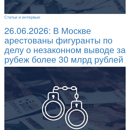
Статьи и интервью
26.06.2026:
В Москве
арестованы фигуранты по
делу о незаконном выводе за
рубеж более 30 млрд рублей