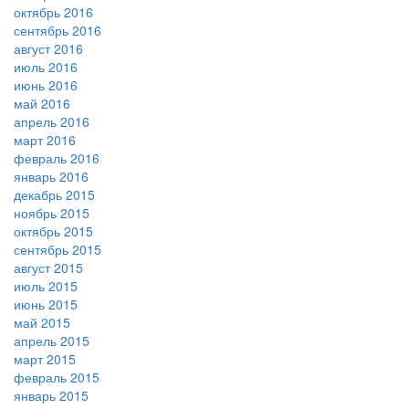
октябрь 2016
сентябрь 2016
август 2016
июль 2016
июнь 2016
май 2016
апрель 2016
март 2016
февраль 2016
январь 2016
декабрь 2015
ноябрь 2015
октябрь 2015
сентябрь 2015
август 2015
июль 2015
июнь 2015
май 2015
апрель 2015
март 2015
февраль 2015
январь 2015