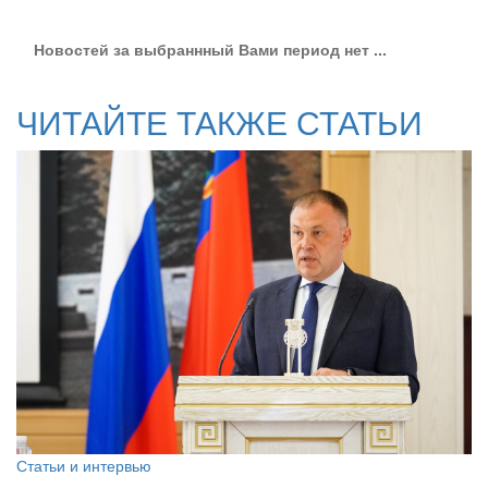
Новостей за выбраннный Вами период нет ...
ЧИТАЙТЕ ТАКЖЕ СТАТЬИ
Статьи и интервью