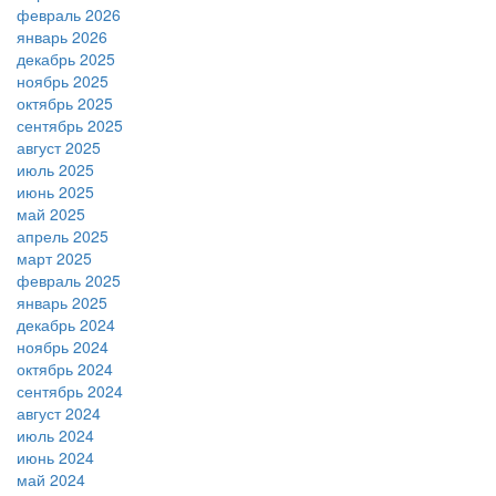
февраль 2026
январь 2026
декабрь 2025
ноябрь 2025
октябрь 2025
сентябрь 2025
август 2025
июль 2025
июнь 2025
май 2025
апрель 2025
март 2025
февраль 2025
январь 2025
декабрь 2024
ноябрь 2024
октябрь 2024
сентябрь 2024
август 2024
июль 2024
июнь 2024
май 2024