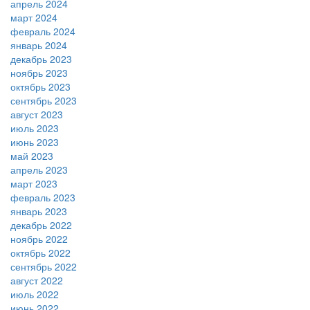
апрель 2024
март 2024
февраль 2024
январь 2024
декабрь 2023
ноябрь 2023
октябрь 2023
сентябрь 2023
август 2023
июль 2023
июнь 2023
май 2023
апрель 2023
март 2023
февраль 2023
январь 2023
декабрь 2022
ноябрь 2022
октябрь 2022
сентябрь 2022
август 2022
июль 2022
июнь 2022