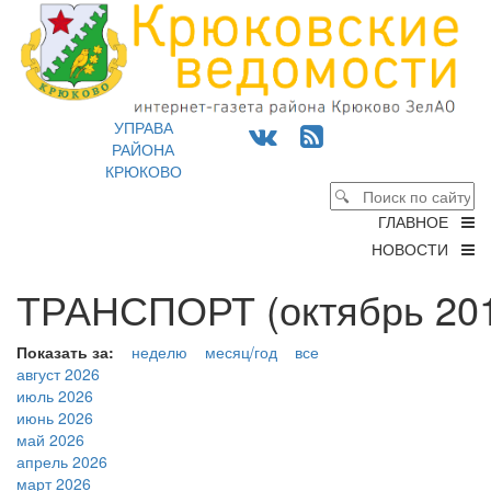
УПРАВА
РАЙОНА
КРЮКОВО
ГЛАВНОЕ
НОВОСТИ
ТРАНСПОРТ (октябрь 201
Показать за:
неделю
месяц/год
все
август 2026
июль 2026
июнь 2026
май 2026
апрель 2026
март 2026