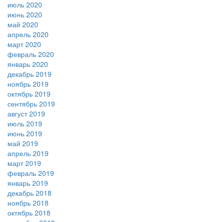
июль 2020
июнь 2020
май 2020
апрель 2020
март 2020
февраль 2020
январь 2020
декабрь 2019
ноябрь 2019
октябрь 2019
сентябрь 2019
август 2019
июль 2019
июнь 2019
май 2019
апрель 2019
март 2019
февраль 2019
январь 2019
декабрь 2018
ноябрь 2018
октябрь 2018