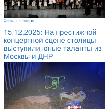
Статьи и интервью
15.12.2025:
На престижной
концертной сцене столицы
выступили юные таланты из
Москвы и ДНР