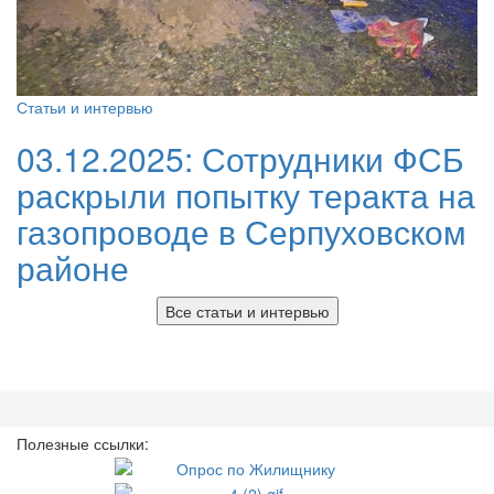
Статьи и интервью
03.12.2025:
Сотрудники ФСБ
раскрыли попытку теракта на
газопроводе в Серпуховском
районе
Все статьи и интервью
Полезные ссылки: