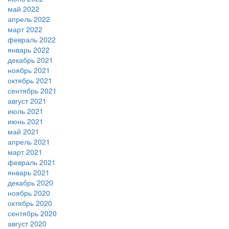
май 2022
апрель 2022
март 2022
февраль 2022
январь 2022
декабрь 2021
ноябрь 2021
октябрь 2021
сентябрь 2021
август 2021
июль 2021
июнь 2021
май 2021
апрель 2021
март 2021
февраль 2021
январь 2021
декабрь 2020
ноябрь 2020
октябрь 2020
сентябрь 2020
август 2020