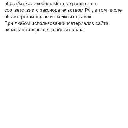
https://krukovo-vedomosti.ru, охраняются в
соответствии с законодательством РФ, в том числе
об авторском праве и смежных правах.
При любом использовании материалов сайта,
активная гиперссылка обязательна.