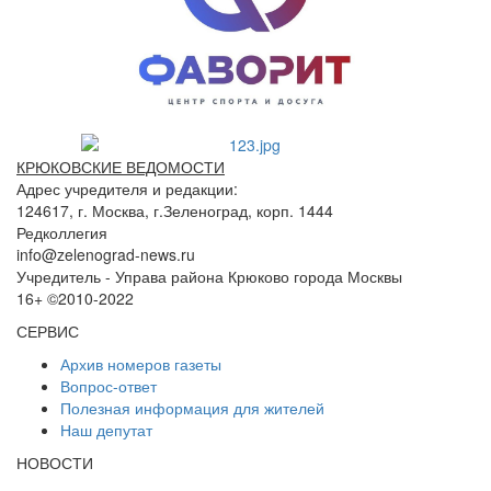
КРЮКОВСКИЕ ВЕДОМОСТИ
Адрес учредителя и редакции:
124617, г. Москва, г.Зеленоград, корп. 1444
Редколлегия
info@zelenograd-news.ru
Учредитель - Управа района Крюково города Москвы
16+ ©2010-2022
СЕРВИС
Архив номеров газеты
Вопрос-ответ
Полезная информация для жителей
Наш депутат
НОВОСТИ