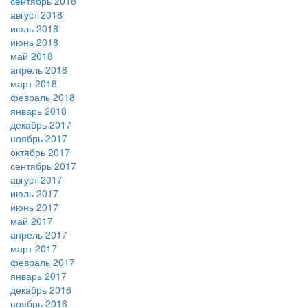
сентябрь 2018
август 2018
июль 2018
июнь 2018
май 2018
апрель 2018
март 2018
февраль 2018
январь 2018
декабрь 2017
ноябрь 2017
октябрь 2017
сентябрь 2017
август 2017
июль 2017
июнь 2017
май 2017
апрель 2017
март 2017
февраль 2017
январь 2017
декабрь 2016
ноябрь 2016