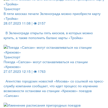
Транспорт
В пяти киосках печати Зеленограда можно приобрести карту
«Тройка»
28.07.2023 11:08 |
2157
В Зеленограде открыты пять киосков, в которых можно
купить, а также пополнить баланс карты «Тройка»
Транспорт
Поезда «Сапсан» могут останавливаться на станции
«Крюково»
27.07.2023 12:15 |
1763
Агентство городских новостей «Москва» со ссылкой на пресс-
службу компании сообщает, что идет процесс по изучению
возможности остановки на станции «Крюково» поездов
«Сапсан»