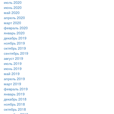
июль 2020
июнь 2020
май 2020
апрель 2020
март 2020
февраль 2020
январь 2020
декабрь 2019
ноябрь 2019
октябрь 2019
сентябрь 2019
август 2019
июль 2019
июнь 2019
май 2019
апрель 2019
март 2019
февраль 2019
январь 2019
декабрь 2018
ноябрь 2018
октябрь 2018