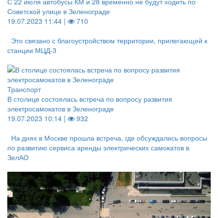
С 22 июля автобусы КМ и 28 временно не будут ходить по
Советской улице в Зеленограде
19.07.2023 11:44 |
710
Это связано с благоустройством территории, прилегающей к
станции МЦД-3
Транспорт
В столице состоялась встреча по вопросу развития
электросамокатов в Зеленограде
19.07.2023 10:14 |
932
На днях в Москве прошла встреча, где обсуждались вопросы
по развитию сервиса аренды электрических самокатов в
ЗелАО