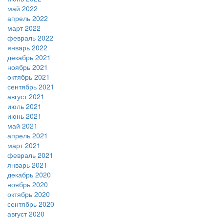
май 2022
апрель 2022
март 2022
февраль 2022
январь 2022
декабрь 2021
ноябрь 2021
октябрь 2021
сентябрь 2021
август 2021
июль 2021
июнь 2021
май 2021
апрель 2021
март 2021
февраль 2021
январь 2021
декабрь 2020
ноябрь 2020
октябрь 2020
сентябрь 2020
август 2020