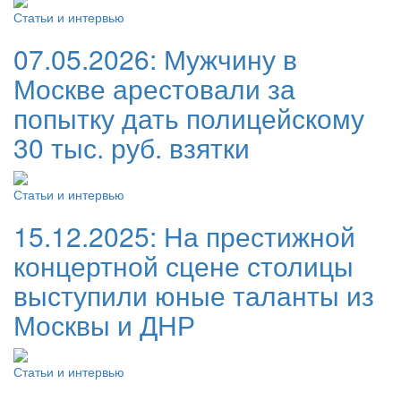
Статьи и интервью
07.05.2026:
Мужчину в
Москве арестовали за
попытку дать полицейскому
30 тыс. руб. взятки
Статьи и интервью
15.12.2025:
На престижной
концертной сцене столицы
выступили юные таланты из
Москвы и ДНР
Статьи и интервью