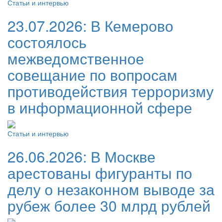
Статьи и интервью
23.07.2026:
В Кемерово
состоялось
межведомственное
совещание по вопросам
противодействия терроризму
в информационной сфере
Статьи и интервью
26.06.2026:
В Москве
арестованы фигуранты по
делу о незаконном выводе за
рубеж более 30 млрд рублей