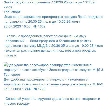
Транспорт
Изменение расписания пригородных поездов Ленинградского
направления c 20:30 25 июля до 10:00 26 июля
25.07.2023 16:58 |
1609
В связи с проведением работ по соединению двух
направлений — Ленинградского и Казанского в рамках
подготовки к запуску МЦД-3 c 20:30 25 июля до 10:00 26 июля
изменится расписание движения некоторых пригородных
поездов
Транспорт
Для удобства пассажиров планируются изменения в
маршрутной сети автобусов Зеленограда из-за запуска МЦД-3
25.07.2023 16:44 |
1726
Основной упор планируется сделать на связке «старого» и
«нового города»