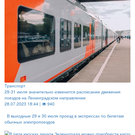
Транспорт
29-31 июля значительно изменится расписание движения
поездов на Ленинградском направлении
28.07.2023 18:44 |
940
В выходные 29 и 30 июля проезд в экспрессах по билетам
обычных электропоездов