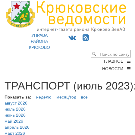
УПРАВА
РАЙОНА
КРЮКОВО
ГЛАВНОЕ
НОВОСТИ
ТРАНСПОРТ (июль 2023)
Показать за:
неделю
месяц/год
все
август 2026
июль 2026
июнь 2026
май 2026
апрель 2026
март 2026