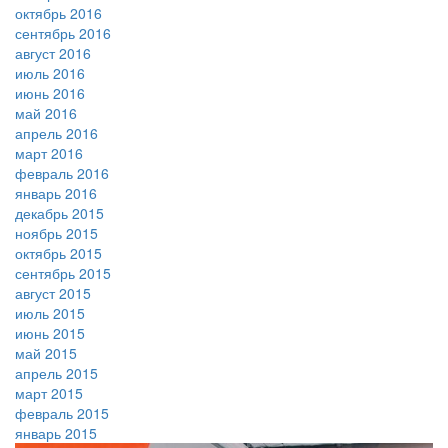
октябрь 2016
сентябрь 2016
август 2016
июль 2016
июнь 2016
май 2016
апрель 2016
март 2016
февраль 2016
январь 2016
декабрь 2015
ноябрь 2015
октябрь 2015
сентябрь 2015
август 2015
июль 2015
июнь 2015
май 2015
апрель 2015
март 2015
февраль 2015
январь 2015