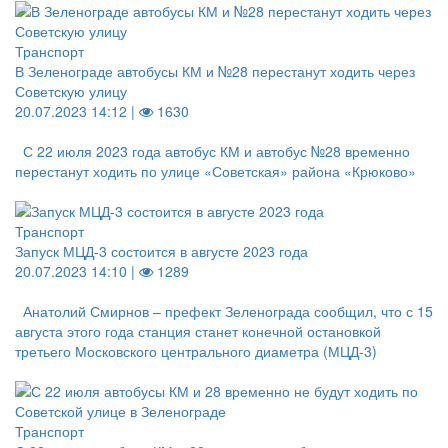
Транспорт
В Зеленограде автобусы КМ и №28 перестанут ходить через
Советскую улицу
20.07.2023 14:12 |
1630
С 22 июля 2023 года автобус КМ и автобус №28 временно
перестанут ходить по улице «Советская» района «Крюково»
Транспорт
Запуск МЦД-3 состоится в августе 2023 года
20.07.2023 14:10 |
1289
Анатолий Смирнов – префект Зеленограда сообщил, что с 15
августа этого года станция станет конечной остановкой
третьего Московского центрального диаметра (МЦД-3)
Транспорт