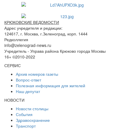
КРЮКОВСКИЕ ВЕДОМОСТИ
Адрес учредителя и редакции:
124617, г. Москва, г.Зеленоград, корп. 1444
Редколлегия
info@zelenograd-news.ru
Учредитель - Управа района Крюково города Москвы
16+ ©2010-2022
СЕРВИС
Архив номеров газеты
Вопрос-ответ
Полезная информация для жителей
Наш депутат
НОВОСТИ
Новости столицы
События
Здравоохранение
Транспорт