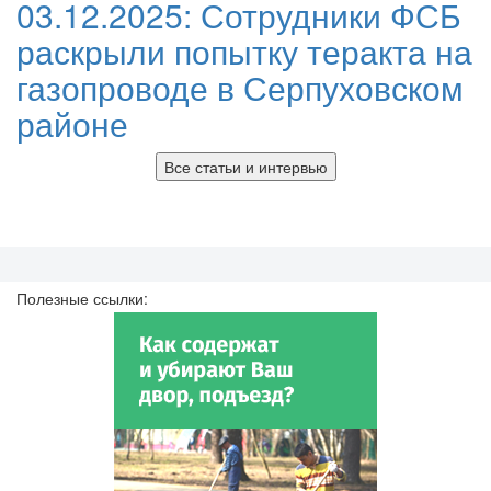
03.12.2025:
Сотрудники ФСБ
раскрыли попытку теракта на
газопроводе в Серпуховском
районе
Все статьи и интервью
Полезные ссылки: