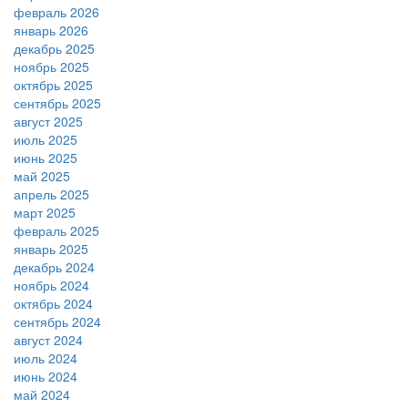
февраль 2026
январь 2026
декабрь 2025
ноябрь 2025
октябрь 2025
сентябрь 2025
август 2025
июль 2025
июнь 2025
май 2025
апрель 2025
март 2025
февраль 2025
январь 2025
декабрь 2024
ноябрь 2024
октябрь 2024
сентябрь 2024
август 2024
июль 2024
июнь 2024
май 2024