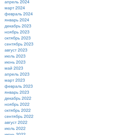
апрель 2024
март 2024
февраль 2024
январь 2024
декабрь 2023
ноябрь 2023
октябрь 2023
сентябрь 2023
август 2023
июль 2023
июнь 2023
май 2023
апрель 2023
март 2023
февраль 2023
январь 2023
декабрь 2022
ноябрь 2022
октябрь 2022
сентябрь 2022
август 2022
июль 2022
июнь 2022