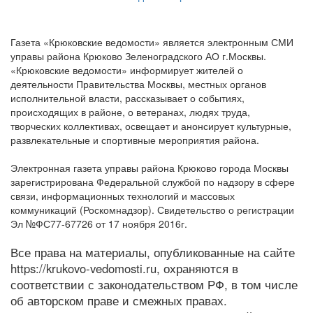
Газета «Крюковские ведомости» является электронным СМИ
управы района Крюково Зеленоградского АО г.Москвы.
«Крюковские ведомости» информирует жителей о
деятельности Правительства Москвы, местных органов
исполнительной власти, рассказывает о событиях,
происходящих в районе, о ветеранах, людях труда,
творческих коллективах, освещает и анонсирует культурные,
развлекательные и спортивные мероприятия района.
Электронная газета управы района Крюково города Москвы
зарегистрирована Федеральной службой по надзору в сфере
связи, информационных технологий и массовых
коммуникаций (Роскомнадзор). Свидетельство о регистрации
Эл №ФС77-67726 от 17 ноября 2016г.
Все права на материалы, опубликованные на сайте
https://krukovo-vedomosti.ru, охраняются в
соответствии с законодательством РФ, в том числе
об авторском праве и смежных правах.