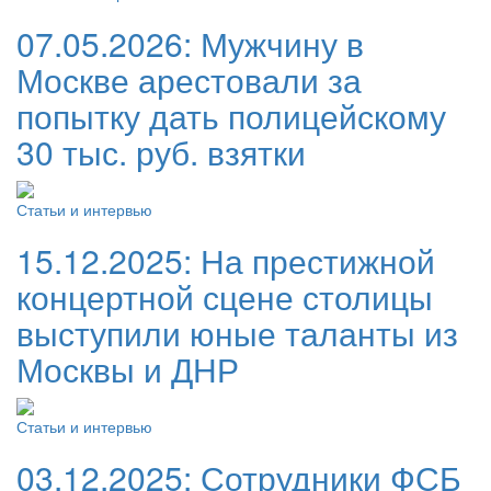
07.05.2026:
Мужчину в
Москве арестовали за
попытку дать полицейскому
30 тыс. руб. взятки
Статьи и интервью
15.12.2025:
На престижной
концертной сцене столицы
выступили юные таланты из
Москвы и ДНР
Статьи и интервью
03.12.2025:
Сотрудники ФСБ