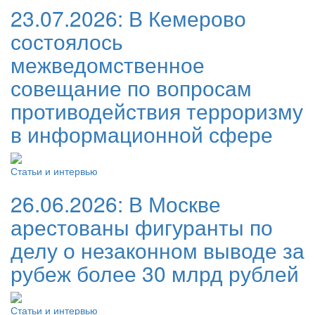
23.07.2026:
В Кемерово
состоялось
межведомственное
совещание по вопросам
противодействия терроризму
в информационной сфере
Статьи и интервью
26.06.2026:
В Москве
арестованы фигуранты по
делу о незаконном выводе за
рубеж более 30 млрд рублей
Статьи и интервью