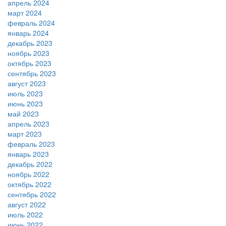
апрель 2024
март 2024
февраль 2024
январь 2024
декабрь 2023
ноябрь 2023
октябрь 2023
сентябрь 2023
август 2023
июль 2023
июнь 2023
май 2023
апрель 2023
март 2023
февраль 2023
январь 2023
декабрь 2022
ноябрь 2022
октябрь 2022
сентябрь 2022
август 2022
июль 2022
июнь 2022