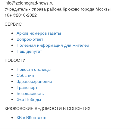
info@zelenograd-news.ru
Учредитель - Управа района Крюково города Москвы
16+ ©2010-2022
СЕРВИС
Архив номеров газеты
Вопрос-ответ
Полезная информация для жителей
Наш депутат
НОВОСТИ
Новости столицы
События
Здравоохранение
Транспорт
Безопасность
Эхо Победы
КРЮКОВСКИЕ ВЕДОМОСТИ В СОЦСЕТЯХ
КВ в ВКонтакте