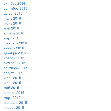
октябрь 2016
сентябрь 2016
август 2016
июль 2016
июнь 2016
май 2016
апрель 2016
март 2016
февраль 2016
январь 2016
декабрь 2015
ноябрь 2015
октябрь 2015
сентябрь 2015
август 2015
июль 2015
июнь 2015
май 2015
апрель 2015
март 2015
февраль 2015
январь 2015