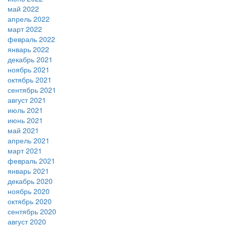
май 2022
апрель 2022
март 2022
февраль 2022
январь 2022
декабрь 2021
ноябрь 2021
октябрь 2021
сентябрь 2021
август 2021
июль 2021
июнь 2021
май 2021
апрель 2021
март 2021
февраль 2021
январь 2021
декабрь 2020
ноябрь 2020
октябрь 2020
сентябрь 2020
август 2020