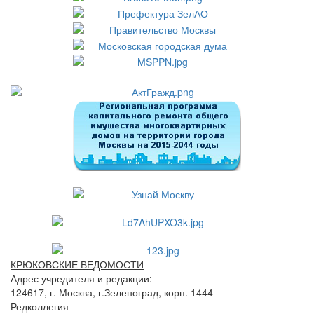
КРЮКОВСКИЕ ВЕДОМОСТИ
Адрес учредителя и редакции:
124617, г. Москва, г.Зеленоград, корп. 1444
Редколлегия