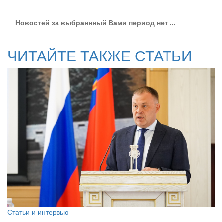
Новостей за выбраннный Вами период нет ...
ЧИТАЙТЕ ТАКЖЕ СТАТЬИ
Статьи и интервью