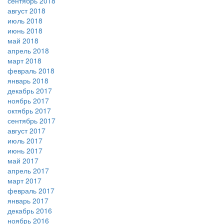
сентябрь 2018
август 2018
июль 2018
июнь 2018
май 2018
апрель 2018
март 2018
февраль 2018
январь 2018
декабрь 2017
ноябрь 2017
октябрь 2017
сентябрь 2017
август 2017
июль 2017
июнь 2017
май 2017
апрель 2017
март 2017
февраль 2017
январь 2017
декабрь 2016
ноябрь 2016