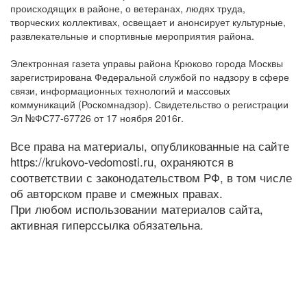
происходящих в районе, о ветеранах, людях труда,
творческих коллективах, освещает и анонсирует культурные,
развлекательные и спортивные мероприятия района.
Электронная газета управы района Крюково города Москвы
зарегистрирована Федеральной службой по надзору в сфере
связи, информационных технологий и массовых
коммуникаций (Роскомнадзор). Свидетельство о регистрации
Эл №ФС77-67726 от 17 ноября 2016г.
Все права на материалы, опубликованные на сайте
https://krukovo-vedomosti.ru, охраняются в
соответствии с законодательством РФ, в том числе
об авторском праве и смежных правах.
При любом использовании материалов сайта,
активная гиперссылка обязательна.