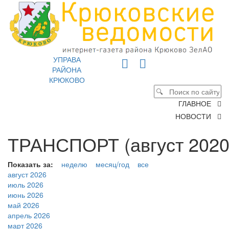
УПРАВА
РАЙОНА
КРЮКОВО
ГЛАВНОЕ
НОВОСТИ
ТРАНСПОРТ (август 2020
Показать за:
неделю
месяц/год
все
август 2026
июль 2026
июнь 2026
май 2026
апрель 2026
март 2026