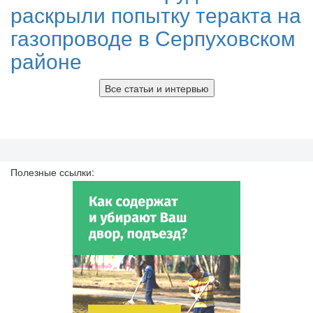
раскрыли попытку теракта на
газопроводе в Серпуховском
районе
Все статьи и интервью
Полезные ссылки: