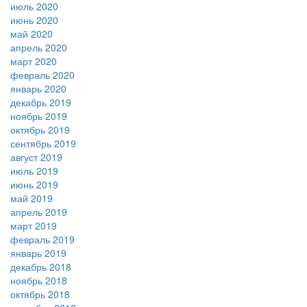
июль 2020
июнь 2020
май 2020
апрель 2020
март 2020
февраль 2020
январь 2020
декабрь 2019
ноябрь 2019
октябрь 2019
сентябрь 2019
август 2019
июль 2019
июнь 2019
май 2019
апрель 2019
март 2019
февраль 2019
январь 2019
декабрь 2018
ноябрь 2018
октябрь 2018