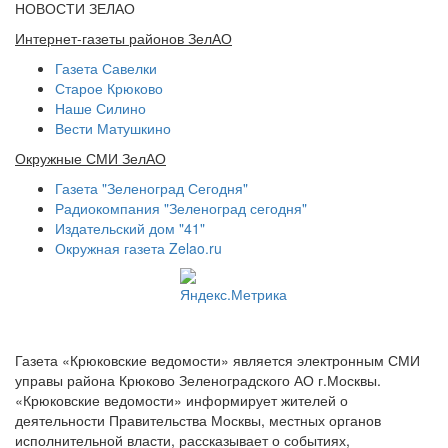
НОВОСТИ ЗЕЛАО
Интернет-газеты районов ЗелАО
Газета Савелки
Старое Крюково
Наше Силино
Вести Матушкино
Окружные СМИ ЗелАО
Газета "Зеленоград Сегодня"
Радиокомпания "Зеленоград сегодня"
Издательский дом "41"
Окружная газета Zelao.ru
Газета «Крюковские ведомости» является электронным СМИ
управы района Крюково Зеленоградского АО г.Москвы.
«Крюковские ведомости» информирует жителей о
деятельности Правительства Москвы, местных органов
исполнительной власти, рассказывает о событиях,